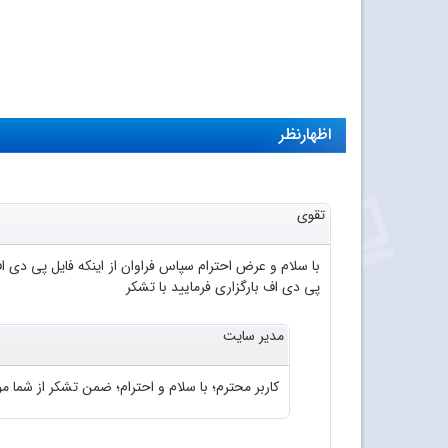
اظهارنظر
تقوی
پی دی اف بارگزاری فرمایید با تشکر
مدیر سایت
کاربر محترم؛ با سلام و احترام؛ ضمن تشکر از شما موا