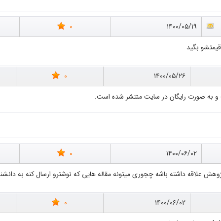
0
۱۴۰۰/۰۵/۱۹
قیمتشو بگید
0
۱۴۰۰/۰۵/۲۶
 و به صورت رایگان در سایت منتشر شده است.
0
۱۴۰۰/۰۶/۰۲
هش علاقه داشته باشه چجوری میتونه مقاله هایی که نوشترو ارسال کنه به دانشن
0
۱۴۰۰/۰۶/۰۲