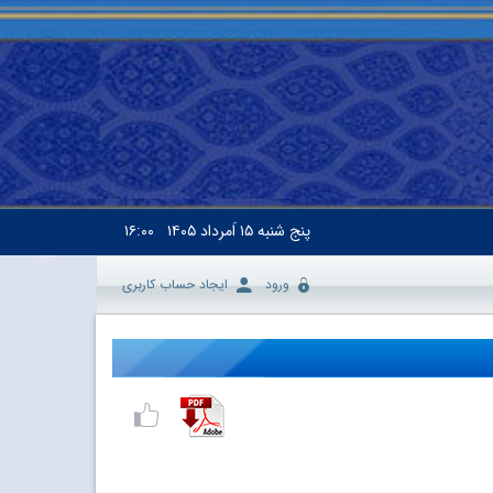
پنج شنبه
۱۵ اَمرداد ۱۴۰۵
۱۶:۰۰
ورود
ایجاد حساب کاربری