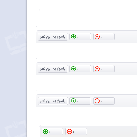
0
0
0
0
0
0
0
0