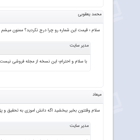
محمد یعقوبی
سلام ؛ قیمت این شماره رو چرا درج نکردید؟ ممنون میشم 
مدیر سایت
با سلام و احترام؛ این نسخه از مجله فروشی نیست
میعاد
سلام وقتتون بخیر ببخشید اگه دانش اموزی به تحقیق و پژو
مدیر سایت