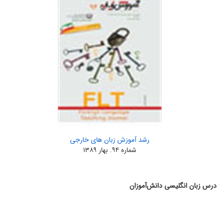
رشد آموزش زبان‌ های خارجی
شماره ۹۴. بهار ۱۳۸۹
درس زبان انگلیسی دانش‌آموزان