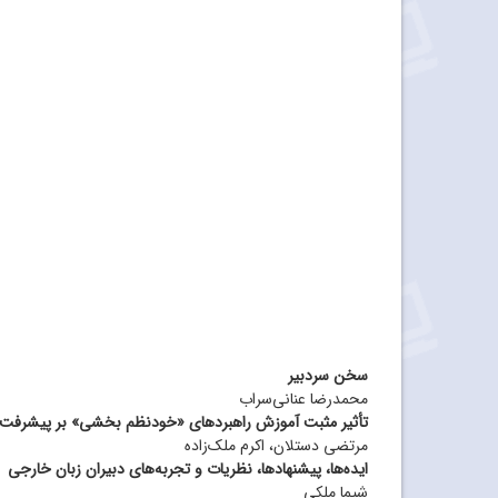
سخن سردبیر
محمدرضا عنانی‌سراب
تأثیر مثبت آموزش راهبردهای «خودنظم بخشی» بر پیشرفت 
مرتضی دستلان، اکرم ملک‌زاده
ایده‌‌ها، پیشنهادها، نظریات و تجربه‌‌های دبیران زبان خارجی
شیما ملکی