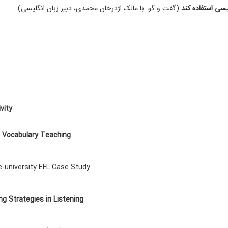
یسی استفاده کند
(گفت و گو با مالک اژدرخان محمدی، دبیر زبان انگلیسی)
vity
in Vocabulary Teaching
-university EFL Case Study
ng Strategies in Listening