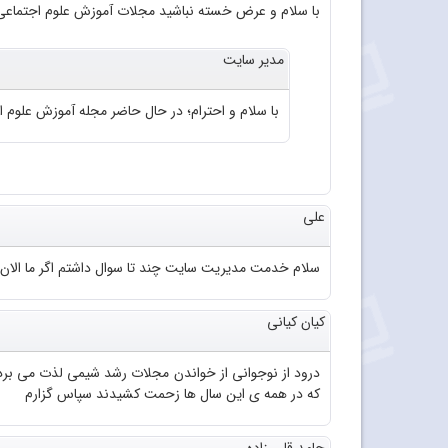
با سلام و عرض خسته نباشید مجلات آموزش علوم اجتماعی 
مدیر سایت
با سلام و احترام؛ در حال حاضر مجله آموزش علوم اجتماعی به صورت چاپی من
علی
سلام خدمت مدیریت سایت چند تا سوال داشتم اگر ما الا
کیان کیانی
درود از نوجوانی از خواندن مجلات رشد شیمی لذت می بر
که در همه ی این سال ها زحمت کشیدند سپاس گزارم