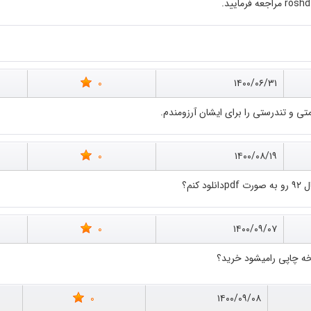
0
۱۴۰۰/۰۶/۳۱
متی و تندرستی را برای ایشان آرزومندم.
0
۱۴۰۰/۰۸/۱۹
0
۱۴۰۰/۰۹/۰۷
ه چاپی رامیشود خرید؟
0
۱۴۰۰/۰۹/۰۸