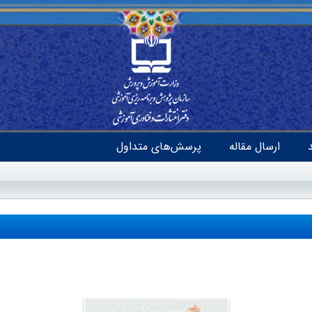
ارسال مقاله
پرسش‌های متداول