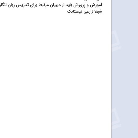
آموزش و پرورش باید از دبیران مرتبط برای تدریس زبان انگل
شهلا زارعی نیستانک