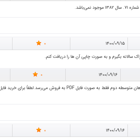
نمی‌باشد.
0
۱۴۰۰/۰۹/۱۵
 سالانه بگیرم و به صورت چاپی آن ها را دریافت کنم.
0
۱۴۰۰/۰۹/۱۶
0
۱۴۰۰/۰۹/۱۶