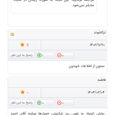
منتشر نمی‌شود.
ترکاشوند
5
۱۴۰۲/۱۱/۲۰
1
0
ممنون از اطلاعات خوبتون
فاطمه
0
۱۴۰۳/۰۲/۰۴
0
0
بخش اعتماد به نفس رمز شکستن حصارها نوشته آقای احمد