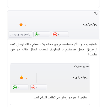
لیلا
0
۱۴۰۲/۰۳/۳۰
0
0
باسلام و درود اگر بخواهیم برلای مجله رشد معلم مقاله ارسال کنیم
از طریق ایمیل بفرستیم یا از،طریق قسمت ارسال مقاله در خود
سایت؟
مدیر سایت
0
۱۴۰۲/۰۳/۳۰
0
0
سلام. از هر دو روش می‌توانید اقدام کنید.