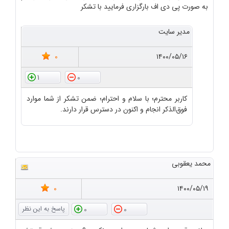
به صورت پی دی اف بارگزاری فرمایید با تشکر
مدیر سایت
0
۱۴۰۰/۰۵/۱۶
1
0
کاربر محترم؛ با سلام و احترام؛ ضمن تشکر از شما موارد
فوق‌الذکر انجام و اکنون در دسترس قرار دارند.
محمد یعقوبی
0
۱۴۰۰/۰۵/۱۹
0
0