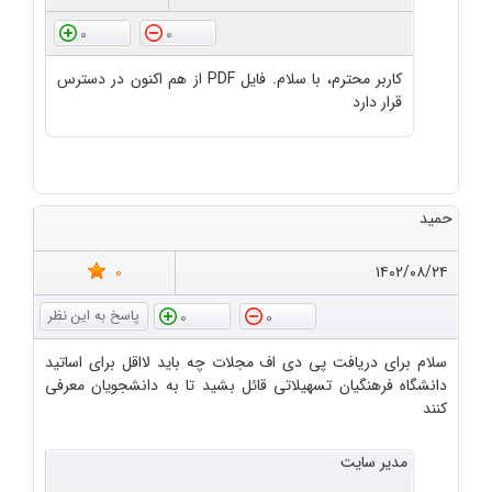
0
0
کاربر محترم، با سلام. فایل PDF از هم اکنون در دسترس
قرار دارد
حمید
0
۱۴۰۲/۰۸/۲۴
0
0
سلام برای دریافت پی دی اف مجلات چه باید لااقل برای اساتید
دانشگاه فرهنگیان تسهیلاتی قائل بشید تا به دانشجویان معرفی
کنند
مدیر سایت