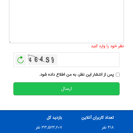
تعداد کاراکتر باقیمانده
:
500
نظر خود را وارد کنید
بازخوانی
پس از انتشار این نظر، به من اطلاع داده شود.
ارسال
تعداد کاربران آنلاین
بازدید کل
۴۱۸ نفر
۳۳,۵۲۳,۲۰۷ نفر