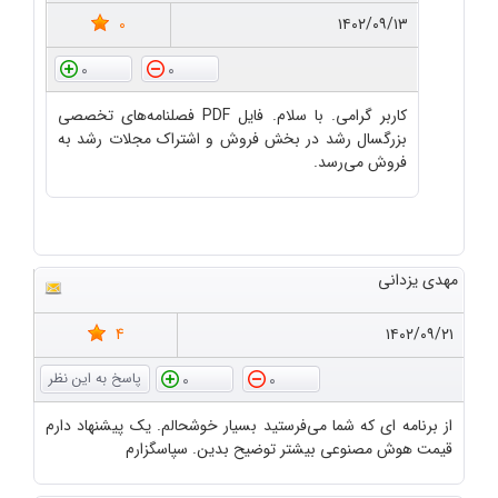
0
۱۴۰۲/۰۹/۱۳
0
0
کاربر گرامی. با سلام. فایل PDF فصلنامه‌های تخصصی
بزرگسال رشد در بخش فروش و اشتراک مجلات رشد به
فروش می‌رسد.
مهدی یزدانی
4
۱۴۰۲/۰۹/۲۱
0
0
از برنامه ای که شما می‌فرستید بسیار خوشحالم. یک پیشنهاد دارم
قیمت هوش مصنوعی بیشتر توضیح بدین. سپاسگزارم