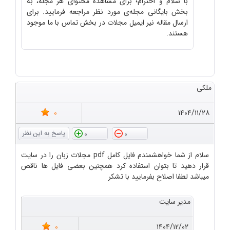
با سلام و احترام؛ برای مشاهده محتوای هر مجله، به
بخش بایگانی مجله‌ی مورد نظر مراجعه فرمایید. برای
ارسال مقاله نیر ایمیل مجلات در بخش تماس با ما موجود
هستند.
ملکی
0
۱۴۰۴/۱۱/۲۸
0
0
سلام از شما خواهشمندم فایل کامل pdf مجلات زبان را در سایت
قرار دهید تا بتوان استفاده کرد همچنین بعضی فایل ها ناقص
میباشد لطفا اصلاح بفرمایید با تشکر
مدیر سایت
0
۱۴۰۴/۱۲/۰۲