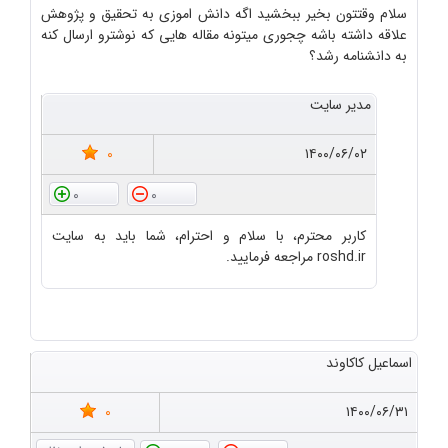
سلام وقتتون بخیر ببخشید اگه دانش اموزی به تحقیق و پژوهش
علاقه داشته باشه چجوری میتونه مقاله هایی که نوشترو ارسال کنه
به دانشنامه رشد؟
مدیر سایت
0
۱۴۰۰/۰۶/۰۲
0
0
کاربر محترم، با سلام و احترام، شما باید به سایت
roshd.ir مراجعه فرمایید.
اسماعیل کاکاوند
0
۱۴۰۰/۰۶/۳۱