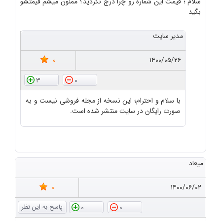
سلام ؛ قیمت این شماره رو چرا درج نکردید؟ ممنون میشم قیمتشو
بگید
مدیر سایت
0
۱۴۰۰/۰۵/۲۶
3
0
با سلام و احترام؛ این نسخه از مجله فروشی نیست و به
صورت رایگان در سایت منتشر شده است.
میعاد
0
۱۴۰۰/۰۶/۰۲
0
0