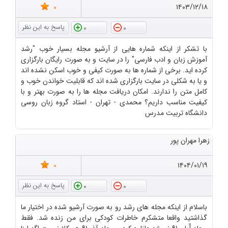
0
۱۴۰۳/۱۲/۱۸
0
0
با تشکر از اینکه شماره هایی از آرشیو مجله بسیار خوب "رشد
آموزش زبان و ادب فارسی" را در سایت و به صورت رایگان بارگزاری
کرده اید. برخی از شماره ها به صورت کیفی و خوب اسکن نشده اند
و یا به شکلی در سایت بارگزاری شده اند که قابلیت خواندن خوب و
کامل متن را ندارند. امکان دریافت مجله ها را به صورت بهتر و با
کیفیت مناسب داریم؟ محمدی - تهران - استاد گروه زبان روسی
دانشگاه تربیت مدرس
زهرا مهران پور
0
۱۴۰۴/۰۱/۱۹
0
0
باسلام از اینکه مجله های رشد رو به صورت آرشیو شده در اختیار ما
گذاشتید واقعا متشکرم خاطرات کودکی برای من زنده شد. فقط