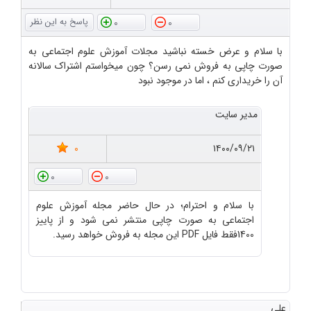
0
0
با سلام و عرض خسته نباشید مجلات آموزش علوم اجتماعی به
صورت چاپی به فروش نمی رسن؟ چون میخواستم اشتراک سالانه
آن را خریداری کنم ، اما در موجود نبود
مدیر سایت
0
۱۴۰۰/۰۹/۲۱
0
0
با سلام و احترام؛ در حال حاضر مجله آموزش علوم
اجتماعی به صورت چاپی منتشر نمی شود و از پاییز
1400فقط فایل PDF این مجله به فروش خواهد رسید.
علی