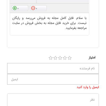
0
0
با سلام. فایل کامل مجله به فروش می‌رسد و رایگان
نیست. برای خرید فایل مجله به بخش فروش در سایت
مراجعه بفرمایید.
امتیاز
ایمیل را وارد کنید