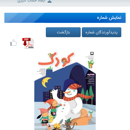
ایجاد حساب کاربری
نمایش شماره
پدیدآورندگان شماره
بازگشت