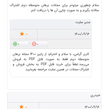
سلام چطوری میتونم برای مجلات برهان متوسظه دوم اشتراک
سالانه بگیرم و به صورت چاپی آن ها را دریافت کنم.
مدیر سایت
0
۱۴۰۰/۰۹/۱۶
0
0
کاربر گرامی، با سلام و احترام؛ از پاییز 1400 مجله برهان
متوسطه دوم فقط به صورت فایل PDF به فروش
می‌رسد.لطفاً برای خرید فایل PDF به بخش فروش و
اشتراک مجلات در همین سایت مراجعه بفرمایید.
حیدری
0
۱۴۰۰/۰۹/۱۶