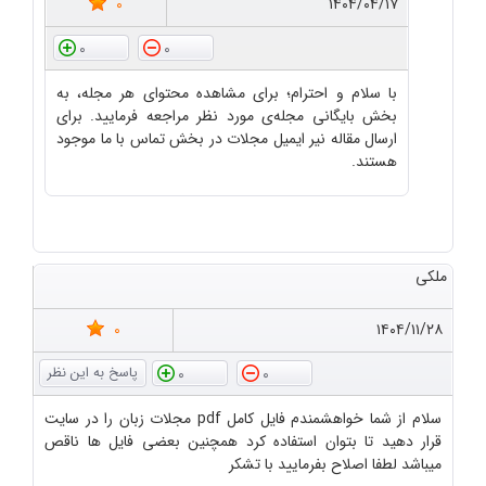
0
۱۴۰۴/۰۴/۱۷
0
0
با سلام و احترام؛ برای مشاهده محتوای هر مجله، به
بخش بایگانی مجله‌ی مورد نظر مراجعه فرمایید. برای
ارسال مقاله نیر ایمیل مجلات در بخش تماس با ما موجود
هستند.
ملکی
0
۱۴۰۴/۱۱/۲۸
0
0
سلام از شما خواهشمندم فایل کامل pdf مجلات زبان را در سایت
قرار دهید تا بتوان استفاده کرد همچنین بعضی فایل ها ناقص
میباشد لطفا اصلاح بفرمایید با تشکر