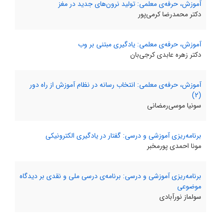
آموزش، حرفه‌ی معلمی: تولید نرون‌های جدید در مغز
دکتر محمدرضا کرمی‌پور
آموزش، حرفه‌ی معلمی: یادگیری مبتنی بر وب
دکتر زهره عابدی کرجی‌بان
آموزش، حرفه‌ی معلمی: انتخاب رسانه در نظام آموزش از راه دور
(2)
سونیا موسی‌رمضانی
برنامه‌ریزی آموزشی و درسی: گفتار در یادگیری الکترونیکی
مونا احمدی پورمخبر
برنامه‌ریزی آموزشی و درسی: برنامه‌ی درسی ملی و نقدی بر دیدگاه
موضوعی
سولماز نورآبادی