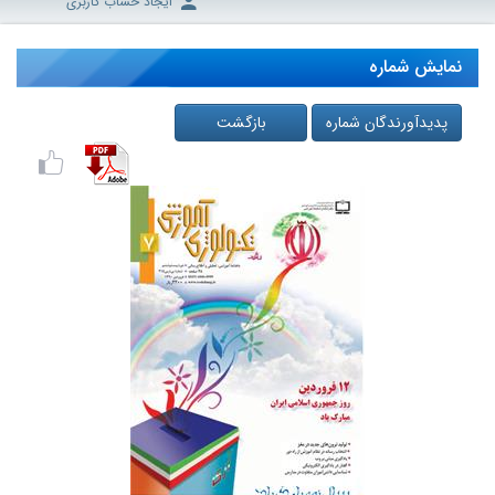
ایجاد حساب کاربری
نمایش شماره
پدیدآورندگان شماره
بازگشت