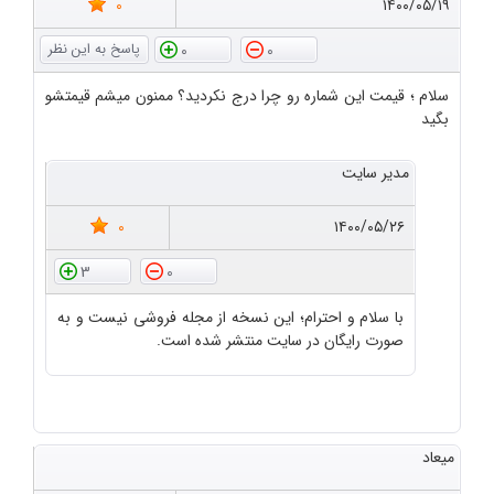
0
۱۴۰۰/۰۵/۱۹
0
0
سلام ؛ قیمت این شماره رو چرا درج نکردید؟ ممنون میشم قیمتشو
بگید
مدیر سایت
0
۱۴۰۰/۰۵/۲۶
3
0
با سلام و احترام؛ این نسخه از مجله فروشی نیست و به
صورت رایگان در سایت منتشر شده است.
میعاد