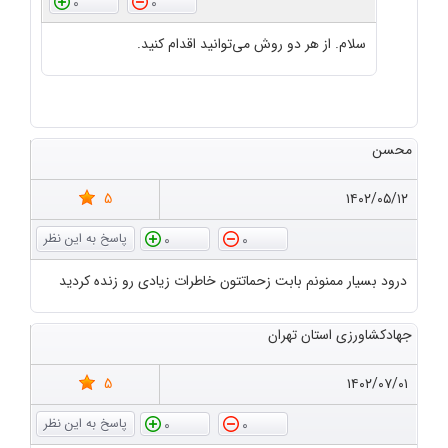
0
0
سلام. از هر دو روش می‌توانید اقدام کنید.
محسن
5
۱۴۰۲/۰۵/۱۲
0
0
درود بسیار ممنونم بابت زحماتتون خاطرات زیادی رو زنده کردید
جهادکشاورزی استان تهران
5
۱۴۰۲/۰۷/۰۱
0
0