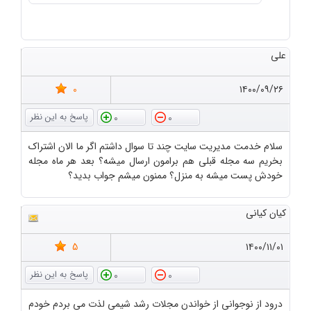
علی
0
۱۴۰۰/۰۹/۲۶
0
0
سلام خدمت مدیریت سایت چند تا سوال داشتم اگر ما الان اشتراک
بخریم سه مجله قبلی هم برامون ارسال میشه؟ بعد هر ماه مجله
خودش پست میشه به منزل؟ ممنون میشم جواب بدید؟
کیان کیانی
5
۱۴۰۰/۱۱/۰۱
0
0
درود از نوجوانی از خواندن مجلات رشد شیمی لذت می بردم خودم