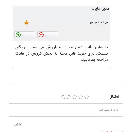
مدیر سایت
0
۱۴۰۴/۱۲/۰۲
0
0
با سلام. فایل کامل مجله به فروش می‌رسد و رایگان
نیست. برای خرید فایل مجله به بخش فروش در سایت
مراجعه بفرمایید.
امتیاز