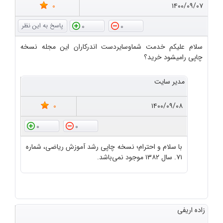
0
۱۴۰۰/۰۹/۰۷
0
0
سلام علیکم خدمت شماوسایردست اندرکاران این مجله نسخه
چاپی رامیشود خرید؟
مدیر سایت
0
۱۴۰۰/۰۹/۰۸
0
0
با سلام و احترام؛ نسخه چاپی رشد آموزش ریاضی، شماره
۷۱. سال ۱۳۸۲ موجود نمی‌باشد.
زاده اریفی