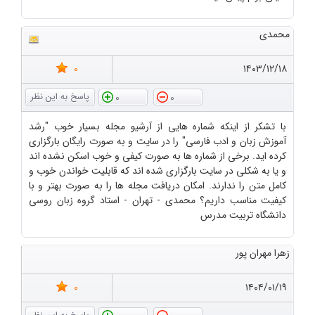
محمدی
0
۱۴۰۳/۱۲/۱۸
0
0
با تشکر از اینکه شماره هایی از آرشیو مجله بسیار خوب "رشد
آموزش زبان و ادب فارسی" را در سایت و به صورت رایگان بارگزاری
کرده اید. برخی از شماره ها به صورت کیفی و خوب اسکن نشده اند
و یا به شکلی در سایت بارگزاری شده اند که قابلیت خواندن خوب و
کامل متن را ندارند. امکان دریافت مجله ها را به صورت بهتر و با
کیفیت مناسب داریم؟ محمدی - تهران - استاد گروه زبان روسی
دانشگاه تربیت مدرس
زهرا مهران پور
0
۱۴۰۴/۰۱/۱۹