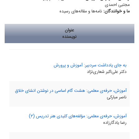
مجتبی احمدی
ما و خوانندگان:
نامه‌ها و مقاله‌های رسیده
عنوان
نویسنده
به جای یادداشت سردبیر: آموزش و پرورش
دکتر علی‌اکبر شعاری‌نژاد
آموزش، حرفه‌ی معلمی: هشت گام اساسی در نوشتن انشای خلاق
ناصر مبارکی
آموزش، حرفه‌ی معلمی: مؤلفه‌های کلیدی هنر تدریس (2)
رضا یادگارزاده