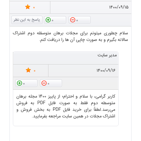
0
۱۴۰۰/۰۹/۱۵
0
0
سلام چطوری میتونم برای مجلات برهان متوسظه دوم اشتراک
سالانه بگیرم و به صورت چاپی آن ها را دریافت کنم.
مدیر سایت
0
۱۴۰۰/۰۹/۱۶
0
0
کاربر گرامی، با سلام و احترام؛ از پاییز 1400 مجله برهان
متوسطه دوم فقط به صورت فایل PDF به فروش
می‌رسد.لطفاً برای خرید فایل PDF به بخش فروش و
اشتراک مجلات در همین سایت مراجعه بفرمایید.