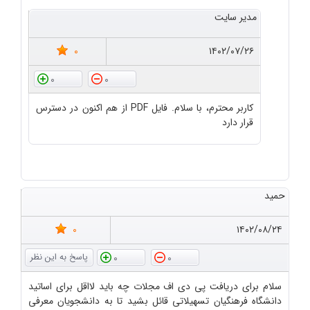
مدیر سایت
0
۱۴۰۲/۰۷/۲۶
0
0
کاربر محترم، با سلام. فایل PDF از هم اکنون در دسترس
قرار دارد
حمید
0
۱۴۰۲/۰۸/۲۴
0
0
سلام برای دریافت پی دی اف مجلات چه باید لااقل برای اساتید
دانشگاه فرهنگیان تسهیلاتی قائل بشید تا به دانشجویان معرفی