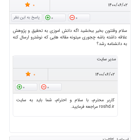
0
۱۴۰۰/۰۶/۰۲
0
0
سلام وقتتون بخیر ببخشید اگه دانش اموزی به تحقیق و پژوهش
علاقه داشته باشه چجوری میتونه مقاله هایی که نوشترو ارسال کنه
به دانشنامه رشد؟
مدیر سایت
0
۱۴۰۰/۰۶/۰۲
0
0
کاربر محترم، با سلام و احترام، شما باید به سایت
roshd.ir مراجعه فرمایید.
اسماعیل کاکاوند