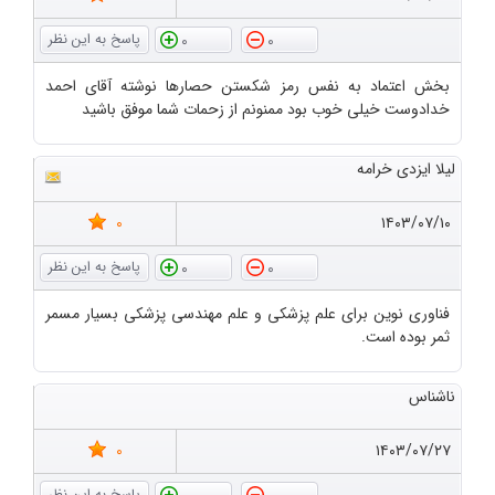
0
0
بخش اعتماد به نفس رمز شکستن حصارها نوشته آقای احمد
خدادوست خیلی خوب بود ممنونم از زحمات شما موفق باشید
لیلا ایزدی خرامه
0
۱۴۰۳/۰۷/۱۰
0
0
فناوری نوین برای علم پزشکی و علم مهندسی پزشکی بسیار مسمر
ثمر بوده است.
ناشناس
0
۱۴۰۳/۰۷/۲۷