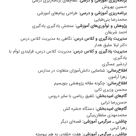
برنامه‌ریزی آموزشی و درسی:
نظام‌های برنامه‌ریزی درسی
حسین بهروش
برنامه‌ریزی آموزشی و درسی:
طراحی پیام‌های آموزشی
محمدرضا بنی‌طبایی
پژوهش و نوآوری‌های آموزشی:
سنجش یادگیری یادگیری
احمد شریفان
مدیریت یادگیری و کلاس درس:
نگاهی به مدیریت کلاس درس
دکتر لیلا سلیق هدار
مدیریت یادگیری و کلاس درس:
مدیریت کلاس درس، فرایندی توأم با
یادگیری
اردشیر عسگری
اطلاع‌رسانی:
شناسایی دانش‌آموزان متفاوت در مدارس
زهرا آرامون
اطلاع‌رسانی:
چگونه مقاله پژوهشی بنویسیم
محسن وزیری ثانی
گام‌های امیدبخش:
تلفیق ریاضی با سایر دروس
حسن‌رضا ترابی
گام‌های امیدبخش:
دستگاه حشره کش
محمدمهدی سلطان‌بیگی
چاشنی ـ سرگرمی آموزشی:
قصه‌ای دیگر
زهرا کرمی
چاشنی ـ سرگرمی آموزشی:
هفت حلقه‌ی به هم پیوسته