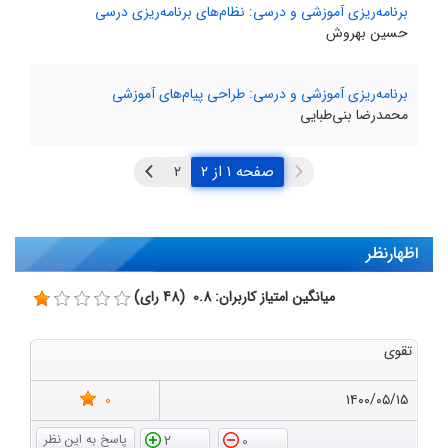
برنامه‌ریزی آموزشی و درسی: نظام‌های برنامه‌ریزی درسی
حسین بهروش
برنامه‌ریزی آموزشی و درسی: طراحی پیام‌های آموزشی
محمدرضا بنی‌طبایی
صفحه ۱ از ۲
اظهارنظر
میانگین امتیاز کاربران: 0.8 (48 رای)
تقوی
0
۱۴۰۰/۰۵/۱۵
2
0