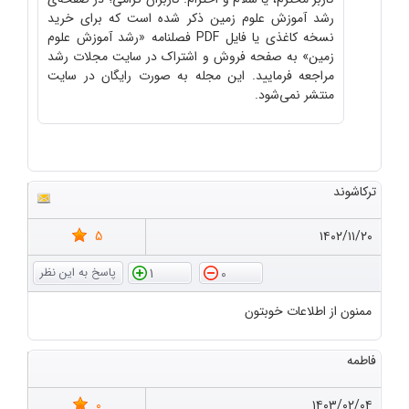
رشد آموزش علوم زمین ذکر شده است که برای خرید
نسخه کاغذی یا فایل PDF فصلنامه «رشد آموزش علوم
زمین» به صفحه فروش و اشتراک در سایت مجلات رشد
مراجعه فرمایید. این مجله به صورت رایگان در سایت
منتشر نمی‌شود.
ترکاشوند
5
۱۴۰۲/۱۱/۲۰
1
0
ممنون از اطلاعات خوبتون
فاطمه
0
۱۴۰۳/۰۲/۰۴