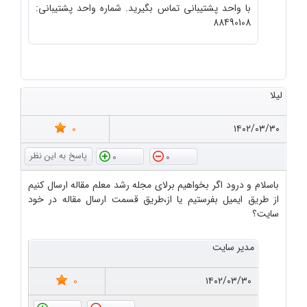
با واحد پشتیبانی تماس بگیرید. شماره واحد پشتیبانی:
88490108
لیلا
0
۱۴۰۲/۰۳/۳۰
0
0
باسلام و درود اگر بخواهیم برلای مجله رشد معلم مقاله ارسال کنیم
از طریق ایمیل بفرستیم یا از،طریق قسمت ارسال مقاله در خود
سایت؟
مدیر سایت
0
۱۴۰۲/۰۳/۳۰