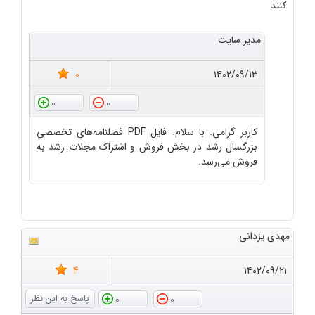
کنند
مدیر سایت
0
۱۴۰۲/۰۹/۱۳
0
0
کاربر گرامی. با سلام. فایل PDF فصلنامه‌های تخصصی
بزرگسال رشد در بخش فروش و اشتراک مجلات رشد به
فروش می‌رسد.
مهدی یزدانی
4
۱۴۰۲/۰۹/۲۱
0
0