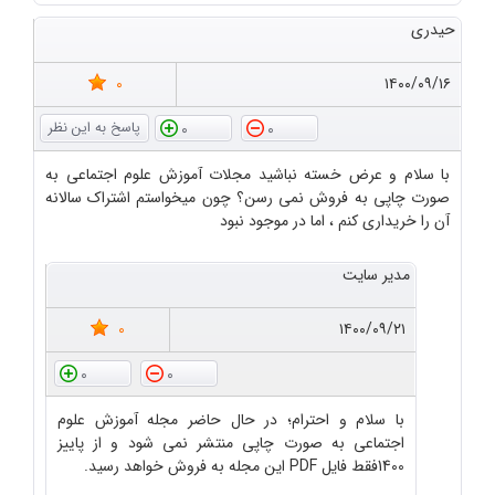
حیدری
0
۱۴۰۰/۰۹/۱۶
0
0
با سلام و عرض خسته نباشید مجلات آموزش علوم اجتماعی به
صورت چاپی به فروش نمی رسن؟ چون میخواستم اشتراک سالانه
آن را خریداری کنم ، اما در موجود نبود
مدیر سایت
0
۱۴۰۰/۰۹/۲۱
0
0
با سلام و احترام؛ در حال حاضر مجله آموزش علوم
اجتماعی به صورت چاپی منتشر نمی شود و از پاییز
1400فقط فایل PDF این مجله به فروش خواهد رسید.