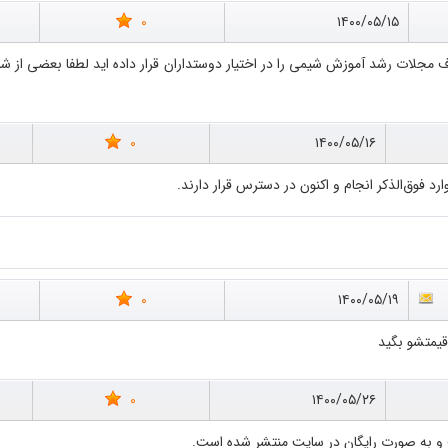
0
۱۴۰۰/۰۵/۱۵
0
۱۴۰۰/۰۵/۱۶
رد فوق‌الذکر انجام و اکنون در دسترس قرار دارند.
0
۱۴۰۰/۰۵/۱۹
قیمتشو بگید
0
۱۴۰۰/۰۵/۲۶
 و به صورت رایگان در سایت منتشر شده است.