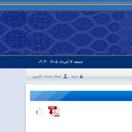
جمعه
۱۶ اَمرداد ۱۴۰۵
۰۹:۱۹
ورود
ایجاد حساب کاربری