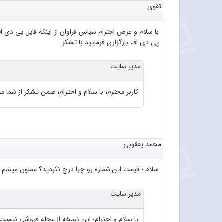
تقوی
پی دی اف بارگزاری فرمایید با تشکر
مدیر سایت
کاربر محترم؛ با سلام و احترام؛ ضمن تشکر از شما موا
محمد یعقوبی
سلام ؛ قیمت این شماره رو چرا درج نکردید؟ ممنون میشم 
مدیر سایت
با سلام و احترام؛ این نسخه از مجله فروشی نیست