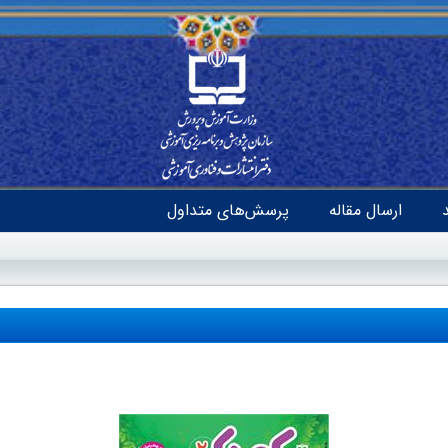
ارسال مقاله
پرسش‌های متداول