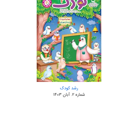
رشد کودک
شماره ۲. آبان ۱۴۰۳