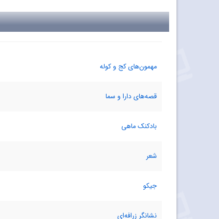
مهمون‌های کج و کوله
قصه‌های دارا و سما
بادکنک‌ ماهی
شعر
جیکو
نشانگر زرافه‌ای