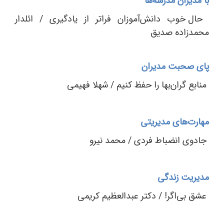
با مدیران مدرسه‌ها
حال خوب دانش‌آموزان فراتر از یادگیری / ائلدار
محمدزاده صدیق
پای صحبت مدیران
منابع گران‌بها را حفظ کنیم / شهلا فهیمی
مهارت‌های مدیریتی
جادوی انضباط فردی / محمد نیرو
مدیریت زندگی
عشق بی‌اگر! / دکتر عبدالعظیم کریمی