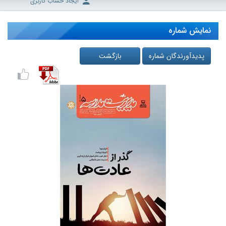
ایجاد حساب کاربری
نمایش شماره
پدیدآورندگان شماره
بازگشت