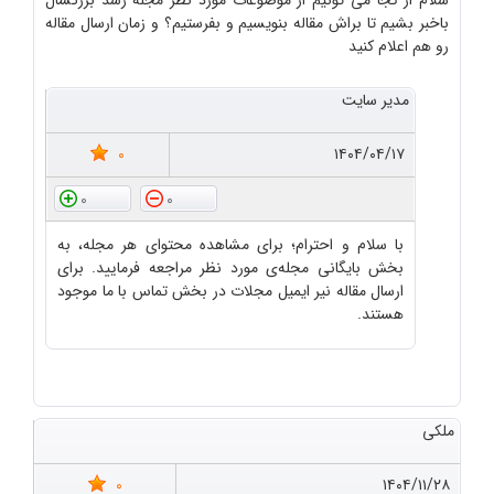
سلام از کجا می تونیم از موضوعات مورد نظر مجله رشد بزرگسال
باخبر بشیم تا براش مقاله بنویسیم و بفرستیم؟ و زمان ارسال مقاله
رو هم اعلام کنید
مدیر سایت
0
۱۴۰۴/۰۴/۱۷
0
0
با سلام و احترام؛ برای مشاهده محتوای هر مجله، به
بخش بایگانی مجله‌ی مورد نظر مراجعه فرمایید. برای
ارسال مقاله نیر ایمیل مجلات در بخش تماس با ما موجود
هستند.
ملکی
0
۱۴۰۴/۱۱/۲۸