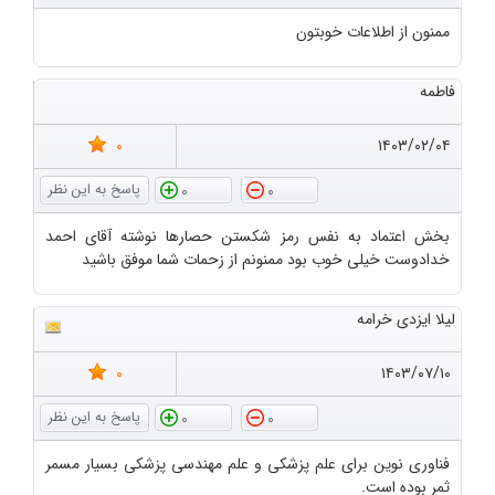
ممنون از اطلاعات خوبتون
فاطمه
0
۱۴۰۳/۰۲/۰۴
0
0
بخش اعتماد به نفس رمز شکستن حصارها نوشته آقای احمد
خدادوست خیلی خوب بود ممنونم از زحمات شما موفق باشید
لیلا ایزدی خرامه
0
۱۴۰۳/۰۷/۱۰
0
0
فناوری نوین برای علم پزشکی و علم مهندسی پزشکی بسیار مسمر
ثمر بوده است.