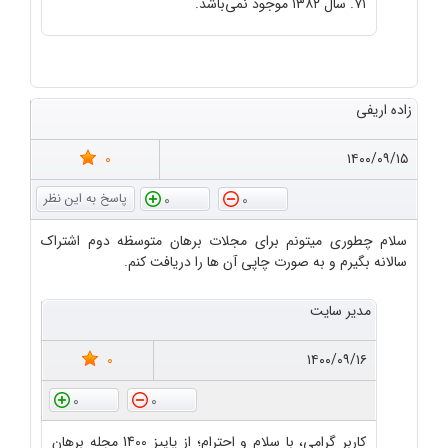
۷۱. سال ۱۳۸۲ موجود نمی‌باشد.
زاده اریفی
0
۱۴۰۰/۰۹/۱۵
0
0
سلام چطوری میتونم برای مجلات برهان متوسظه دوم اشتراک
سالانه بگیرم و به صورت چاپی آن ها را دریافت کنم.
مدیر سایت
0
۱۴۰۰/۰۹/۱۶
0
0
کاربر گرامی، با سلام و احترام؛ از پاییز 1400 مجله برهان