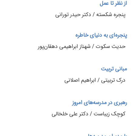
از نظر تا عمل
پنجره شکسته / دکتر حیدر تورانی
پنجره‌ای به دنیای خاطره
حدیث سکوت / شهناز ابراهیمی دهقان‌پور
مبانی تربیت
درک تربیتی / ابراهیم اصلانی
رهبری در مدرسه‌های امروز
کوچک زیباست / دکتر علی خلخالی