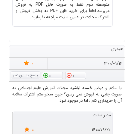
متوسطه دوم فقط به صورت فایل PDF به فروش
می‌رسد.لطفاً برای خرید فایل PDF به بخش فروش و
اشتراک مجلات در همین سایت مراجعه بفرمایید.
حیدری
0
۱۴۰۰/۰۹/۱۶
0
0
با سلام و عرض خسته نباشید مجلات آموزش علوم اجتماعی به
صورت چاپی به فروش نمی رسن؟ چون میخواستم اشتراک سالانه
آن را خریداری کنم ، اما در موجود نبود
مدیر سایت
0
۱۴۰۰/۰۹/۲۱