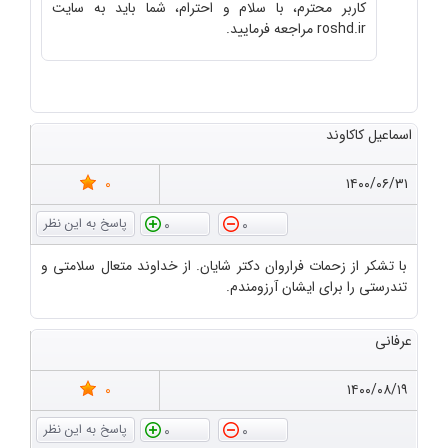
کاربر محترم، با سلام و احترام، شما باید به سایت
roshd.ir مراجعه فرمایید.
اسماعیل کاکاوند
0
۱۴۰۰/۰۶/۳۱
0
0
با تشکر از زحمات فراروان دکتر شایان. از خداوند متعال سلامتی و
تندرستی را برای ایشان آرزومندم.
عرفانی
0
۱۴۰۰/۰۸/۱۹
0
0