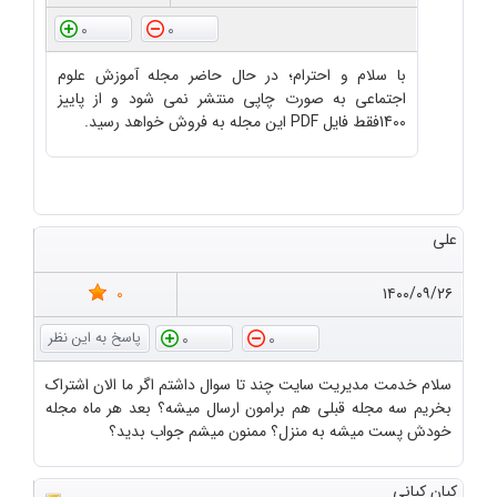
0
0
با سلام و احترام؛ در حال حاضر مجله آموزش علوم
اجتماعی به صورت چاپی منتشر نمی شود و از پاییز
1400فقط فایل PDF این مجله به فروش خواهد رسید.
علی
0
۱۴۰۰/۰۹/۲۶
0
0
سلام خدمت مدیریت سایت چند تا سوال داشتم اگر ما الان اشتراک
بخریم سه مجله قبلی هم برامون ارسال میشه؟ بعد هر ماه مجله
خودش پست میشه به منزل؟ ممنون میشم جواب بدید؟
کیان کیانی