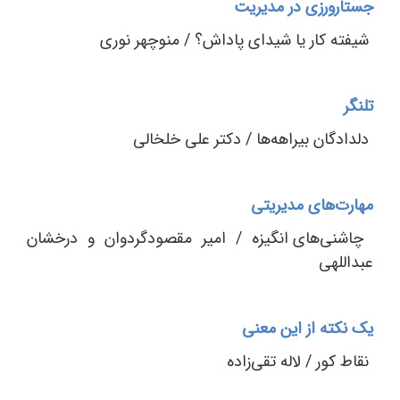
جستارورزی در مدیریت
شیفته کار یا شیدای پاداش؟ / منوچهر نوری
تلنگر
دلدادگان بیراهه‌ها / دکتر علی خلخالی
مهارت‌های مدیریتی
چاشنی‌های انگیزه / امیر مقصودگردوان و درخشان
عبداللهی
یک نکته از این معنی
نقاط کور / لاله تقی‌زاده