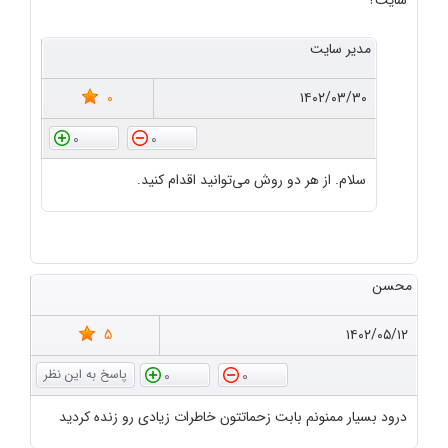
سایت؟
مدیر سایت
0
۱۴۰۲/۰۳/۳۰
0
0
سلام. از هر دو روش می‌توانید اقدام کنید.
محسن
5
۱۴۰۲/۰۵/۱۲
0
0
درود بسیار ممنونم بابت زحماتتون خاطرات زیادی رو زنده کردید