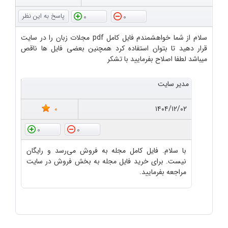
0
0
سلام از شما خواهشمندم فایل کامل pdf مجلات زبان را در سایت
قرار دهید تا بتوان استفاده کرد همچنین بعضی فایل ها ناقص
میباشد لطفا اصلاح بفرمایید با تشکر
مدیر سایت
0
۱۴۰۴/۱۲/۰۲
0
0
با سلام. فایل کامل مجله به فروش می‌رسد و رایگان
نیست. برای خرید فایل مجله به بخش فروش در سایت
مراجعه بفرمایید.