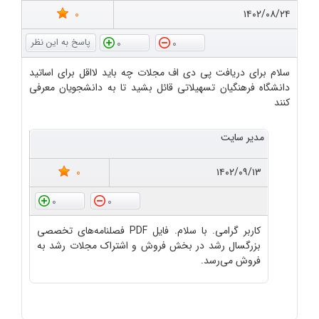
0
۱۴۰۲/۰۸/۲۴
0
0
سلام برای دریافت پی دی اف مجلات چه باید لااقل برای اساتید
دانشگاه فرهنگیان تسهیلاتی قائل بشید تا به دانشجویان معرفی
کنند
مدیر سایت
0
۱۴۰۲/۰۹/۱۳
0
0
کاربر گرامی. با سلام. فایل PDF فصلنامه‌های تخصصی
بزرگسال رشد در بخش فروش و اشتراک مجلات رشد به
فروش می‌رسد.