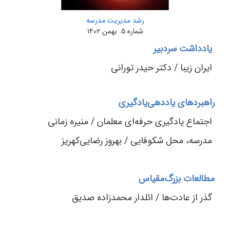
رشد مدیریت مدرسه
شماره ۵. بهمن ۱۴۰۲
یادداشت سردبیر
ایران زیبا / دکتر حیدر تورانی
راهبردهای یاددهی‌یادگیری
اجتماع یادگیری حرفه‌ای معلمان / منیره زمانی
مدرسه، محل شکوفایی / بهروز رضایی‌کهریز
مطالعات بزرگ‌مقیاس
گذر از عادت‌ها / ائلدار محمدزاده صدیق