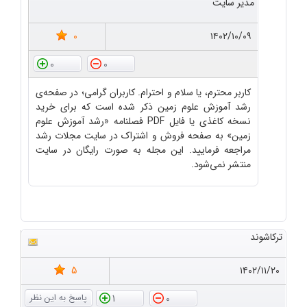
مدیر سایت
0
۱۴۰۲/۱۰/۰۹
0
0
کاربر محترم، یا سلام و احترام. کاربران گرامی؛ در صفحه‌ی
رشد آموزش علوم زمین ذکر شده است که برای خرید
نسخه کاغذی یا فایل PDF فصلنامه «رشد آموزش علوم
زمین» به صفحه فروش و اشتراک در سایت مجلات رشد
مراجعه فرمایید. این مجله به صورت رایگان در سایت
منتشر نمی‌شود.
ترکاشوند
5
۱۴۰۲/۱۱/۲۰
1
0