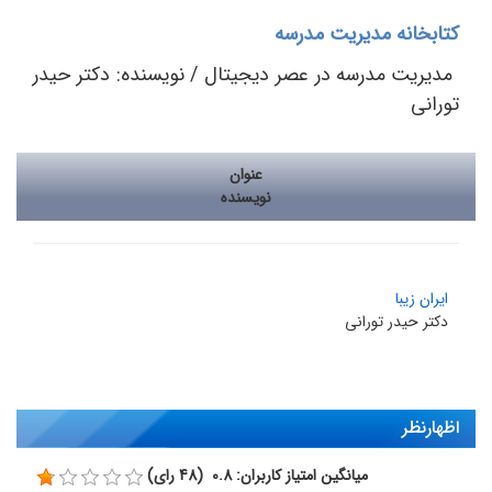
کتابخانه مدیریت مدرسه
مدیریت مدرسه در عصر دیجیتال / نویسنده: دکتر حیدر
تورانی
عنوان
نویسنده
ایران زیبا
دکتر حیدر تورانی
اظهارنظر
میانگین امتیاز کاربران: 0.8 (48 رای)