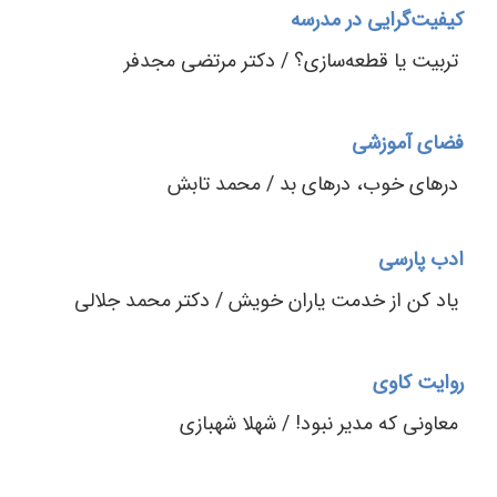
کیفیت‌گرایی در مدرسه
تربیت یا ‌قطعه‌سازی؟ / دکتر مرتضی مجدفر
فضای آموزشی
درهای خوب، درهای بد / محمد تابش
ادب پارسی
یاد کن از خدمت یاران خویش / دکتر محمد جلالی
روایت کاوی
معاونی که مدیر نبود! / شهلا شهبازی