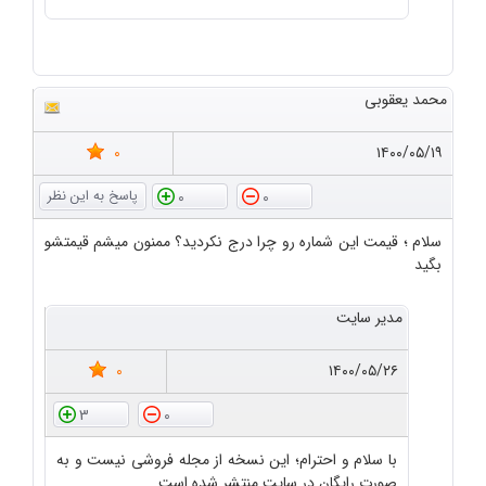
محمد یعقوبی
0
۱۴۰۰/۰۵/۱۹
0
0
سلام ؛ قیمت این شماره رو چرا درج نکردید؟ ممنون میشم قیمتشو
بگید
مدیر سایت
0
۱۴۰۰/۰۵/۲۶
3
0
با سلام و احترام؛ این نسخه از مجله فروشی نیست و به
صورت رایگان در سایت منتشر شده است.