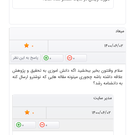
میعاد
0
۱۴۰۰/۰۶/۰۲
0
0
سلام وقتتون بخیر ببخشید اگه دانش اموزی به تحقیق و پژوهش
علاقه داشته باشه چجوری میتونه مقاله هایی که نوشترو ارسال کنه
به دانشنامه رشد؟
مدیر سایت
0
۱۴۰۰/۰۶/۰۲
0
0