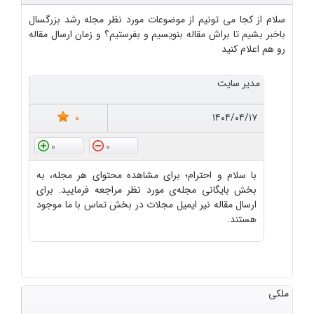
سلام از کجا می تونیم از موضوعات مورد نظر مجله رشد بزرگسال
باخبر بشیم تا براش مقاله بنویسیم و بفرستیم؟ و زمان ارسال مقاله
رو هم اعلام کنید
مدیر سایت
0
۱۴۰۴/۰۴/۱۷
0
0
با سلام و احترام؛ برای مشاهده محتوای هر مجله، به
بخش بایگانی مجله‌ی مورد نظر مراجعه فرمایید. برای
ارسال مقاله نیر ایمیل مجلات در بخش تماس با ما موجود
هستند.
ملکی