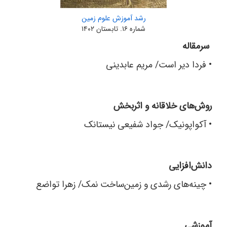
رشد آموزش علوم زمین
شماره ۱۶. تابستان ۱۴۰۲
سرمقاله
•
فردا دیر است/ مریم عابدینی
روش‌های خلاقانه و اثربخش
•
آکواپونیک/ جواد شفیعی نیستانک
دانش‌افزایی
•
چینه‌های رشدی و زمین‌ساخت نمک/ زهرا تواضع
آموزشی