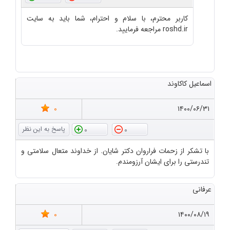
کاربر محترم، با سلام و احترام، شما باید به سایت
roshd.ir مراجعه فرمایید.
اسماعیل کاکاوند
0
۱۴۰۰/۰۶/۳۱
0
0
با تشکر از زحمات فراروان دکتر شایان. از خداوند متعال سلامتی و
تندرستی را برای ایشان آرزومندم.
عرفانی
0
۱۴۰۰/۰۸/۱۹