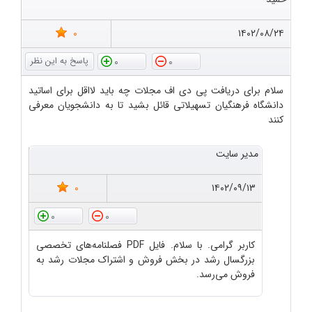
0
۱۴۰۲/۰۸/۲۴
0
0
سلام برای دریافت پی دی اف مجلات چه باید لااقل برای اساتید
دانشگاه فرهنگیان تسهیلاتی قائل بشید تا به دانشجویان معرفی
کنند
مدیر سایت
0
۱۴۰۲/۰۹/۱۳
0
0
کاربر گرامی. با سلام. فایل PDF فصلنامه‌های تخصصی
بزرگسال رشد در بخش فروش و اشتراک مجلات رشد به
فروش می‌رسد.