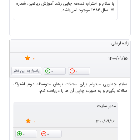
با سلام و احترام؛ نسخه چاپی رشد آموزش ریاضی، شماره
۷۱. سال ۱۳۸۲ موجود نمی‌باشد.
زاده اریفی
0
۱۴۰۰/۰۹/۱۵
0
0
سلام چطوری میتونم برای مجلات برهان متوسظه دوم اشتراک
سالانه بگیرم و به صورت چاپی آن ها را دریافت کنم.
مدیر سایت
0
۱۴۰۰/۰۹/۱۶
0
0