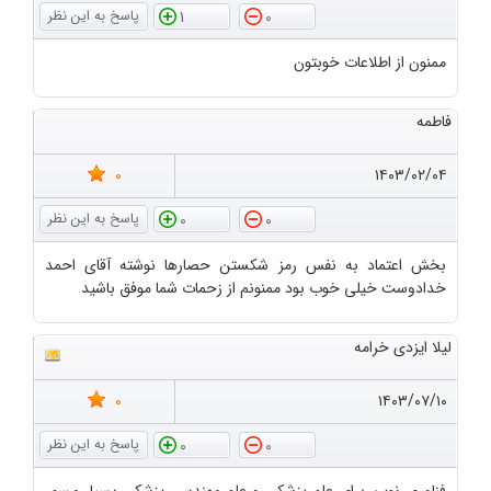
1
0
ممنون از اطلاعات خوبتون
فاطمه
0
۱۴۰۳/۰۲/۰۴
0
0
بخش اعتماد به نفس رمز شکستن حصارها نوشته آقای احمد
خدادوست خیلی خوب بود ممنونم از زحمات شما موفق باشید
لیلا ایزدی خرامه
0
۱۴۰۳/۰۷/۱۰
0
0