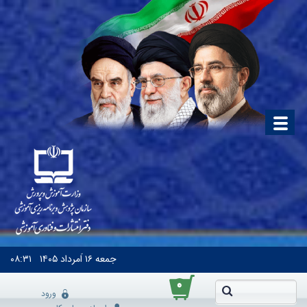
جمعه
۱۶ اَمرداد ۱۴۰۵
۰۸:۳۱
۰
ورود