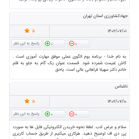
جهادکشاورزی استان تهران
5
۱۴۰۲/۰۷/۰۱
0
0
به نام خدا - برنامه بوم الگوی عملی موفق مهارت آموزی است .
کاش غنیمت شمرده شود. قسمت عنوان یک گام به جلو به قلم
خانم دکتر سهیلا فراهانی عالی است. یاحق
ناشناس
5
۱۴۰۲/۰۷/۱۰
0
0
سلام و عرض ادب. لطفا نحوه خریدن الکترونیکی فایل ها به صورت
پی دی اف اوضیح دهید. هرکاری میکنیم از طریق حساب کاربری