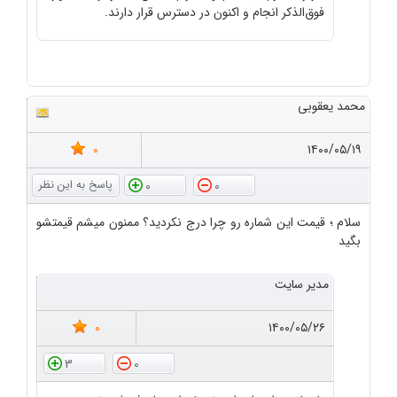
فوق‌الذکر انجام و اکنون در دسترس قرار دارند.
محمد یعقوبی
0
۱۴۰۰/۰۵/۱۹
0
0
سلام ؛ قیمت این شماره رو چرا درج نکردید؟ ممنون میشم قیمتشو
بگید
مدیر سایت
0
۱۴۰۰/۰۵/۲۶
3
0