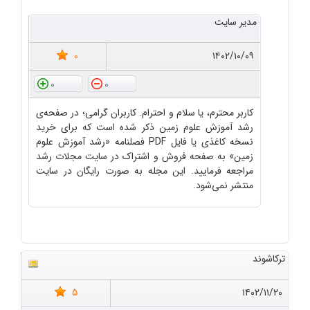
مدیر سایت
0
۱۴۰۲/۱۰/۰۹
0
0
کاربر محترم، یا سلام و احترام. کاربران گرامی؛ در صفحه‌ی
رشد آموزش علوم زمین ذکر شده است که برای خرید
نسخه کاغذی یا فایل PDF فصلنامه «رشد آموزش علوم
زمین» به صفحه فروش و اشتراک در سایت مجلات رشد
مراجعه فرمایید. این مجله به صورت رایگان در سایت
منتشر نمی‌شود.
ترکاشوند
5
۱۴۰۲/۱۱/۲۰