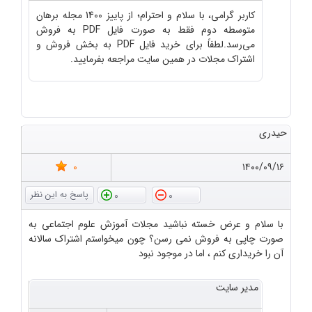
کاربر گرامی، با سلام و احترام؛ از پاییز 1400 مجله برهان
متوسطه دوم فقط به صورت فایل PDF به فروش
می‌رسد.لطفاً برای خرید فایل PDF به بخش فروش و
اشتراک مجلات در همین سایت مراجعه بفرمایید.
حیدری
0
۱۴۰۰/۰۹/۱۶
0
0
با سلام و عرض خسته نباشید مجلات آموزش علوم اجتماعی به
صورت چاپی به فروش نمی رسن؟ چون میخواستم اشتراک سالانه
آن را خریداری کنم ، اما در موجود نبود
مدیر سایت