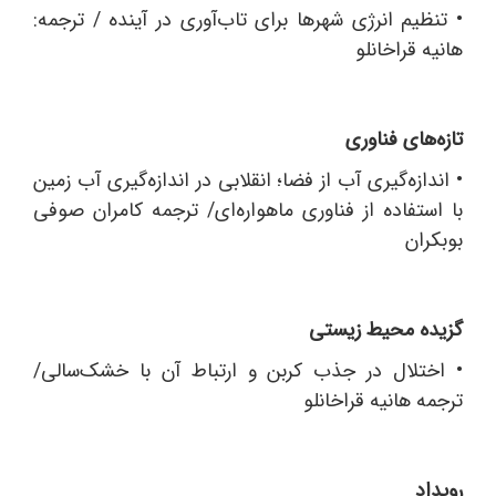
•
تنظیم انرژی شهرها برای تاب‌آوری در آینده / ترجمه:
هانیه قراخانلو
تازه‌های فناوری
•
اندازه‌گیری آب از فضا؛ انقلابی در اندازه‌گیری آب زمین
با استفاده از فناوری ماهواره‌ای/ ترجمه کامران صوفی
بوبکران
گزیده محیط زیستی
•
اختلال در جذب کربن و ارتباط آن با خشک‌سالی/
ترجمه هانیه قراخانلو
رویداد