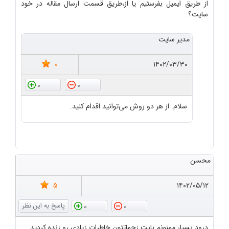
از طریق ایمیل بفرستیم یا از،طریق قسمت ارسال مقاله در خود
سایت؟
مدیر سایت
0
۱۴۰۲/۰۳/۳۰
0
0
سلام. از هر دو روش می‌توانید اقدام کنید.
محسن
5
۱۴۰۲/۰۵/۱۲
0
0
درود بسیار ممنونم بابت زحماتتون خاطرات زیادی رو زنده کردید