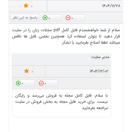
0
۱۴۰۴/۱۱/۲۸
0
0
سلام از شما خواهشمندم فایل کامل pdf مجلات زبان را در سایت
قرار دهید تا بتوان استفاده کرد همچنین بعضی فایل ها ناقص
میباشد لطفا اصلاح بفرمایید با تشکر
مدیر سایت
0
۱۴۰۴/۱۲/۰۲
0
0
با سلام. فایل کامل مجله به فروش می‌رسد و رایگان
نیست. برای خرید فایل مجله به بخش فروش در سایت
مراجعه بفرمایید.