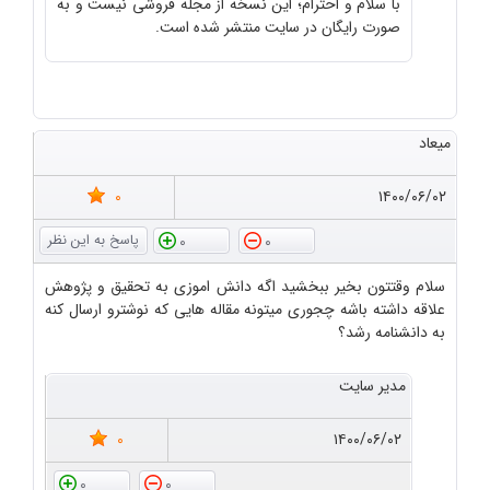
با سلام و احترام؛ این نسخه از مجله فروشی نیست و به
صورت رایگان در سایت منتشر شده است.
میعاد
0
۱۴۰۰/۰۶/۰۲
0
0
سلام وقتتون بخیر ببخشید اگه دانش اموزی به تحقیق و پژوهش
علاقه داشته باشه چجوری میتونه مقاله هایی که نوشترو ارسال کنه
به دانشنامه رشد؟
مدیر سایت
0
۱۴۰۰/۰۶/۰۲
0
0