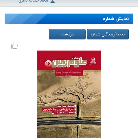
ایجاد حساب کاربری
نمایش شماره
پدیدآورندگان شماره
بازگشت