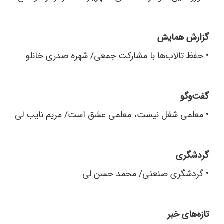
گزارش همایش
•
حفظ تالاب‌ها با مشارکت جمعی/ شهره صدری خانلو
گفت‌وگو
•
معلمی شغل نیست، معلمی عشق است/ مریم نایب لی
گردشگری
•
گردشگری صنعتی/ محمد حسن لی
تازه‌های خبر