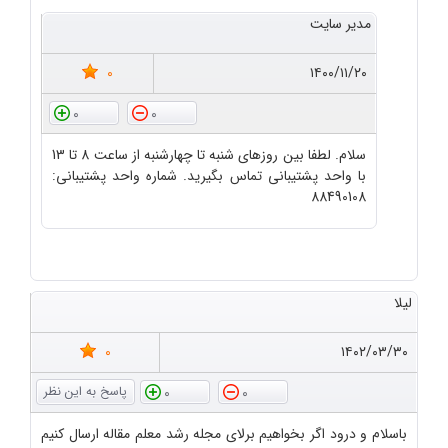
مدیر سایت
0
۱۴۰۰/۱۱/۲۰
0
0
سلام. لطفا بین روزهای شنبه تا چهارشنبه از ساعت 8 تا 13
با واحد پشتیبانی تماس بگیرید. شماره واحد پشتیبانی:
88490108
لیلا
0
۱۴۰۲/۰۳/۳۰
0
0
باسلام و درود اگر بخواهیم برلای مجله رشد معلم مقاله ارسال کنیم