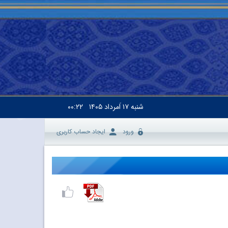
شنبه
۱۷ اَمرداد ۱۴۰۵
۰۰:۲۲
ورود
ایجاد حساب کاربری