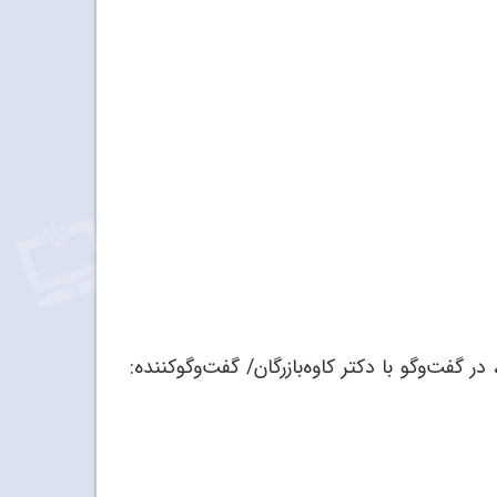
فت‌وگو با دکتر کاوه‌بازرگان/ گفت‌وگوکننده: