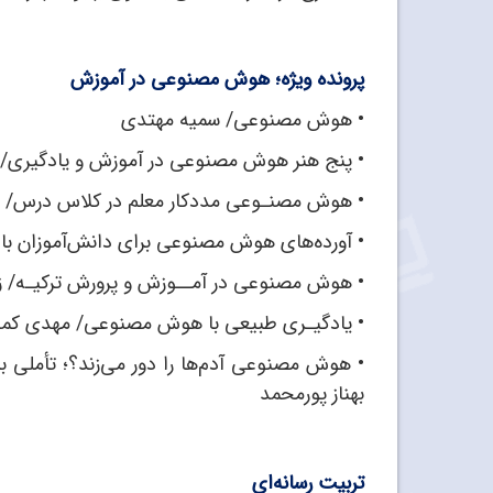
پرونده ویژه؛ هوش مصنوعی در آموزش
•
هوش مصنوعی/ سمیه مهتدی
•
پنج هنر هوش مصنوعی در آموزش و یادگیری
•
هوش مصنـوعی مددکار معلم در کلاس درس/ 
•
آورده‌های هوش مصنوعی برای دانش‌آموزان با ن
•
هوش مصنوعی در آمــوزش و پرورش ترکیـه/ زه
•
یادگیـری طبیعی با هوش مصنوعی/ مهدی کم
•
هوش مصنوعی آدم‌ها را دور می‌زند؟؛ تأملی بر
بهناز پورمحمد
تربیت رسانه‌ای