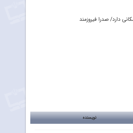
نویسنده