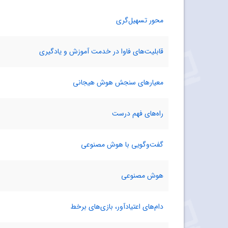
محور تسهیل‌گری
قابلیت‌های فاوا در خدمت آموزش و یادگیری
معیارهای سنجش هوش هیجانی
راه‌های فهم درست
گفت‌و‌گویی با هوش مصنوعی
هوش مصنوعی
دام‌های اعتیادآور، بازی‌های برخط