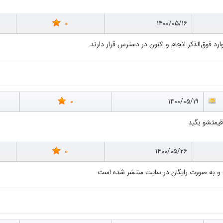
0
۱۴۰۰/۰۵/۱۶
رد فوق‌الذکر انجام و اکنون در دسترس قرار دارند.
0
۱۴۰۰/۰۵/۱۹
قیمتشو بگید
0
۱۴۰۰/۰۵/۲۶
 و به صورت رایگان در سایت منتشر شده است.