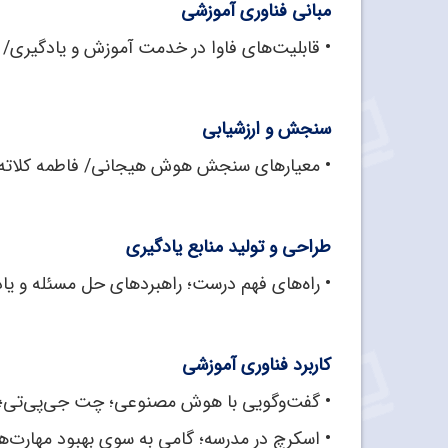
مبانی فناوری آموزشی
•
قابلیت‌های فاوا در خدمت آموزش و یادگیری/ 
سنجش و ارزشیابی
•
معیارهای سنجش هوش هیجانی/ فاطمه کلاته
طراحی و تولید منابع یادگیری
•
راه‌های فهم درست؛ راهبردهای حل مسئله و یا
کاربرد فناوری آموزشی
•
گفت‌وگویی با هوش مصنوعی؛ چت جی‌پی‌تی؛ حا
•
اسکرچ در مدرسه؛ گامی به سوی بهبود مهارت‌ه