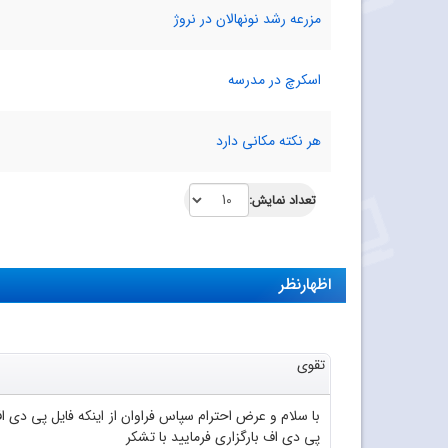
مزرعه رشد نونهالان در نروژ
اسکرچ در مدرسه
هر نکته مکانی دارد
تعداد نمایش:
اظهارنظر
تقوی
پی دی اف بارگزاری فرمایید با تشکر