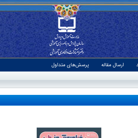
ارسال مقاله
پرسش‌های متداول