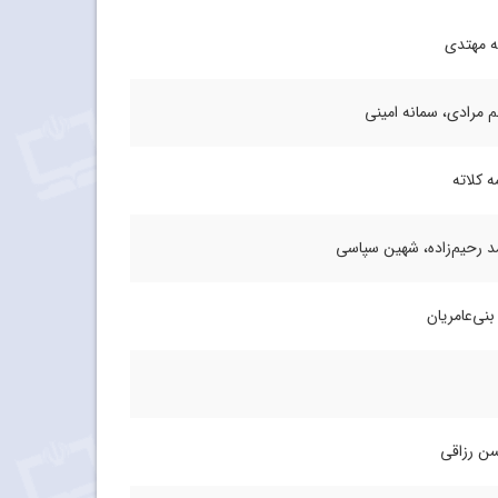
 مهتدی
 مرادی، سمانه امینی
ه کلاته
 رحیم‌زاده، شهین سپاسی
بنی‌عامریان
 رزاقی