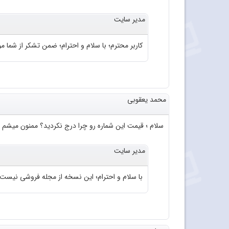
مدیر سایت
کاربر محترم؛ با سلام و احترام؛ ضمن تشکر از شما موا
محمد یعقوبی
سلام ؛ قیمت این شماره رو چرا درج نکردید؟ ممنون میشم 
مدیر سایت
با سلام و احترام؛ این نسخه از مجله فروشی نیست