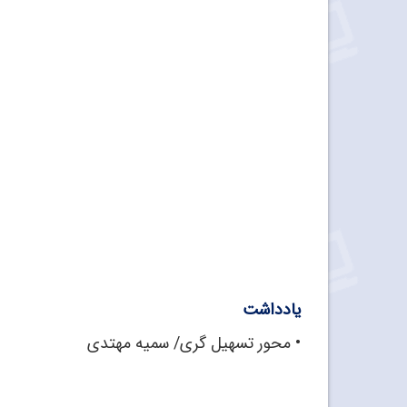
یادداشت
•
محور تسهیل گری/ سمیه مهتدی