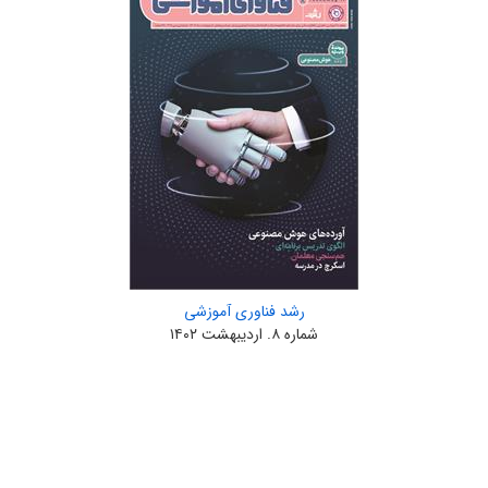
رشد فناوری آموزشی
شماره ۸. اردیبهشت ۱۴۰۲