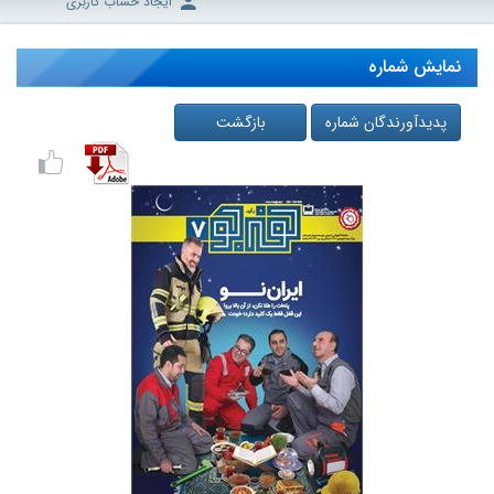
ایجاد حساب کاربری
نمایش شماره
پدیدآورندگان شماره
بازگشت