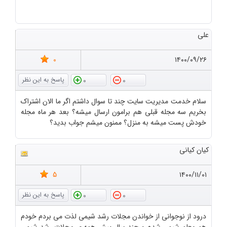
علی
0
۱۴۰۰/۰۹/۲۶
0
0
سلام خدمت مدیریت سایت چند تا سوال داشتم اگر ما الان اشتراک
بخریم سه مجله قبلی هم برامون ارسال میشه؟ بعد هر ماه مجله
خودش پست میشه به منزل؟ ممنون میشم جواب بدید؟
کیان کیانی
5
۱۴۰۰/۱۱/۰۱
0
0
درود از نوجوانی از خواندن مجلات رشد شیمی لذت می بردم خودم