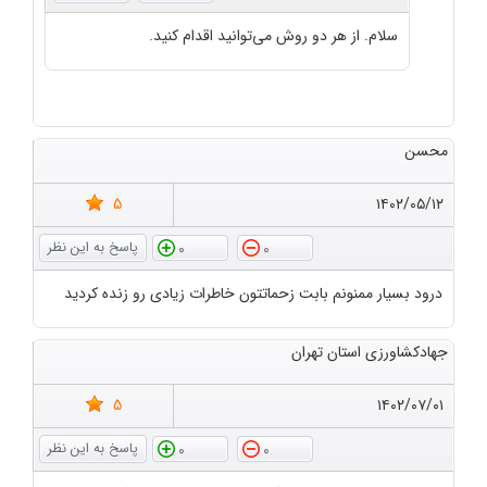
سلام. از هر دو روش می‌توانید اقدام کنید.
محسن
5
۱۴۰۲/۰۵/۱۲
0
0
درود بسیار ممنونم بابت زحماتتون خاطرات زیادی رو زنده کردید
جهادکشاورزی استان تهران
5
۱۴۰۲/۰۷/۰۱
0
0