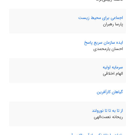
اجماعی برای محیط زیست
پارسا رهبران
ایده سازمان سریع پاسخ
احسان یار‌محمدی
سرمایه اولیه
الهام اخلاقی
گیاهان کارآفرین
از تا به تا تا نورولند
ریحانه نعمت‌الهی