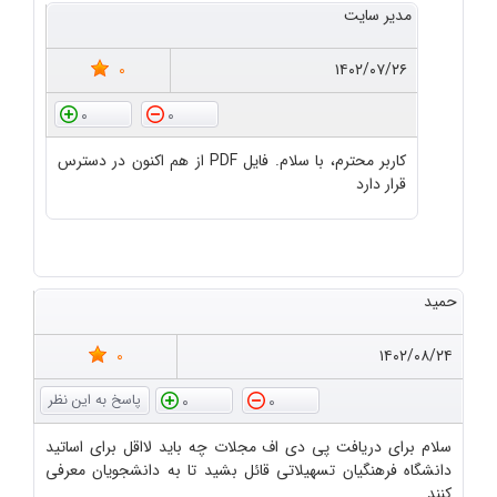
مدیر سایت
0
۱۴۰۲/۰۷/۲۶
0
0
کاربر محترم، با سلام. فایل PDF از هم اکنون در دسترس
قرار دارد
حمید
0
۱۴۰۲/۰۸/۲۴
0
0
سلام برای دریافت پی دی اف مجلات چه باید لااقل برای اساتید
دانشگاه فرهنگیان تسهیلاتی قائل بشید تا به دانشجویان معرفی
کنند