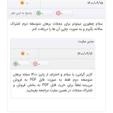
0
۱۴۰۰/۰۹/۱۵
0
0
سلام چطوری میتونم برای مجلات برهان متوسظه دوم اشتراک
سالانه بگیرم و به صورت چاپی آن ها را دریافت کنم.
مدیر سایت
0
۱۴۰۰/۰۹/۱۶
0
0
کاربر گرامی، با سلام و احترام؛ از پاییز 1400 مجله برهان
متوسطه دوم فقط به صورت فایل PDF به فروش
می‌رسد.لطفاً برای خرید فایل PDF به بخش فروش و
اشتراک مجلات در همین سایت مراجعه بفرمایید.