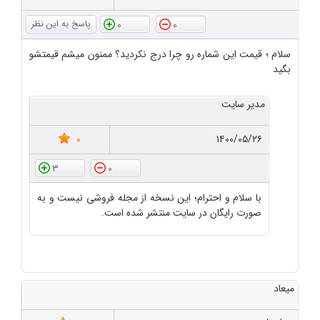
0
0
سلام ؛ قیمت این شماره رو چرا درج نکردید؟ ممنون میشم قیمتشو
بگید
مدیر سایت
0
۱۴۰۰/۰۵/۲۶
3
0
با سلام و احترام؛ این نسخه از مجله فروشی نیست و به
صورت رایگان در سایت منتشر شده است.
میعاد