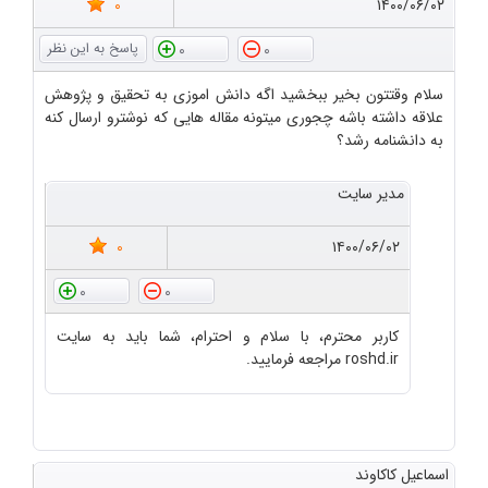
0
۱۴۰۰/۰۶/۰۲
0
0
سلام وقتتون بخیر ببخشید اگه دانش اموزی به تحقیق و پژوهش
علاقه داشته باشه چجوری میتونه مقاله هایی که نوشترو ارسال کنه
به دانشنامه رشد؟
مدیر سایت
0
۱۴۰۰/۰۶/۰۲
0
0
کاربر محترم، با سلام و احترام، شما باید به سایت
roshd.ir مراجعه فرمایید.
اسماعیل کاکاوند