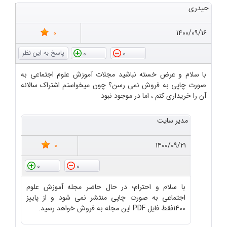
حیدری
0
۱۴۰۰/۰۹/۱۶
0
0
با سلام و عرض خسته نباشید مجلات آموزش علوم اجتماعی به
صورت چاپی به فروش نمی رسن؟ چون میخواستم اشتراک سالانه
آن را خریداری کنم ، اما در موجود نبود
مدیر سایت
0
۱۴۰۰/۰۹/۲۱
0
0
با سلام و احترام؛ در حال حاضر مجله آموزش علوم
اجتماعی به صورت چاپی منتشر نمی شود و از پاییز
1400فقط فایل PDF این مجله به فروش خواهد رسید.