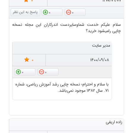
0
۱۴۰۰/۰۹/۰۷
0
0
سلام علیکم خدمت شماوسایردست اندرکاران این مجله نسخه
چاپی رامیشود خرید؟
مدیر سایت
0
۱۴۰۰/۰۹/۰۸
0
0
با سلام و احترام؛ نسخه چاپی رشد آموزش ریاضی، شماره
۷۱. سال ۱۳۸۲ موجود نمی‌باشد.
زاده اریفی