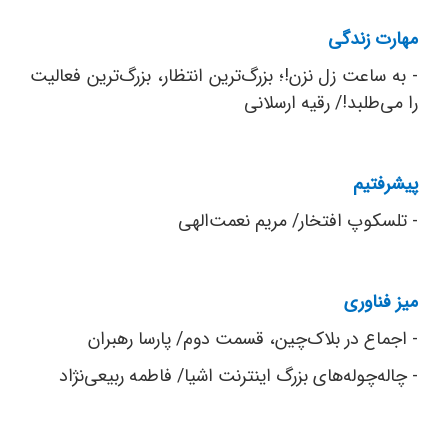
مهارت زندگی
- به ساعت زل نزن!؛ بزرگ‌ترین انتظار، بزرگ‌ترین فعالیت
را می‌طلبد!/ رقیه ارسلانی
پیشرفتیم
- تلسکوپ افتخار/ مریم نعمت‌الهی
میز فناوری
- اجماع در بلاک‌چین، قسمت دوم/ پارسا رهبران
- چاله‌چوله‌های بزرگ اینترنت اشیا/ فاطمه ربیعی‌نژاد