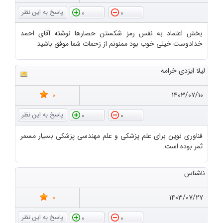
0
0
بخش اعتماد به نفس رمز شکستن حصارها نوشته آقای احمد
خدادوست خیلی خوب بود ممنونم از زحمات شما موفق باشید
لیلا ایزدی خرامه
0
۱۴۰۳/۰۷/۱۰
0
0
فناوری نوین برای علم پزشکی و علم مهندسی پزشکی بسیار مسمر
ثمر بوده است.
ناشناس
0
۱۴۰۳/۰۷/۲۷
0
0