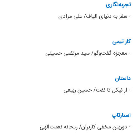
تجربه‌نگاری
- سفر به دنیای الیاف/ علی مرادی
کار تیمی
- معجزه گفت‌وگو/ سید مرتضی حسینی
داستان
- از نیکل تا نفت/ حسین ربیعی
استارتاپ
- دوربین مخفی کاربران/ ریحانه نعمت‌الهی