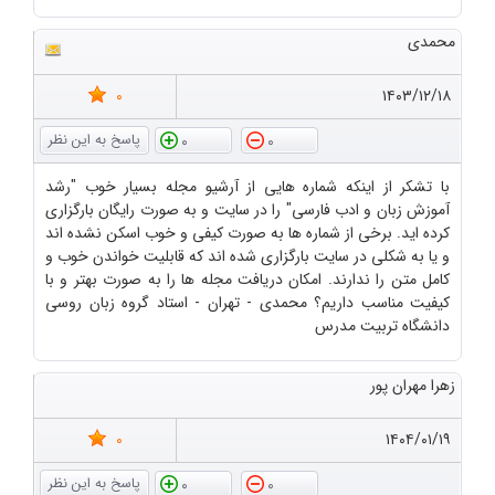
محمدی
0
۱۴۰۳/۱۲/۱۸
0
0
با تشکر از اینکه شماره هایی از آرشیو مجله بسیار خوب "رشد
آموزش زبان و ادب فارسی" را در سایت و به صورت رایگان بارگزاری
کرده اید. برخی از شماره ها به صورت کیفی و خوب اسکن نشده اند
و یا به شکلی در سایت بارگزاری شده اند که قابلیت خواندن خوب و
کامل متن را ندارند. امکان دریافت مجله ها را به صورت بهتر و با
کیفیت مناسب داریم؟ محمدی - تهران - استاد گروه زبان روسی
دانشگاه تربیت مدرس
زهرا مهران پور
0
۱۴۰۴/۰۱/۱۹
0
0