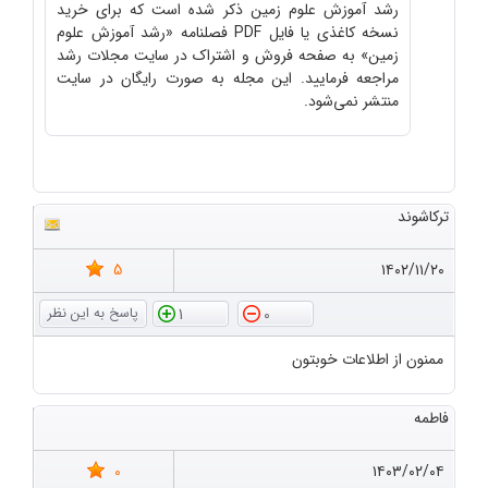
رشد آموزش علوم زمین ذکر شده است که برای خرید
نسخه کاغذی یا فایل PDF فصلنامه «رشد آموزش علوم
زمین» به صفحه فروش و اشتراک در سایت مجلات رشد
مراجعه فرمایید. این مجله به صورت رایگان در سایت
منتشر نمی‌شود.
ترکاشوند
5
۱۴۰۲/۱۱/۲۰
1
0
ممنون از اطلاعات خوبتون
فاطمه
0
۱۴۰۳/۰۲/۰۴