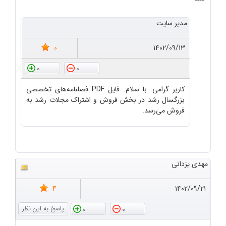
مدیر سایت
0
۱۴۰۲/۰۹/۱۳
0
0
کاربر گرامی. با سلام. فایل PDF فصلنامه‌های تخصصی
بزرگسال رشد در بخش فروش و اشتراک مجلات رشد به
فروش می‌رسد.
مهدی یزدانی
4
۱۴۰۲/۰۹/۲۱
0
0