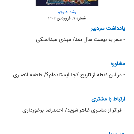
رشد هنرجو
شماره ۷. فروردین ۱۴۰۲
یادداشت سردبیر
- سفر به بیست سال بعد/ مهدی عبدالملکی
مشاوره
- در این نقطه از تاریخ کجا ایستاده‌ام؟/ فاطمه انصاری
ارتباط با مشتری
- فراتر از مشتری ظاهر شوید/ احمدرضا برخورداری