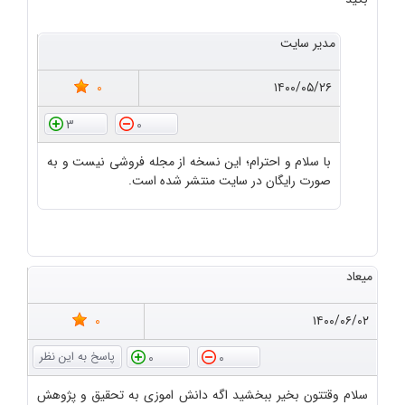
مدیر سایت
0
۱۴۰۰/۰۵/۲۶
3
0
با سلام و احترام؛ این نسخه از مجله فروشی نیست و به
صورت رایگان در سایت منتشر شده است.
میعاد
0
۱۴۰۰/۰۶/۰۲
0
0
سلام وقتتون بخیر ببخشید اگه دانش اموزی به تحقیق و پژوهش