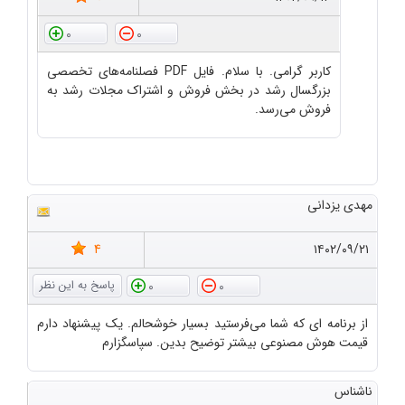
0
0
کاربر گرامی. با سلام. فایل PDF فصلنامه‌های تخصصی
بزرگسال رشد در بخش فروش و اشتراک مجلات رشد به
فروش می‌رسد.
مهدی یزدانی
4
۱۴۰۲/۰۹/۲۱
0
0
از برنامه ای که شما می‌فرستید بسیار خوشحالم. یک پیشنهاد دارم
قیمت هوش مصنوعی بیشتر توضیح بدین. سپاسگزارم
ناشناس