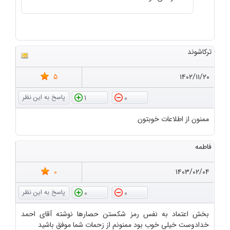
ترکاشوند
5
۱۴۰۲/۱۱/۲۰
1
0
ممنون از اطلاعات خوبتون
فاطمه
0
۱۴۰۳/۰۲/۰۴
0
0
بخش اعتماد به نفس رمز شکستن حصارها نوشته آقای احمد
خدادوست خیلی خوب بود ممنونم از زحمات شما موفق باشید