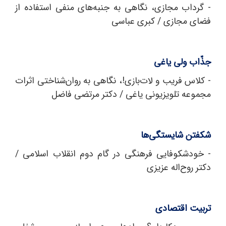
- گرداب مجازی، نگاهی به جنبه‌های منفی استفاده از
فضای مجازی / کبری عباسی
جذّاب ولی یاغی
- کلاس فریب و لات‌بازی!، نگاهی به روان‌شناختی اثرات
مجموعه تلویزیونی یاغی / دکتر مرتضی فاضل
شکفتن شایستگی‌ها
- خودشکوفایی فرهنگی در گام دوم انقلاب اسلامی /
دکتر روح‌اله عزیزی
تربیت اقتصادی