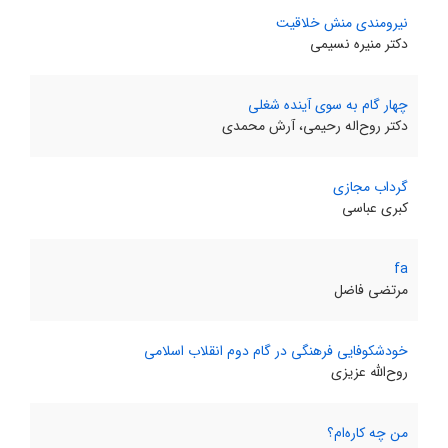
نیرومندی منش خلاقیت
دکتر منیره نسیمی
چهار گام به سوی آینده شغلی
دکتر روح‌اله رحیمی، آرش محمدی
گرداب مجازی
کبری عباسی
fa
مرتضی فاضل
خودشکوفایی فرهنگی در گام دوم انقلاب اسلامی
روح‌اللّه عزیزی
من چه کاره‌ام؟