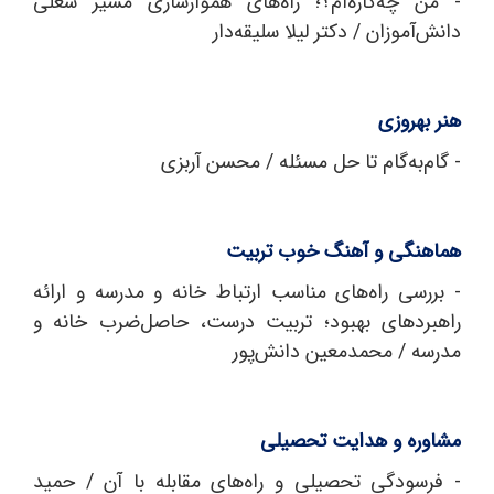
- من چه‌کاره‌ام؟؛ راه‌های هموارسازی مسیر شغلی
دانش‌آموزان / دکتر لیلا سلیقه‌دار
هنر بهروزی
- گام‌به‌گام تا حل مسئله / محسن آربزی
هماهنگی و آهنگ خوب تربیت
- بررسی راه‌های مناسب ارتباط خانه و مدرسه و ارائه
راهبردهای بهبود؛ تربیت درست، حاصل‌ضرب خانه و
مدرسه / محمد‌معین دانش‌پور
مشاوره و هدایت تحصیلی
- فرسودگی تحصیلی و راه‌های مقابله با آن / حمید