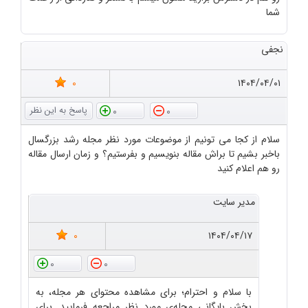
شما
نجفی
0
۱۴۰۴/۰۴/۰۱
0
0
سلام از کجا می تونیم از موضوعات مورد نظر مجله رشد بزرگسال
باخبر بشیم تا براش مقاله بنویسیم و بفرستیم؟ و زمان ارسال مقاله
رو هم اعلام کنید
مدیر سایت
0
۱۴۰۴/۰۴/۱۷
0
0
با سلام و احترام؛ برای مشاهده محتوای هر مجله، به
بخش بایگانی مجله‌ی مورد نظر مراجعه فرمایید. برای