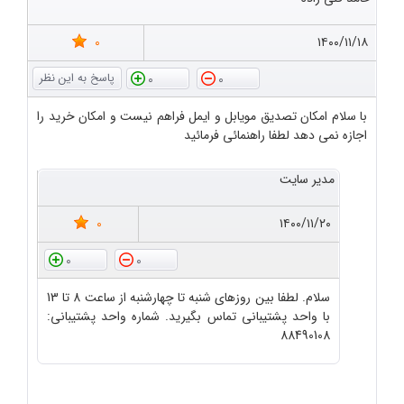
0
۱۴۰۰/۱۱/۱۸
0
0
با سلام امکان تصدیق مویابل و ایمل فراهم نیست و امکان خرید را
اجازه نمی دهد لطفا راهنمائی فرمائید
مدیر سایت
0
۱۴۰۰/۱۱/۲۰
0
0
سلام. لطفا بین روزهای شنبه تا چهارشنبه از ساعت 8 تا 13
با واحد پشتیبانی تماس بگیرید. شماره واحد پشتیبانی:
88490108