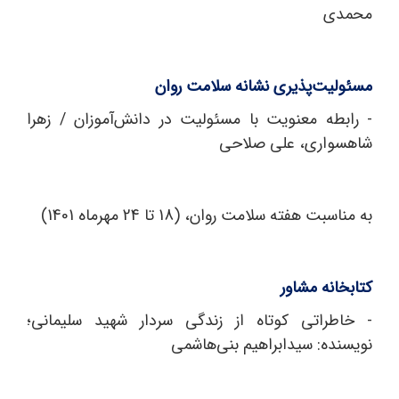
محمدی
مسئولیت‌پذیری نشانه سلامت روان
- رابطه معنویت با مسئولیت در دانش‌آموزان / زهرا
شاهسواری، علی صلاحی
به مناسبت هفته سلامت روان، (18 تا 24 مهرماه 1401)
کتابخانه مشاور
- خاطراتی کوتاه از زندگی سردار شهید سلیمانی؛
نویسنده: سیدابراهیم بنی‌هاشمی