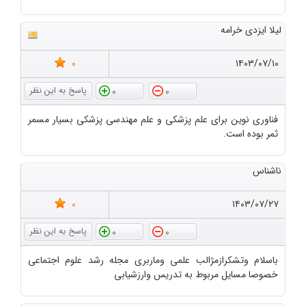
لیلا ایزدی خرامه
0
۱۴۰۳/۰۷/۱۰
0
0
فناوری نوین برای علم پزشکی و علم مهندسی پزشکی بسیار مسمر
ثمر بوده است.
ناشناس
0
۱۴۰۳/۰۷/۲۷
0
0
باسلام وتشکرازمژالب علمی وماربری مجله رشد علوم اجتماعی
خصوصا مسایل مربوط به تدریس وارزشیابی