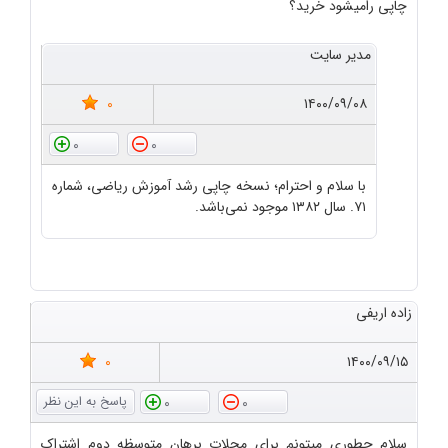
چاپی رامیشود خرید؟
مدیر سایت
0
۱۴۰۰/۰۹/۰۸
0
0
با سلام و احترام؛ نسخه چاپی رشد آموزش ریاضی، شماره
۷۱. سال ۱۳۸۲ موجود نمی‌باشد.
زاده اریفی
0
۱۴۰۰/۰۹/۱۵
0
0
سلام چطوری میتونم برای مجلات برهان متوسظه دوم اشتراک