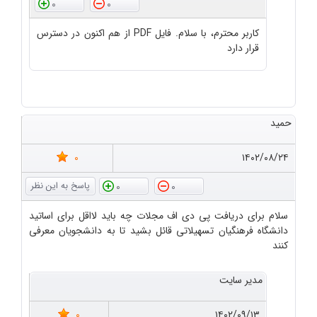
0
0
کاربر محترم، با سلام. فایل PDF از هم اکنون در دسترس
قرار دارد
حمید
0
۱۴۰۲/۰۸/۲۴
0
0
سلام برای دریافت پی دی اف مجلات چه باید لااقل برای اساتید
دانشگاه فرهنگیان تسهیلاتی قائل بشید تا به دانشجویان معرفی
کنند
مدیر سایت
0
۱۴۰۲/۰۹/۱۳