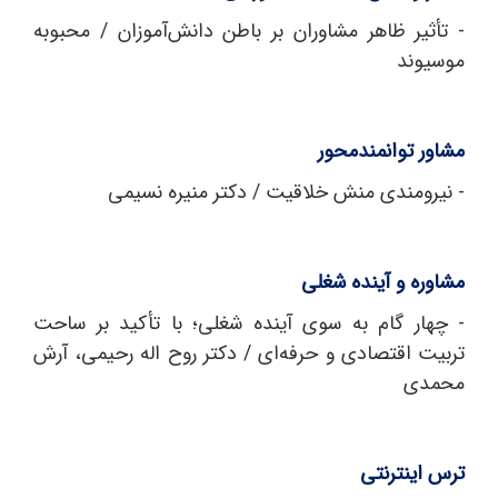
- تأثیر ظاهر مشاوران بر باطن دانش‌آموزان / محبوبه
موسیوند
مشاور توانمندمحور
- نیرومندی منش خلاقیت / دکتر منیره نسیمی
مشاوره و آینده شغلی
- چهار گام به سوی آینده شغلی؛ با تأکید بر ساحت
تربیت اقتصادی و حرفه‌ای / دکتر روح اله رحیمی، آرش
محمدی
ترس اینترنتی