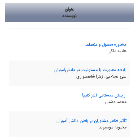
عنوان
نویسنده
مشاوره معقول و منعطف
هانیه ملکی
رابطه معنویت با مسئولیت در دانش‌آموزان
علی صلاحی، زهرا شاهسواری
از پیش دبستانی آغاز کنیم!
محمد‌ دشتی
تأثیر ظاهر مشاوران بر باطن دانش آموزان
محبوبه موسیوند