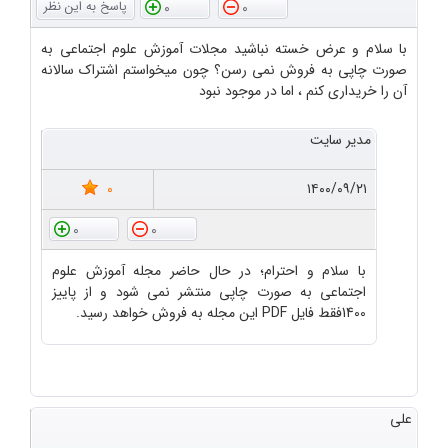
0
0
با سلام و عرض خسته نباشید مجلات آموزش علوم اجتماعی به
صورت چاپی به فروش نمی رسن؟ چون میخواستم اشتراک سالانه
آن را خریداری کنم ، اما در موجود نبود
مدیر سایت
0
۱۴۰۰/۰۹/۲۱
0
0
با سلام و احترام؛ در حال حاضر مجله آموزش علوم
اجتماعی به صورت چاپی منتشر نمی شود و از پاییز
1400فقط فایل PDF این مجله به فروش خواهد رسید.
علی