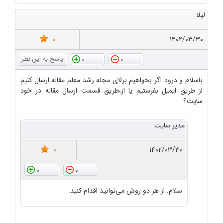
لیلا
0
۱۴۰۲/۰۳/۳۰
0
0
باسلام و درود اگر بخواهیم برلای مجله رشد معلم مقاله ارسال کنیم
از طریق ایمیل بفرستیم یا از،طریق قسمت ارسال مقاله در خود
سایت؟
مدیر سایت
0
۱۴۰۲/۰۳/۳۰
0
0
سلام. از هر دو روش می‌توانید اقدام کنید.