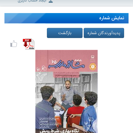
ایجاد حساب کاربری
نمایش شماره
پدیدآورندگان شماره
بازگشت