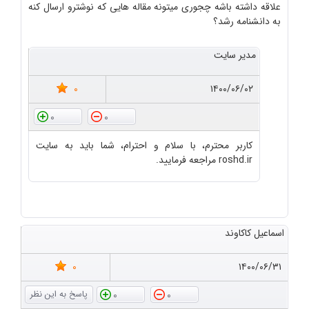
علاقه داشته باشه چجوری میتونه مقاله هایی که نوشترو ارسال کنه
به دانشنامه رشد؟
مدیر سایت
0
۱۴۰۰/۰۶/۰۲
0
0
کاربر محترم، با سلام و احترام، شما باید به سایت
roshd.ir مراجعه فرمایید.
اسماعیل کاکاوند
0
۱۴۰۰/۰۶/۳۱
0
0