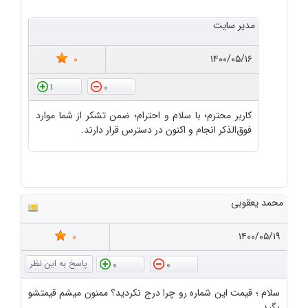
مدیر سایت
0
۱۴۰۰/۰۵/۱۶
1
0
کاربر محترم؛ با سلام و احترام؛ ضمن تشکر از شما موارد
فوق‌الذکر انجام و اکنون در دسترس قرار دارند.
محمد یعقوبی
0
۱۴۰۰/۰۵/۱۹
0
0
سلام ؛ قیمت این شماره رو چرا درج نکردید؟ ممنون میشم قیمتشو
بگید