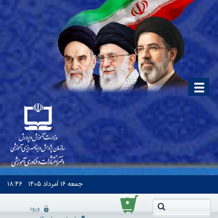
جمعه
۱۶ اَمرداد ۱۴۰۵
۱۸:۴۶
۰
ورود