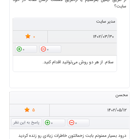
سایت؟
مدیر سایت
0
۱۴۰۲/۰۳/۳۰
0
0
سلام. از هر دو روش می‌توانید اقدام کنید.
محسن
5
۱۴۰۲/۰۵/۱۲
0
0
درود بسیار ممنونم بابت زحماتتون خاطرات زیادی رو زنده کردید