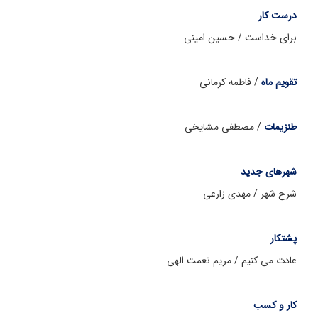
درست کار
برای خداست / حسین امینی
تقویم ماه
/ فاطمه کرمانی
طنزیمات
/ مصطفی مشایخی
شهرهای جدید
شرح شهر / مهدی زارعی
پشتکار
عادت می کنیم / مریم نعمت الهی
کار و کسب