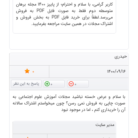
کاربر گرامی، با سلام و احترام؛ از پاییز 1400 مجله برهان
متوسطه دوم فقط به صورت فایل PDF به فروش
می‌رسد.لطفاً برای خرید فایل PDF به بخش فروش و
اشتراک مجلات در همین سایت مراجعه بفرمایید.
حیدری
0
۱۴۰۰/۰۹/۱۶
0
0
با سلام و عرض خسته نباشید مجلات آموزش علوم اجتماعی به
صورت چاپی به فروش نمی رسن؟ چون میخواستم اشتراک سالانه
آن را خریداری کنم ، اما در موجود نبود
مدیر سایت