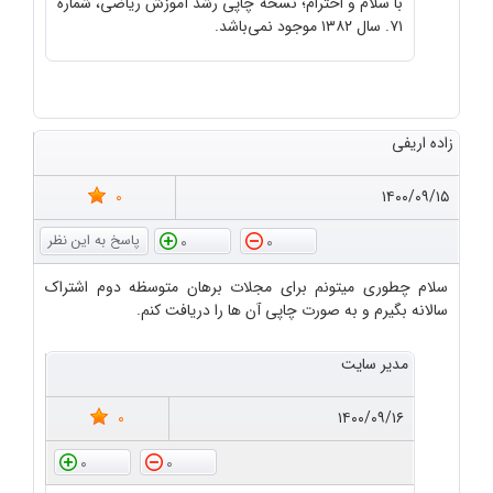
با سلام و احترام؛ نسخه چاپی رشد آموزش ریاضی، شماره
۷۱. سال ۱۳۸۲ موجود نمی‌باشد.
زاده اریفی
0
۱۴۰۰/۰۹/۱۵
0
0
سلام چطوری میتونم برای مجلات برهان متوسظه دوم اشتراک
سالانه بگیرم و به صورت چاپی آن ها را دریافت کنم.
مدیر سایت
0
۱۴۰۰/۰۹/۱۶
0
0