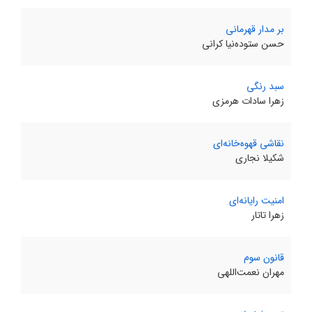
بر مدار قهرمانی
حسن ستوده‌نیا کرانی
سبد رنگی
زهرا سادات هرمزی
نقاشی قهوه‌خانه‌ای
شکیلا نجاری
امنیت رایانه‌ای
زهرا تاتار
قانون سوم
مهران نعمت‌اللهی