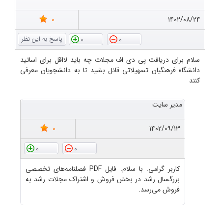
0
۱۴۰۲/۰۸/۲۴
0
0
سلام برای دریافت پی دی اف مجلات چه باید لااقل برای اساتید
دانشگاه فرهنگیان تسهیلاتی قائل بشید تا به دانشجویان معرفی
کنند
مدیر سایت
0
۱۴۰۲/۰۹/۱۳
0
0
کاربر گرامی. با سلام. فایل PDF فصلنامه‌های تخصصی
بزرگسال رشد در بخش فروش و اشتراک مجلات رشد به
فروش می‌رسد.