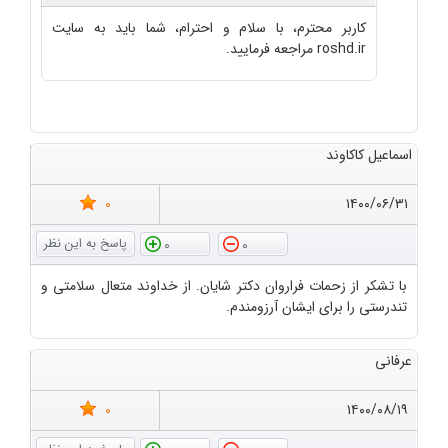
کاربر محترم، با سلام و احترام، شما باید به سایت
roshd.ir مراجعه فرمایید.
اسماعیل کاکاوند
0
۱۴۰۰/۰۶/۳۱
0
0
با تشکر از زحمات فراروان دکتر شایان. از خداوند متعال سلامتی و
تندرستی را برای ایشان آرزومندم.
عرفانی
0
۱۴۰۰/۰۸/۱۹