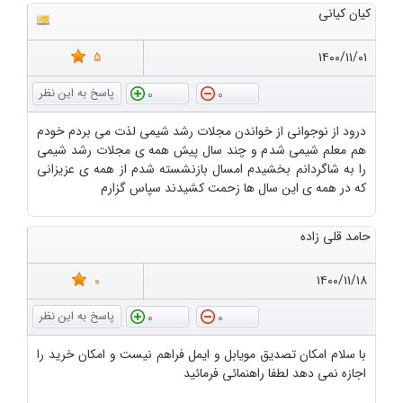
کیان کیانی
5
۱۴۰۰/۱۱/۰۱
0
0
درود از نوجوانی از خواندن مجلات رشد شیمی لذت می بردم خودم
هم معلم شیمی شدم و چند سال پیش همه ی مجلات رشد شیمی
را به شاگردانم بخشیدم امسال بازنشسته شدم از همه ی عزیزانی
که در همه ی این سال ها زحمت کشیدند سپاس گزارم
حامد قلی زاده
0
۱۴۰۰/۱۱/۱۸
0
0
با سلام امکان تصدیق مویابل و ایمل فراهم نیست و امکان خرید را
اجازه نمی دهد لطفا راهنمائی فرمائید