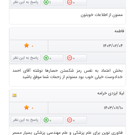
1
0
ممنون از اطلاعات خوبتون
فاطمه
0
۱۴۰۳/۰۲/۰۴
0
0
بخش اعتماد به نفس رمز شکستن حصارها نوشته آقای احمد
خدادوست خیلی خوب بود ممنونم از زحمات شما موفق باشید
لیلا ایزدی خرامه
0
۱۴۰۳/۰۷/۱۰
0
0
فناوری نوین برای علم پزشکی و علم مهندسی پزشکی بسیار مسمر