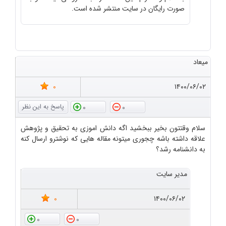
صورت رایگان در سایت منتشر شده است.
میعاد
0
۱۴۰۰/۰۶/۰۲
0
0
سلام وقتتون بخیر ببخشید اگه دانش اموزی به تحقیق و پژوهش
علاقه داشته باشه چجوری میتونه مقاله هایی که نوشترو ارسال کنه
به دانشنامه رشد؟
مدیر سایت
0
۱۴۰۰/۰۶/۰۲
0
0