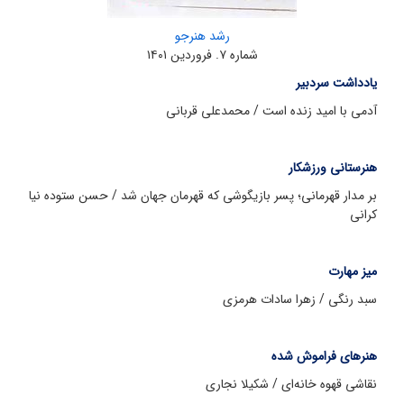
رشد هنرجو
شماره ۷. فروردین ۱۴۰۱
یادداشت سردبیر
آدمى با امید زنده است / محمدعلی قربانی
هنرستانی ورزشکار
بر مدار قهرمانی؛ پسر بازیگوشی که قهرمان جهان شد / حسن ستوده نیا‌
کرانی
میز مهارت
سبد رنگی / زهرا سادات هرمزی
هنرهای فراموش شده
نقاشی قهوه خانه‌ای / شکیلا نجاری