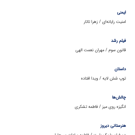
ایمنی
امنیت رایانه‌ای / زهرا تاتار
فیلم رشد
قانون سوم / مهران نعمت الهی
داستان
توپ شش لایه / ویدا افتاده
چالش‌ها
انگیزه روی میز / فاطمه تشکری
هنرستانی دیروز