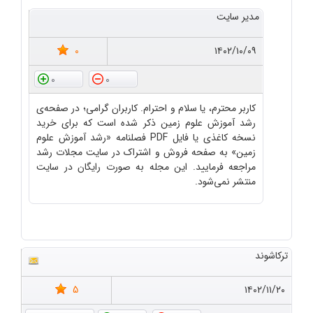
مدیر سایت
0
۱۴۰۲/۱۰/۰۹
0
0
کاربر محترم، یا سلام و احترام. کاربران گرامی؛ در صفحه‌ی
رشد آموزش علوم زمین ذکر شده است که برای خرید
نسخه کاغذی یا فایل PDF فصلنامه «رشد آموزش علوم
زمین» به صفحه فروش و اشتراک در سایت مجلات رشد
مراجعه فرمایید. این مجله به صورت رایگان در سایت
منتشر نمی‌شود.
ترکاشوند
5
۱۴۰۲/۱۱/۲۰