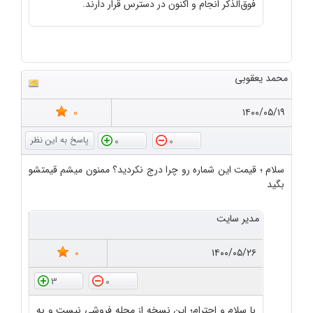
فوق‌الذکر انجام و اکنون در دسترس قرار دارند.
محمد یعقوبی
0
۱۴۰۰/۰۵/۱۹
0
0
سلام ؛ قیمت این شماره رو چرا درج نکردید؟ ممنون میشم قیمتشو
بگید
مدیر سایت
0
۱۴۰۰/۰۵/۲۶
3
0
با سلام و احترام؛ این نسخه از مجله فروشی نیست و به