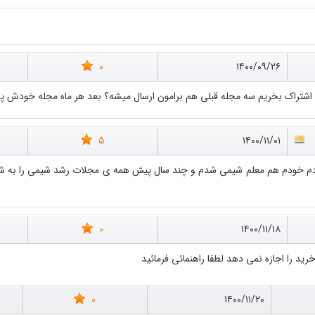
0
۱۴۰۰/۰۹/۲۶
ن اشتراک بخریم سه مجله قبلی هم برامون ارسال میشه؟ بعد هر ماه مجله خودش
5
۱۴۰۰/۱۱/۰۱
دم خودم هم معلم شیمی شدم و چند سال پیش همه ی مجلات رشد شیمی را به شا
0
۱۴۰۰/۱۱/۱۸
ید را اجازه نمی دهد لطفا راهنمائی فرمائید
0
۱۴۰۰/۱۱/۲۰