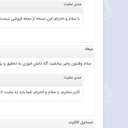
مدیر سایت
با سلام و احترام؛ این نسخه از مجله فروشی نیست
میعاد
سلام وقتتون بخیر ببخشید اگه دانش اموزی به تحقیق و پژو
مدیر سایت
کاربر محترم، با سلام و احترام، شما باید به سایت roshd.ir مراجعه فرمایید.
اسماعیل کاکاوند