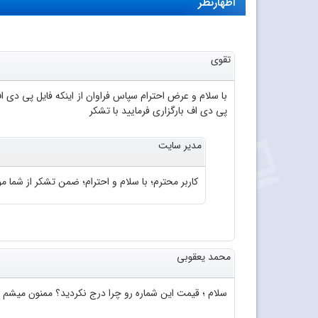
اظهارنظر
تقوی
پی دی اف بارگزاری فرمایید با تشکر
مدیر سایت
کاربر محترم؛ با سلام و احترام؛ ضمن تشکر از شما موا
محمد یعقوبی
سلام ؛ قیمت این شماره رو چرا درج نکردید؟ ممنون میشم 