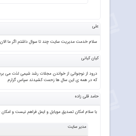
علی
سلام خدمت مدیریت سایت چند تا سوال داشتم اگر ما الا
کیان کیانی
درود از نوجوانی از خواندن مجلات رشد شیمی لذت می بر
که در همه ی این سال ها زحمت کشیدند سپاس گزارم
حامد قلی زاده
با سلام امکان تصدیق مویابل و ایمل فراهم نیست و امکان خر
مدیر سایت