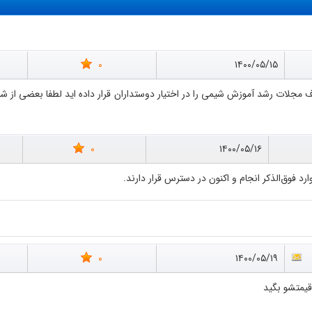
0
۱۴۰۰/۰۵/۱۵
0
۱۴۰۰/۰۵/۱۶
رد فوق‌الذکر انجام و اکنون در دسترس قرار دارند.
0
۱۴۰۰/۰۵/۱۹
قیمتشو بگید