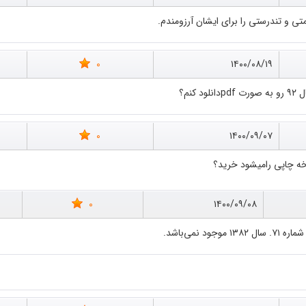
متی و تندرستی را برای ایشان آرزومندم.
0
۱۴۰۰/۰۸/۱۹
0
۱۴۰۰/۰۹/۰۷
ه چاپی رامیشود خرید؟
0
۱۴۰۰/۰۹/۰۸
نمی‌باشد.