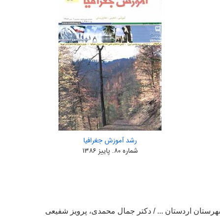
رشد آموزش جغرافیا
شماره ۸۰. پاییز ۱۳۸۶
ستان اردستان ... / دکتر جمال محمدی، پرویز شفیعی