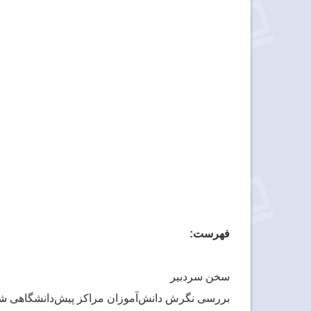
فهرست:
سخن سردبیر
بررسی نگرش دانش‌آموزان مراکز پیش‌دانشگاهی شهر