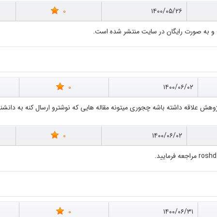
0
۱۴۰۰/۰۵/۲۶
 و به صورت رایگان در سایت منتشر شده است.
0
۱۴۰۰/۰۶/۰۲
هش علاقه داشته باشه چجوری میتونه مقاله هایی که نوشترو ارسال کنه به دانشن
0
۱۴۰۰/۰۶/۰۲
0
۱۴۰۰/۰۶/۳۱