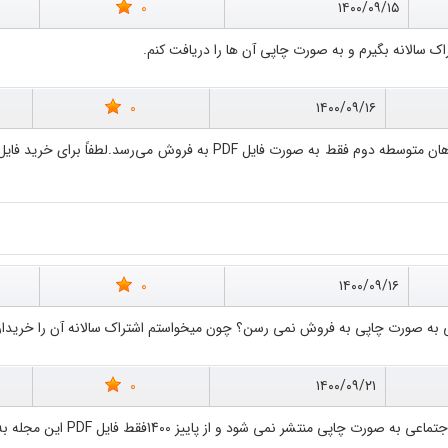
0
۱۴۰۰/۰۹/۱۵
 سالانه بگیرم و به صورت چاپی آن ها را دریافت کنم.
0
۱۴۰۰/۰۹/۱۶
0
۱۴۰۰/۰۹/۱۶
به صورت چاپی به فروش نمی رسن؟ چون میخواستم اشتراک سالانه آن را خریداری ک
0
۱۴۰۰/۰۹/۲۱
تشر نمی شود و از پاییز 1400فقط فایل PDF این مجله به فروش خواهد رسید.