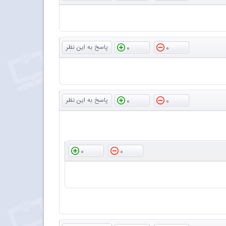
0
0
0
0
0
0