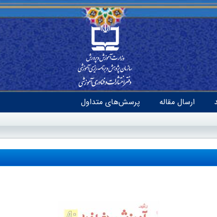
ارسال مقاله
پرسش‌های متداول