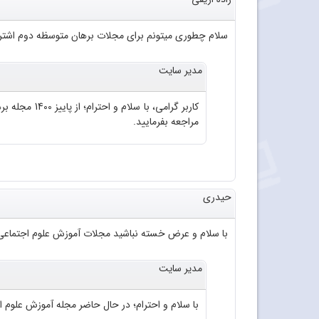
سلام چطوری میتونم برای مجلات برهان متوسظه دوم اشتراک
مدیر سایت
مراجعه بفرمایید.
حیدری
با سلام و عرض خسته نباشید مجلات آموزش علوم اجتماعی 
مدیر سایت
با سلام و احترام؛ در حال حاضر مجله آموزش علوم اجتماعی به صورت چاپی من