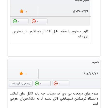
0
۱۴۰۲/۰۷/۲۶
0
0
کاربر محترم، با سلام. فایل PDF از هم اکنون در دسترس
قرار دارد
حمید
0
۱۴۰۲/۰۸/۲۴
0
0
سلام برای دریافت پی دی اف مجلات چه باید لااقل برای اساتید
دانشگاه فرهنگیان تسهیلاتی قائل بشید تا به دانشجویان معرفی
کنند