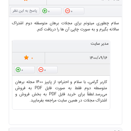
0
0
سلام چطوری میتونم برای مجلات برهان متوسظه دوم اشتراک
سالانه بگیرم و به صورت چاپی آن ها را دریافت کنم.
مدیر سایت
0
۱۴۰۰/۰۹/۱۶
0
0
کاربر گرامی، با سلام و احترام؛ از پاییز 1400 مجله برهان
متوسطه دوم فقط به صورت فایل PDF به فروش
می‌رسد.لطفاً برای خرید فایل PDF به بخش فروش و
اشتراک مجلات در همین سایت مراجعه بفرمایید.