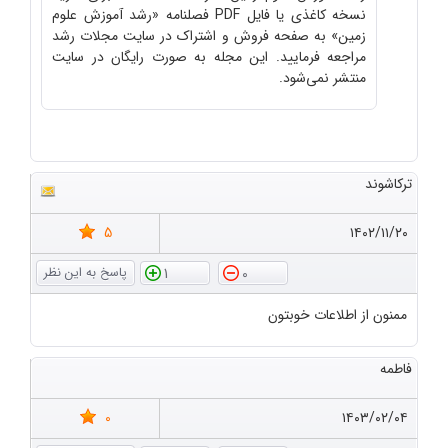
نسخه کاغذی یا فایل PDF فصلنامه «رشد آموزش علوم
زمین» به صفحه فروش و اشتراک در سایت مجلات رشد
مراجعه فرمایید. این مجله به صورت رایگان در سایت
منتشر نمی‌شود.
ترکاشوند
5
۱۴۰۲/۱۱/۲۰
1
0
ممنون از اطلاعات خوبتون
فاطمه
0
۱۴۰۳/۰۲/۰۴