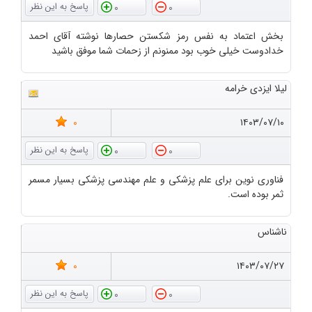
0
0
بخش اعتماد به نفس رمز شکستن حصارها نوشته آقای احمد
خدادوست خیلی خوب بود ممنونم از زحمات شما موفق باشید
لیلا ایزدی خرامه
0
۱۴۰۳/۰۷/۱۰
0
0
فناوری نوین برای علم پزشکی و علم مهندسی پزشکی بسیار مسمر
ثمر بوده است.
ناشناس
0
۱۴۰۳/۰۷/۲۷
0
0