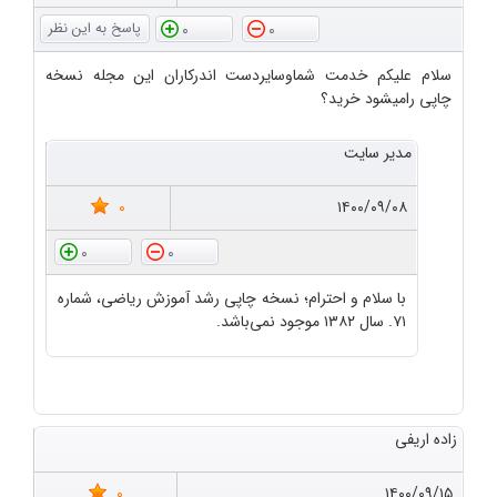
0
0
سلام علیکم خدمت شماوسایردست اندرکاران این مجله نسخه
چاپی رامیشود خرید؟
مدیر سایت
0
۱۴۰۰/۰۹/۰۸
0
0
با سلام و احترام؛ نسخه چاپی رشد آموزش ریاضی، شماره
۷۱. سال ۱۳۸۲ موجود نمی‌باشد.
زاده اریفی
0
۱۴۰۰/۰۹/۱۵