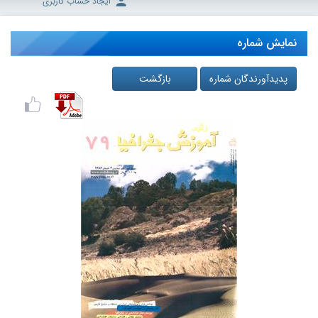
ایجاد حساب کاربری
نمایش شماره
پدیدآورندگان شماره
بازگشت