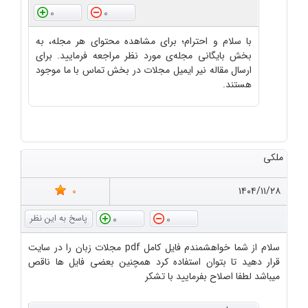
0
0
با سلام و احترام؛ برای مشاهده محتوای هر مجله، به
بخش بایگانی مجله‌ی مورد نظر مراجعه فرمایید. برای
ارسال مقاله نیر ایمیل مجلات در بخش تماس با ما موجود
هستند.
ملکی
0
۱۴۰۴/۱۱/۲۸
0
0
سلام از شما خواهشمندم فایل کامل pdf مجلات زبان را در سایت
قرار دهید تا بتوان استفاده کرد همچنین بعضی فایل ها ناقص
میباشد لطفا اصلاح بفرمایید با تشکر