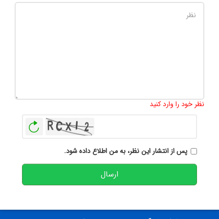
تعداد کاراکتر باقیمانده
:
500
نظر خود را وارد کنید
بازخوانی
پس از انتشار این نظر، به من اطلاع داده شود.
ارسال