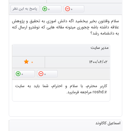
0
0
سلام وقتتون بخیر ببخشید اگه دانش اموزی به تحقیق و پژوهش
علاقه داشته باشه چجوری میتونه مقاله هایی که نوشترو ارسال کنه
به دانشنامه رشد؟
مدیر سایت
0
۱۴۰۰/۰۶/۰۲
0
0
کاربر محترم، با سلام و احترام، شما باید به سایت
roshd.ir مراجعه فرمایید.
اسماعیل کاکاوند