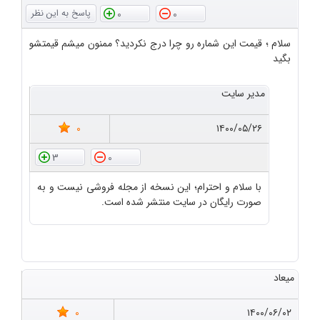
0
0
سلام ؛ قیمت این شماره رو چرا درج نکردید؟ ممنون میشم قیمتشو
بگید
مدیر سایت
0
۱۴۰۰/۰۵/۲۶
3
0
با سلام و احترام؛ این نسخه از مجله فروشی نیست و به
صورت رایگان در سایت منتشر شده است.
میعاد
0
۱۴۰۰/۰۶/۰۲