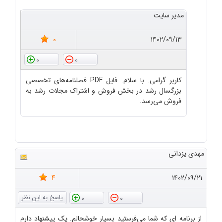
مدیر سایت
0
۱۴۰۲/۰۹/۱۳
0
0
کاربر گرامی. با سلام. فایل PDF فصلنامه‌های تخصصی
بزرگسال رشد در بخش فروش و اشتراک مجلات رشد به
فروش می‌رسد.
مهدی یزدانی
4
۱۴۰۲/۰۹/۲۱
0
0
از برنامه ای که شما می‌فرستید بسیار خوشحالم. یک پیشنهاد دارم