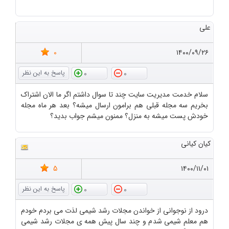
علی
0
۱۴۰۰/۰۹/۲۶
0
0
سلام خدمت مدیریت سایت چند تا سوال داشتم اگر ما الان اشتراک
بخریم سه مجله قبلی هم برامون ارسال میشه؟ بعد هر ماه مجله
خودش پست میشه به منزل؟ ممنون میشم جواب بدید؟
کیان کیانی
5
۱۴۰۰/۱۱/۰۱
0
0
درود از نوجوانی از خواندن مجلات رشد شیمی لذت می بردم خودم
هم معلم شیمی شدم و چند سال پیش همه ی مجلات رشد شیمی