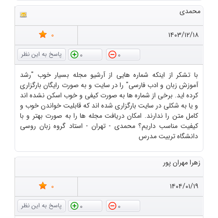
محمدی
0
۱۴۰۳/۱۲/۱۸
0
0
با تشکر از اینکه شماره هایی از آرشیو مجله بسیار خوب "رشد
آموزش زبان و ادب فارسی" را در سایت و به صورت رایگان بارگزاری
کرده اید. برخی از شماره ها به صورت کیفی و خوب اسکن نشده اند
و یا به شکلی در سایت بارگزاری شده اند که قابلیت خواندن خوب و
کامل متن را ندارند. امکان دریافت مجله ها را به صورت بهتر و با
کیفیت مناسب داریم؟ محمدی - تهران - استاد گروه زبان روسی
دانشگاه تربیت مدرس
زهرا مهران پور
0
۱۴۰۴/۰۱/۱۹
0
0