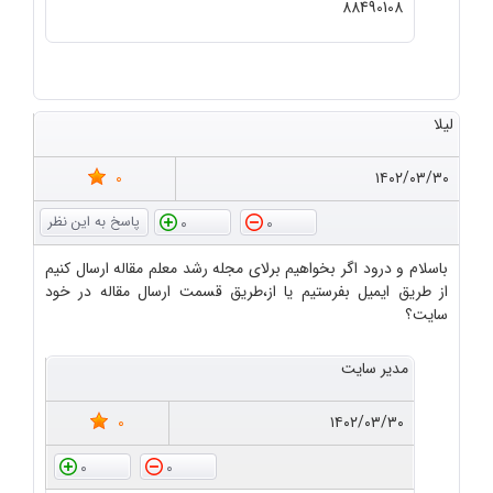
88490108
لیلا
0
۱۴۰۲/۰۳/۳۰
0
0
باسلام و درود اگر بخواهیم برلای مجله رشد معلم مقاله ارسال کنیم
از طریق ایمیل بفرستیم یا از،طریق قسمت ارسال مقاله در خود
سایت؟
مدیر سایت
0
۱۴۰۲/۰۳/۳۰
0
0