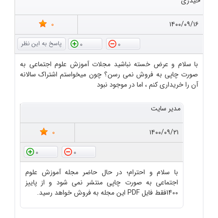
حیدری
0
۱۴۰۰/۰۹/۱۶
0
0
با سلام و عرض خسته نباشید مجلات آموزش علوم اجتماعی به
صورت چاپی به فروش نمی رسن؟ چون میخواستم اشتراک سالانه
آن را خریداری کنم ، اما در موجود نبود
مدیر سایت
0
۱۴۰۰/۰۹/۲۱
0
0
با سلام و احترام؛ در حال حاضر مجله آموزش علوم
اجتماعی به صورت چاپی منتشر نمی شود و از پاییز
1400فقط فایل PDF این مجله به فروش خواهد رسید.