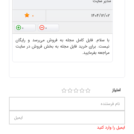
مدیر سایت
0
۱۴۰۴/۱۲/۰۲
0
0
با سلام. فایل کامل مجله به فروش می‌رسد و رایگان
نیست. برای خرید فایل مجله به بخش فروش در سایت
مراجعه بفرمایید.
امتیاز
ایمیل را وارد کنید