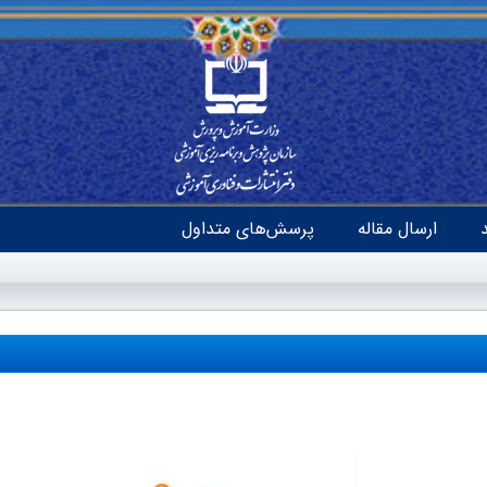
ارسال مقاله
پرسش‌های متداول