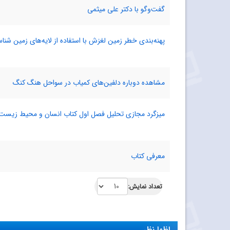
گفت‌‌و‌گو با دکتر علی میثمی
پهنه‌بندی خطر زمین لغزش با استفاده از لایه‌های زمین ‌شناسی
مشاهده دوباره دلفین‌‌های کمیاب در سواحل هنگ ‌کنگ
میزگرد مجازی تحلیل فصل اول کتاب انسان و محیط ‌زیست
معرفی کتاب
تعداد نمایش:
اظهارنظر