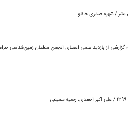
 بشر / شهره صدری خانلو
 گزارشی از بازدید علمی اعضای انجمن معلمان زمین‌شناسی خرا
ی