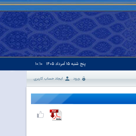
پنج شنبه
۱۵ اَمرداد ۱۴۰۵
۱۰:۱۰
ورود
ایجاد حساب کاربری