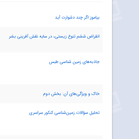
بیاموز اگر چند دشوارت آید
انقراض ششم تنوع زیستی، در سایه نقش ‌آفرینی بشر
جاذبه‌های زمین ‌شناسی طبس
خاک و ویژگی‌های آن: بخش دوم
تحلیل سؤالات زمین‌‌شناسی کنکور سراسری