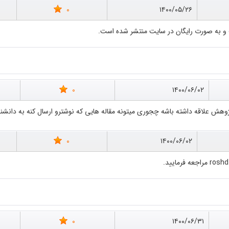
0
۱۴۰۰/۰۵/۲۶
 و به صورت رایگان در سایت منتشر شده است.
0
۱۴۰۰/۰۶/۰۲
هش علاقه داشته باشه چجوری میتونه مقاله هایی که نوشترو ارسال کنه به دانشن
0
۱۴۰۰/۰۶/۰۲
0
۱۴۰۰/۰۶/۳۱