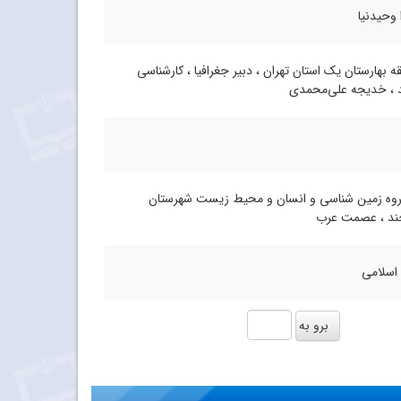
 وحیدنیا
ه بهارستان یک استان تهران ، دبیر جغرافیا ، کارشناسی
 ، خدیجه علی‌محمدی
وه زمین ‌شناسی و انسان و محیط زیست شهرستان
ند ، عصمت عرب
 اسلامی