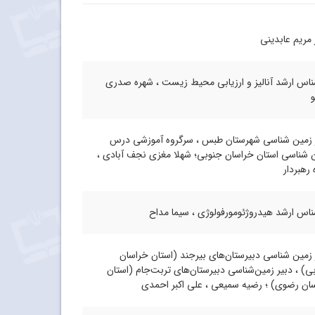
 مریم عابدینی
ناس ارشد آنالیز و ارزیابی محیط زیست ، شهره صدری
و
 زمین‌ شناسی شهرستان طبس ، سرگروه آموزشی درس
 ‌شناسی استان خراسان جنوبی؛ شهلا مغزی نجف آبادی ،
 رهبردار
ناس ارشد هیدروژئومورفولوژی ، سیما مداح
 زمین ‌شناسی دبیرستان‌های بیرجند (استان خراسان
ی) ، دبیر زمین‌شناسی دبیرستان‌‌های تربت‌جام (استان
ان رضوی) ؛ رضیه سمیعی ، علی ‌اکبر احمدی