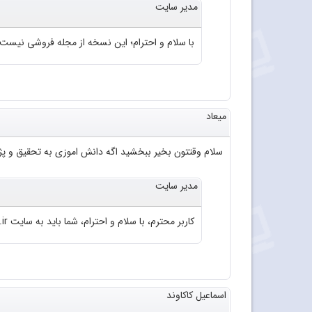
مدیر سایت
با سلام و احترام؛ این نسخه از مجله فروشی نیست
میعاد
سلام وقتتون بخیر ببخشید اگه دانش اموزی به تحقیق و پژو
مدیر سایت
کاربر محترم، با سلام و احترام، شما باید به سایت roshd.ir مراجعه فرمایید.
اسماعیل کاکاوند