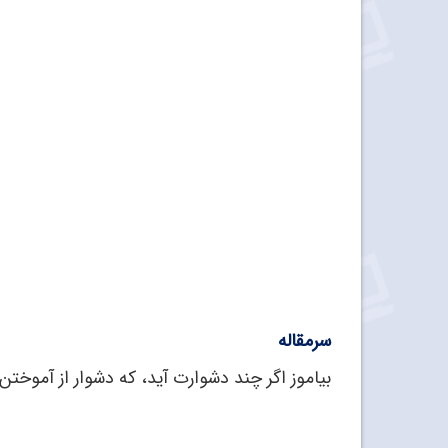
سرمقاله
بیاموز اگر چند دشوارت آید، که دشوار از آموختن