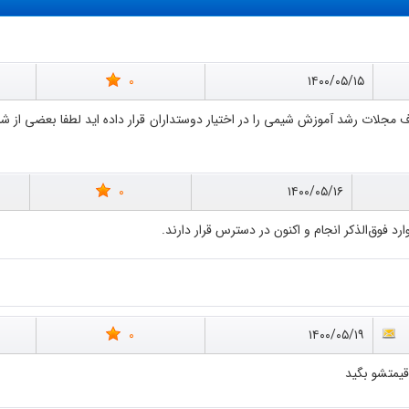
0
۱۴۰۰/۰۵/۱۵
0
۱۴۰۰/۰۵/۱۶
رد فوق‌الذکر انجام و اکنون در دسترس قرار دارند.
0
۱۴۰۰/۰۵/۱۹
قیمتشو بگید