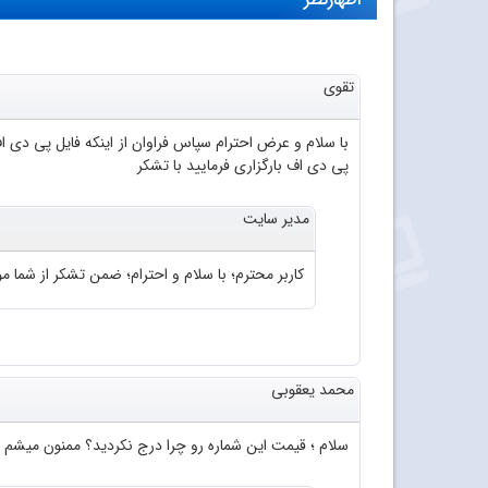
تقوی
پی دی اف بارگزاری فرمایید با تشکر
مدیر سایت
کاربر محترم؛ با سلام و احترام؛ ضمن تشکر از شما موا
محمد یعقوبی
سلام ؛ قیمت این شماره رو چرا درج نکردید؟ ممنون میشم 