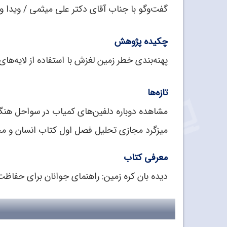
گفت‌‌و‌گو با جناب آقای دکتر علی میثمی / ویدا و
چکیده پژوهش
پهنه‌بندی خطر زمین لغزش با استفاده از لایه‌های زمین ‌شناسی
تازه‌‌ها
مشاهده دوباره دلفین‌‌های کمیاب در سواحل هن
میزگرد مجازی تحلیل فصل اول کتاب انسان و 
معرفی کتاب
دیده ‌بان کره‌ زمین: راهنمای جوانان برای حفاظت