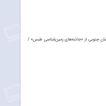
سان جنوبی از «جاذبه‌‌های زمین‌شناسی طبس» /