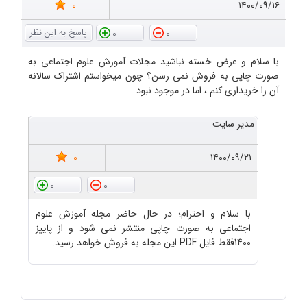
0
۱۴۰۰/۰۹/۱۶
0
0
با سلام و عرض خسته نباشید مجلات آموزش علوم اجتماعی به
صورت چاپی به فروش نمی رسن؟ چون میخواستم اشتراک سالانه
آن را خریداری کنم ، اما در موجود نبود
مدیر سایت
0
۱۴۰۰/۰۹/۲۱
0
0
با سلام و احترام؛ در حال حاضر مجله آموزش علوم
اجتماعی به صورت چاپی منتشر نمی شود و از پاییز
1400فقط فایل PDF این مجله به فروش خواهد رسید.