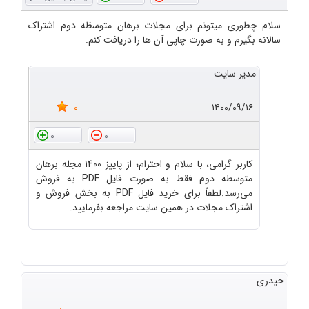
سلام چطوری میتونم برای مجلات برهان متوسظه دوم اشتراک
سالانه بگیرم و به صورت چاپی آن ها را دریافت کنم.
مدیر سایت
0
۱۴۰۰/۰۹/۱۶
0
0
کاربر گرامی، با سلام و احترام؛ از پاییز 1400 مجله برهان
متوسطه دوم فقط به صورت فایل PDF به فروش
می‌رسد.لطفاً برای خرید فایل PDF به بخش فروش و
اشتراک مجلات در همین سایت مراجعه بفرمایید.
حیدری