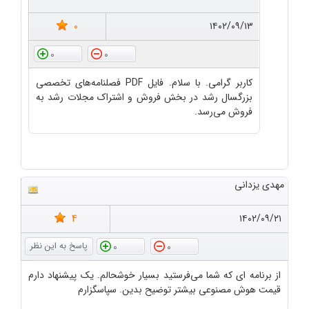
0
۱۴۰۲/۰۹/۱۳
0
0
کاربر گرامی. با سلام. فایل PDF فصلنامه‌های تخصصی
بزرگسال رشد در بخش فروش و اشتراک مجلات رشد به
فروش می‌رسد.
مهدی یزدانی
4
۱۴۰۲/۰۹/۲۱
0
0
از برنامه ای که شما می‌فرستید بسیار خوشحالم. یک پیشنهاد دارم
قیمت هوش مصنوعی بیشتر توضیح بدین. سپاسگزارم