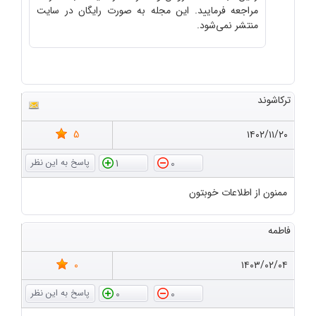
مراجعه فرمایید. این مجله به صورت رایگان در سایت
منتشر نمی‌شود.
ترکاشوند
5
۱۴۰۲/۱۱/۲۰
1
0
ممنون از اطلاعات خوبتون
فاطمه
0
۱۴۰۳/۰۲/۰۴
0
0