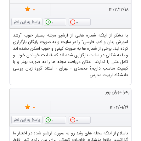
0
۱۴۰۳/۱۲/۱۸
0
0
با تشکر از اینکه شماره هایی از آرشیو مجله بسیار خوب "رشد
آموزش زبان و ادب فارسی" را در سایت و به صورت رایگان بارگزاری
کرده اید. برخی از شماره ها به صورت کیفی و خوب اسکن نشده اند
و یا به شکلی در سایت بارگزاری شده اند که قابلیت خواندن خوب و
کامل متن را ندارند. امکان دریافت مجله ها را به صورت بهتر و با
کیفیت مناسب داریم؟ محمدی - تهران - استاد گروه زبان روسی
دانشگاه تربیت مدرس
زهرا مهران پور
0
۱۴۰۴/۰۱/۱۹
0
0
باسلام از اینکه مجله های رشد رو به صورت آرشیو شده در اختیار ما
گذاشتید واقعا متشکرم خاطرات کودکی برای من زنده شد. فقط