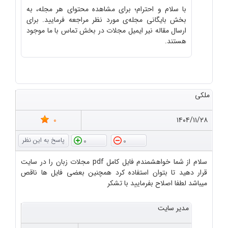
با سلام و احترام؛ برای مشاهده محتوای هر مجله، به
بخش بایگانی مجله‌ی مورد نظر مراجعه فرمایید. برای
ارسال مقاله نیر ایمیل مجلات در بخش تماس با ما موجود
هستند.
ملکی
0
۱۴۰۴/۱۱/۲۸
0
0
سلام از شما خواهشمندم فایل کامل pdf مجلات زبان را در سایت
قرار دهید تا بتوان استفاده کرد همچنین بعضی فایل ها ناقص
میباشد لطفا اصلاح بفرمایید با تشکر
مدیر سایت