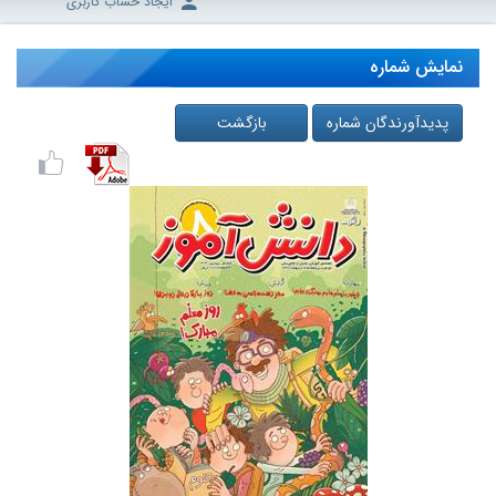
ایجاد حساب کاربری
نمایش شماره
پدیدآورندگان شماره
بازگشت