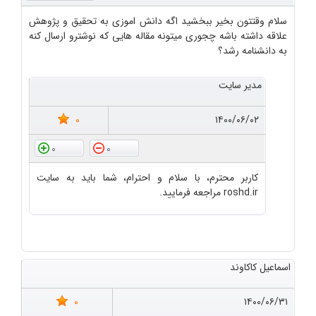
سلام وقتتون بخیر ببخشید اگه دانش اموزی به تحقیق و پژوهش
علاقه داشته باشه چجوری میتونه مقاله هایی که نوشترو ارسال کنه
به دانشنامه رشد؟
مدیر سایت
0
۱۴۰۰/۰۶/۰۲
0
0
کاربر محترم، با سلام و احترام، شما باید به سایت
roshd.ir مراجعه فرمایید.
اسماعیل کاکاوند
0
۱۴۰۰/۰۶/۳۱