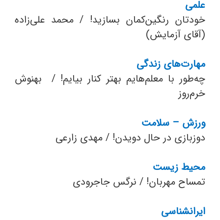
علمی
خودتان رنگین‌کمان بسازید! / محمد علی‌زاده
(آقای آزمایش)
مهارت‌های زندگی
چه‌طور با معلم‌هایم بهتر کنار بیایم! / بهنوش
خرم‌روز
ورزش – سلامت
دوزبازی در حال دویدن! / مهدی زارعی
محیط زیست
تمساح مهربان! / نرگس جاجرودی
ایرانشناسی