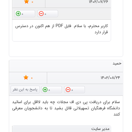
0
۱۴۰۲/۰۷/۲۶
0
0
کاربر محترم، با سلام. فایل PDF از هم اکنون در دسترس
قرار دارد
حمید
0
۱۴۰۲/۰۸/۲۴
0
0
سلام برای دریافت پی دی اف مجلات چه باید لااقل برای اساتید
دانشگاه فرهنگیان تسهیلاتی قائل بشید تا به دانشجویان معرفی
کنند
مدیر سایت