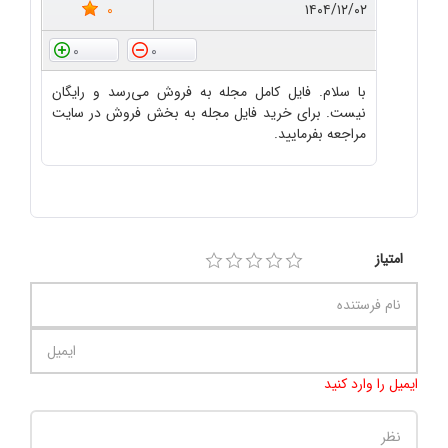
0
۱۴۰۴/۱۲/۰۲
0
0
با سلام. فایل کامل مجله به فروش می‌رسد و رایگان
نیست. برای خرید فایل مجله به بخش فروش در سایت
مراجعه بفرمایید.
امتیاز
ایمیل را وارد کنید