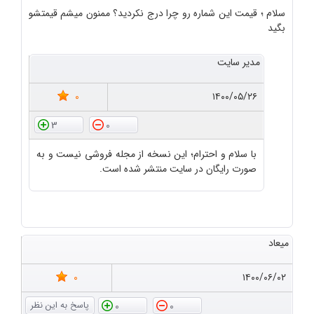
سلام ؛ قیمت این شماره رو چرا درج نکردید؟ ممنون میشم قیمتشو
بگید
مدیر سایت
0
۱۴۰۰/۰۵/۲۶
3
0
با سلام و احترام؛ این نسخه از مجله فروشی نیست و به
صورت رایگان در سایت منتشر شده است.
میعاد
0
۱۴۰۰/۰۶/۰۲
0
0