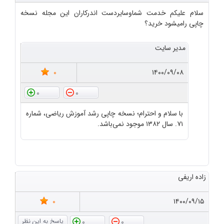
سلام علیکم خدمت شماوسایردست اندرکاران این مجله نسخه
چاپی رامیشود خرید؟
مدیر سایت
0
۱۴۰۰/۰۹/۰۸
0
0
با سلام و احترام؛ نسخه چاپی رشد آموزش ریاضی، شماره
۷۱. سال ۱۳۸۲ موجود نمی‌باشد.
زاده اریفی
0
۱۴۰۰/۰۹/۱۵
0
0