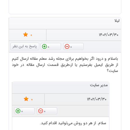
لیلا
0
۱۴۰۲/۰۳/۳۰
0
0
باسلام و درود اگر بخواهیم برلای مجله رشد معلم مقاله ارسال کنیم
از طریق ایمیل بفرستیم یا از،طریق قسمت ارسال مقاله در خود
سایت؟
مدیر سایت
0
۱۴۰۲/۰۳/۳۰
0
0
سلام. از هر دو روش می‌توانید اقدام کنید.