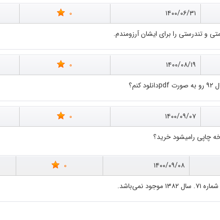
0
۱۴۰۰/۰۶/۳۱
متی و تندرستی را برای ایشان آرزومندم.
0
۱۴۰۰/۰۸/۱۹
0
۱۴۰۰/۰۹/۰۷
ه چاپی رامیشود خرید؟
0
۱۴۰۰/۰۹/۰۸
نمی‌باشد.