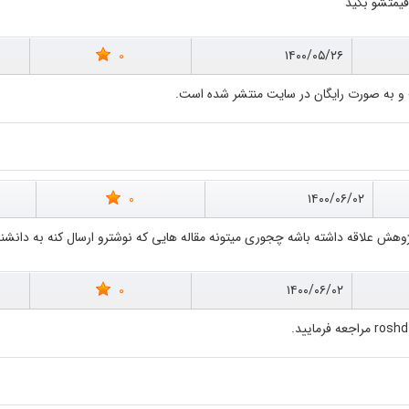
قیمتشو بگید
0
۱۴۰۰/۰۵/۲۶
 و به صورت رایگان در سایت منتشر شده است.
0
۱۴۰۰/۰۶/۰۲
هش علاقه داشته باشه چجوری میتونه مقاله هایی که نوشترو ارسال کنه به دانشن
0
۱۴۰۰/۰۶/۰۲