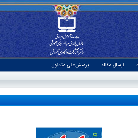
ارسال مقاله
پرسش‌های متداول