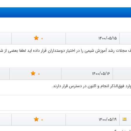
0
۱۴۰۰/۰۵/۱۵
0
۱۴۰۰/۰۵/۱۶
رد فوق‌الذکر انجام و اکنون در دسترس قرار دارند.
0
۱۴۰۰/۰۵/۱۹