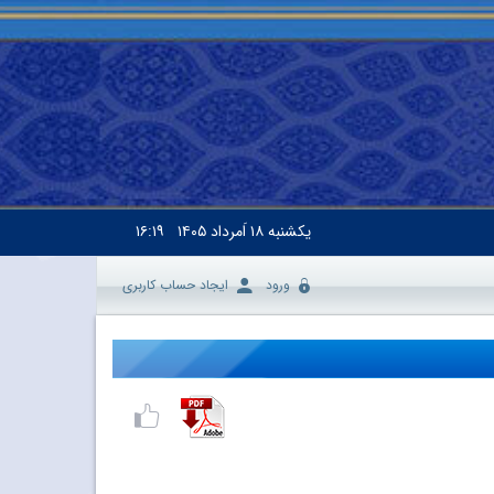
یکشنبه
۱۸ اَمرداد ۱۴۰۵
۱۶:۱۹
ورود
ایجاد حساب کاربری