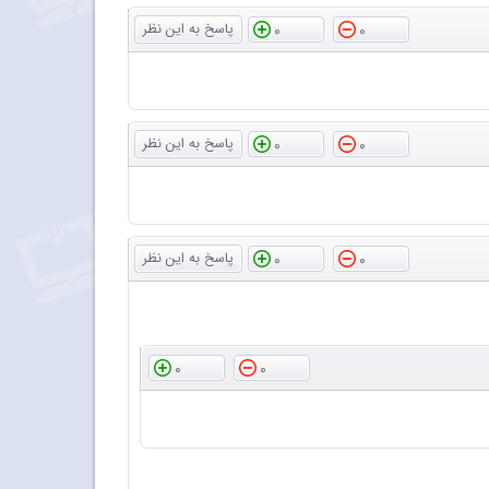
0
0
0
0
0
0
0
0