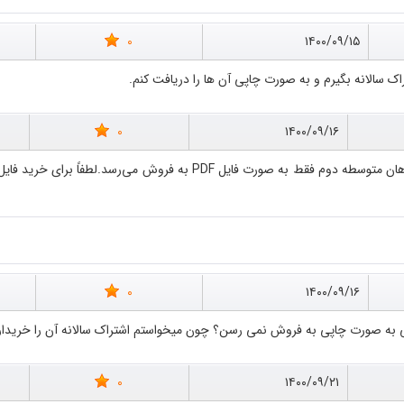
0
۱۴۰۰/۰۹/۱۵
 سالانه بگیرم و به صورت چاپی آن ها را دریافت کنم.
0
۱۴۰۰/۰۹/۱۶
0
۱۴۰۰/۰۹/۱۶
به صورت چاپی به فروش نمی رسن؟ چون میخواستم اشتراک سالانه آن را خریداری ک
0
۱۴۰۰/۰۹/۲۱