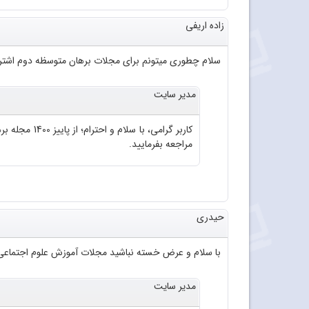
زاده اریفی
سلام چطوری میتونم برای مجلات برهان متوسظه دوم اشتراک
مدیر سایت
مراجعه بفرمایید.
حیدری
با سلام و عرض خسته نباشید مجلات آموزش علوم اجتماعی 
مدیر سایت