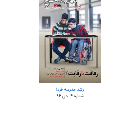
رشد مدرسه‌ فردا
شماره ۴. دی ۹۶