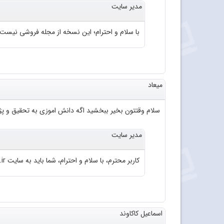
مدیر سایت
با سلام و احترام؛ این نسخه از مجله فروشی نیست
میعاد
سلام وقتتون بخیر ببخشید اگه دانش اموزی به تحقیق و پژو
مدیر سایت
کاربر محترم، با سلام و احترام، شما باید به سایت roshd.ir مراجعه فرمایید.
اسماعیل کاکاوند