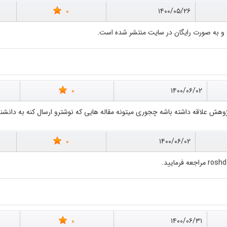
0
۱۴۰۰/۰۵/۲۶
 و به صورت رایگان در سایت منتشر شده است.
0
۱۴۰۰/۰۶/۰۲
هش علاقه داشته باشه چجوری میتونه مقاله هایی که نوشترو ارسال کنه به دانشن
0
۱۴۰۰/۰۶/۰۲
0
۱۴۰۰/۰۶/۳۱