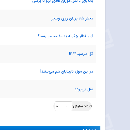
پابه‌پای دانش‌آموزان عادی برو تا برسی
دختر شاه ‌پریان روی ویلچر
این قطار چگونه به مقصد می‌رسد؟
گل سرسبد۳/۴!
در این موزه نابینایان هم می‌بینند!
نقل بی‌پرده
تعداد نمایش: