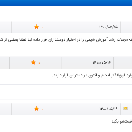
0
۱۴۰۰/۰۵/۱۵
0
۱۴۰۰/۰۵/۱۶
رد فوق‌الذکر انجام و اکنون در دسترس قرار دارند.
0
۱۴۰۰/۰۵/۱۹
قیمتشو بگید