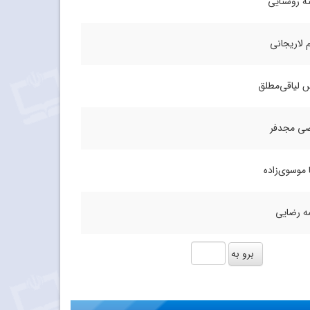
ه روستایی
 لاریجانی
 لیاقی‌مطلق
ی مجدفر
 موسوی‌زاده
ه رضایی