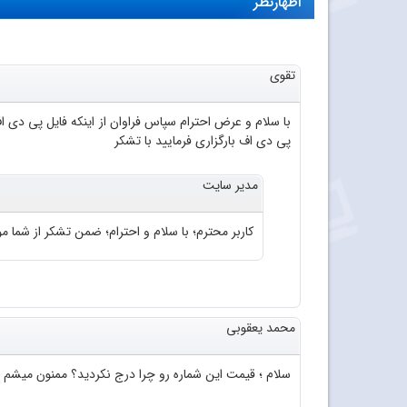
اظهارنظر
تقوی
پی دی اف بارگزاری فرمایید با تشکر
مدیر سایت
کاربر محترم؛ با سلام و احترام؛ ضمن تشکر از شما موا
محمد یعقوبی
سلام ؛ قیمت این شماره رو چرا درج نکردید؟ ممنون میشم 