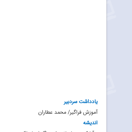
یادداشت سردبیر
آموزش فراگیر/ محمد‌ عطاران
اندیشه