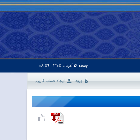
جمعه
۱۶ اَمرداد ۱۴۰۵
۰۸:۵۹
ورود
ایجاد حساب کاربری