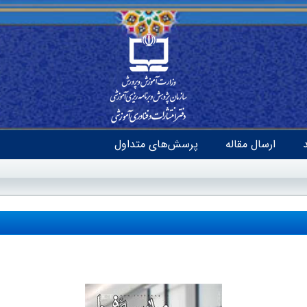
ارسال مقاله
پرسش‌های متداول