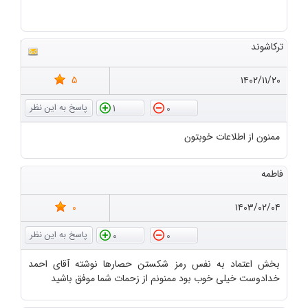
ترکاشوند
5
۱۴۰۲/۱۱/۲۰
1
0
ممنون از اطلاعات خوبتون
فاطمه
0
۱۴۰۳/۰۲/۰۴
0
0
بخش اعتماد به نفس رمز شکستن حصارها نوشته آقای احمد
خدادوست خیلی خوب بود ممنونم از زحمات شما موفق باشید