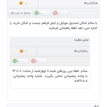
0
۱۴۰۰/۱۱/۱۸
0
0
با سلام امکان تصدیق مویابل و ایمل فراهم نیست و امکان خرید را
اجازه نمی دهد لطفا راهنمائی فرمائید
مدیر سایت
0
۱۴۰۰/۱۱/۲۰
0
0
سلام. لطفا بین روزهای شنبه تا چهارشنبه از ساعت 8 تا 13
با واحد پشتیبانی تماس بگیرید. شماره واحد پشتیبانی:
88490108
لیلا