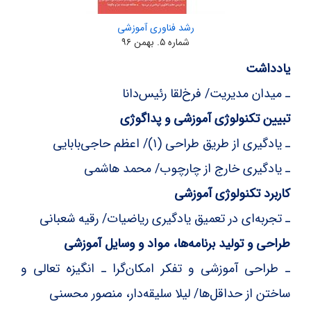
رشد فناوری آموزشی
شماره ۵. بهمن ۹۶
یادداشت
ـ میدان مدیریت/ فرخ‌لقا رئیس‌دانا
تبیین تکنولوژی آموزشی و پداگوژی
ـ یادگیری از طریق طراحی (۱)/ اعظم حاجی‌بابایی
ـ یادگیری خارج از چارچوب/ محمد هاشمی
کاربرد تکنولوژی آموزشی
ـ تجربه‌ای در تعمیق یادگیری ریاضیات/ رقیه شعبانی
طراحی و تولید برنامه‌ها، مواد و وسایل آموزشی
ـ طراحی آموزشی و تفکر امکان‌گرا ـ انگیزه تعالی و
ساختن از حداقل‌ها/ لیلا سلیقه‌دار، منصور محسنی