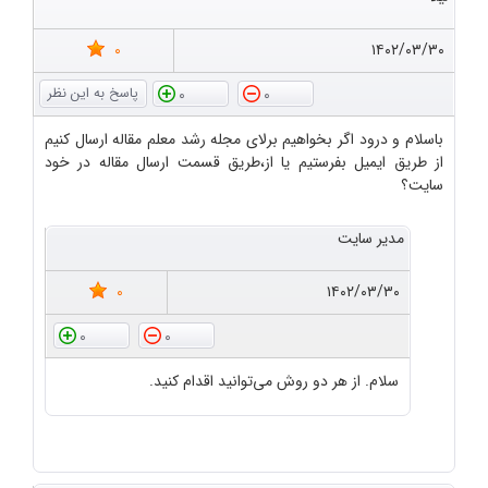
0
۱۴۰۲/۰۳/۳۰
0
0
باسلام و درود اگر بخواهیم برلای مجله رشد معلم مقاله ارسال کنیم
از طریق ایمیل بفرستیم یا از،طریق قسمت ارسال مقاله در خود
سایت؟
مدیر سایت
0
۱۴۰۲/۰۳/۳۰
0
0
سلام. از هر دو روش می‌توانید اقدام کنید.