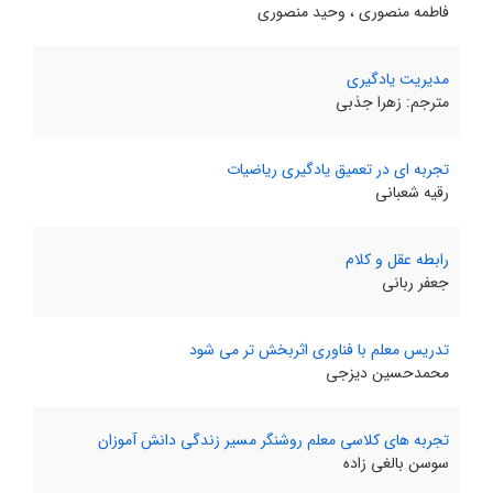
فاطمه منصوری ، وحید منصوری
مدیریت یادگیری
مترجم: زهرا جذبی
تجربه‌ ای در تعمیق یادگیری ریاضیات
رقیه شعبانی
رابطه عقل و کلام
جعفر ربانی
تدریس معلم با فناوری اثربخش‌ تر می‌ شود
محمدحسین دیزجی
تجربه‌ های کلاسی معلم روشنگر مسیر زندگی دانش‌ آموزان
سوسن بالغی‌ زاده