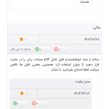
هستند.
ملکی
0
۱۴۰۴/۱۱/۲۸
0
0
سلام از شما خواهشمندم فایل کامل pdf مجلات زبان را در سایت
قرار دهید تا بتوان استفاده کرد همچنین بعضی فایل ها ناقص
میباشد لطفا اصلاح بفرمایید با تشکر
مدیر سایت
0
۱۴۰۴/۱۲/۰۲
0
0