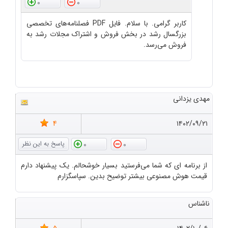
0
0
کاربر گرامی. با سلام. فایل PDF فصلنامه‌های تخصصی
بزرگسال رشد در بخش فروش و اشتراک مجلات رشد به
فروش می‌رسد.
مهدی یزدانی
4
۱۴۰۲/۰۹/۲۱
0
0
از برنامه ای که شما می‌فرستید بسیار خوشحالم. یک پیشنهاد دارم
قیمت هوش مصنوعی بیشتر توضیح بدین. سپاسگزارم
ناشناس