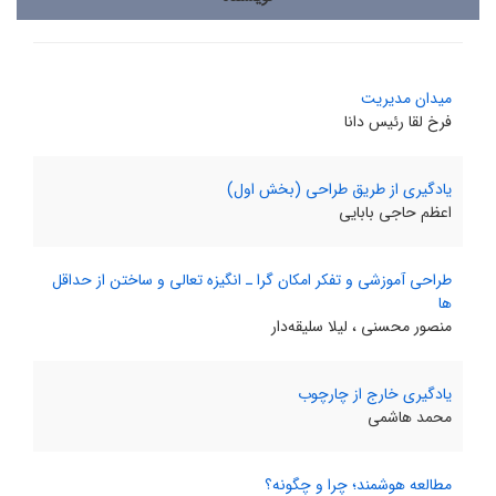
میدان مدیریت
فرخ‌ لقا رئیس‌ دانا
یادگیری از طریق طراحی (بخش اول)
اعظم حاجی‌ بابایی
طراحی آموزشی و تفکر امکان‌ گرا ـ انگیزه تعالی و ساختن از حداقل‌
ها
منصور محسنی ، لیلا سلیقه‌دار
یادگیری خارج از چارچوب
محمد هاشمی
مطالعه هوشمند؛ چرا و چگونه؟