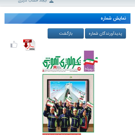
ایجاد حساب کاربری
نمایش شماره
پدیدآورندگان شماره
بازگشت