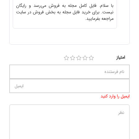
با سلام. فایل کامل مجله به فروش می‌رسد و رایگان
نیست. برای خرید فایل مجله به بخش فروش در سایت
مراجعه بفرمایید.
امتیاز
ایمیل را وارد کنید