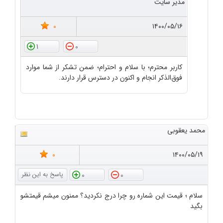
مدیر سایت
0
۱۴۰۰/۰۵/۱۶
1
0
کاربر محترم؛ با سلام و احترام؛ ضمن تشکر از شما موارد
فوق‌الذکر انجام و اکنون در دسترس قرار دارند.
محمد یعقوبی
0
۱۴۰۰/۰۵/۱۹
0
0
سلام ؛ قیمت این شماره رو چرا درج نکردید؟ ممنون میشم قیمتشو
بگید