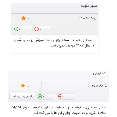
مدیر سایت
0
۱۴۰۰/۰۹/۰۸
0
0
با سلام و احترام؛ نسخه چاپی رشد آموزش ریاضی، شماره
۷۱. سال ۱۳۸۲ موجود نمی‌باشد.
زاده اریفی
0
۱۴۰۰/۰۹/۱۵
0
0
سلام چطوری میتونم برای مجلات برهان متوسظه دوم اشتراک
سالانه بگیرم و به صورت چاپی آن ها را دریافت کنم.