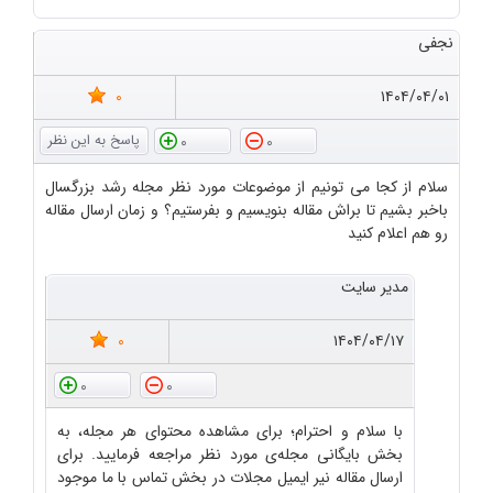
نجفی
0
۱۴۰۴/۰۴/۰۱
0
0
سلام از کجا می تونیم از موضوعات مورد نظر مجله رشد بزرگسال
باخبر بشیم تا براش مقاله بنویسیم و بفرستیم؟ و زمان ارسال مقاله
رو هم اعلام کنید
مدیر سایت
0
۱۴۰۴/۰۴/۱۷
0
0
با سلام و احترام؛ برای مشاهده محتوای هر مجله، به
بخش بایگانی مجله‌ی مورد نظر مراجعه فرمایید. برای
ارسال مقاله نیر ایمیل مجلات در بخش تماس با ما موجود