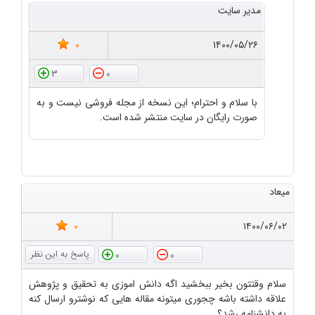
مدیر سایت
0
۱۴۰۰/۰۵/۲۶
3
0
با سلام و احترام؛ این نسخه از مجله فروشی نیست و به
صورت رایگان در سایت منتشر شده است.
میعاد
0
۱۴۰۰/۰۶/۰۲
0
0
سلام وقتتون بخیر ببخشید اگه دانش اموزی به تحقیق و پژوهش
علاقه داشته باشه چجوری میتونه مقاله هایی که نوشترو ارسال کنه
به دانشنامه رشد؟