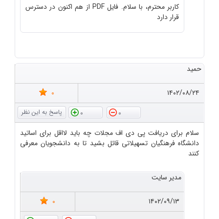
کاربر محترم، با سلام. فایل PDF از هم اکنون در دسترس
قرار دارد
حمید
0
۱۴۰۲/۰۸/۲۴
0
0
سلام برای دریافت پی دی اف مجلات چه باید لااقل برای اساتید
دانشگاه فرهنگیان تسهیلاتی قائل بشید تا به دانشجویان معرفی
کنند
مدیر سایت
0
۱۴۰۲/۰۹/۱۳