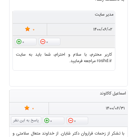
مدیر سایت
0
۱۴۰۰/۰۶/۰۲
0
0
کاربر محترم، با سلام و احترام، شما باید به سایت
roshd.ir مراجعه فرمایید.
اسماعیل کاکاوند
0
۱۴۰۰/۰۶/۳۱
0
0
با تشکر از زحمات فراروان دکتر شایان. از خداوند متعال سلامتی و