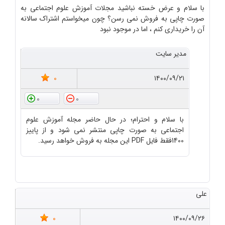
با سلام و عرض خسته نباشید مجلات آموزش علوم اجتماعی به
صورت چاپی به فروش نمی رسن؟ چون میخواستم اشتراک سالانه
آن را خریداری کنم ، اما در موجود نبود
مدیر سایت
0
۱۴۰۰/۰۹/۲۱
0
0
با سلام و احترام؛ در حال حاضر مجله آموزش علوم
اجتماعی به صورت چاپی منتشر نمی شود و از پاییز
1400فقط فایل PDF این مجله به فروش خواهد رسید.
علی
0
۱۴۰۰/۰۹/۲۶