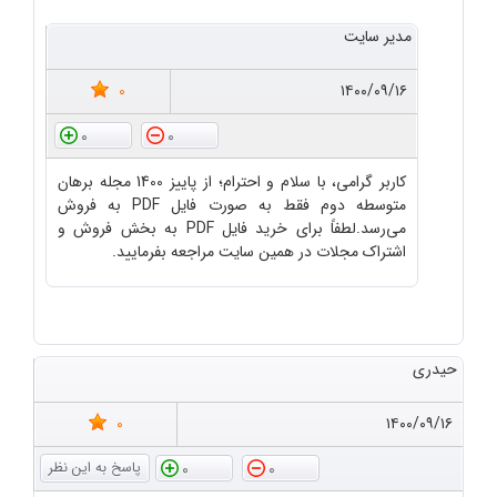
مدیر سایت
0
۱۴۰۰/۰۹/۱۶
0
0
کاربر گرامی، با سلام و احترام؛ از پاییز 1400 مجله برهان
متوسطه دوم فقط به صورت فایل PDF به فروش
می‌رسد.لطفاً برای خرید فایل PDF به بخش فروش و
اشتراک مجلات در همین سایت مراجعه بفرمایید.
حیدری
0
۱۴۰۰/۰۹/۱۶
0
0