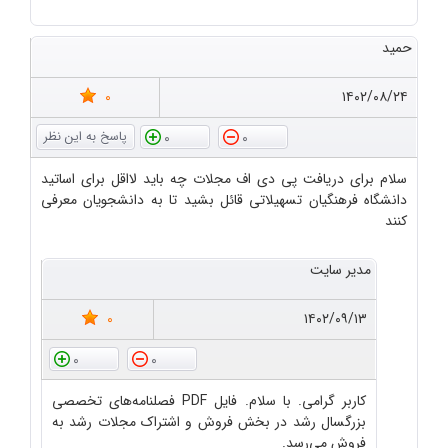
حمید
0
۱۴۰۲/۰۸/۲۴
0
0
سلام برای دریافت پی دی اف مجلات چه باید لااقل برای اساتید
دانشگاه فرهنگیان تسهیلاتی قائل بشید تا به دانشجویان معرفی
کنند
مدیر سایت
0
۱۴۰۲/۰۹/۱۳
0
0
کاربر گرامی. با سلام. فایل PDF فصلنامه‌های تخصصی
بزرگسال رشد در بخش فروش و اشتراک مجلات رشد به
فروش می‌رسد.