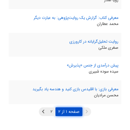
رویا صدر
معرفی کتاب: گزارش یک روایت‌پژوهی: به عبارت دیگر
محمد عطاران
روایت تحلیل‌گرایانه در کارورزی
صغری ملکی
پیش‌ درآمدی از جنس «پذیرش»
سیده سوده شبیری
معرفی بازی: با اقلیدس بازی کنید و هندسه یاد بگیرید
محسن مرادیان
صفحه ۱ از ۲