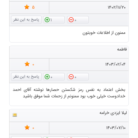
5
۱۴۰۲/۱۱/۲۰
1
0
ممنون از اطلاعات خوبتون
فاطمه
0
۱۴۰۳/۰۲/۰۴
0
0
بخش اعتماد به نفس رمز شکستن حصارها نوشته آقای احمد
خدادوست خیلی خوب بود ممنونم از زحمات شما موفق باشید
لیلا ایزدی خرامه
0
۱۴۰۳/۰۷/۱۰