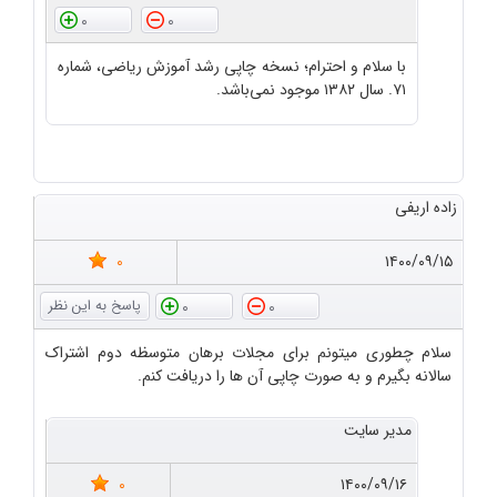
0
0
با سلام و احترام؛ نسخه چاپی رشد آموزش ریاضی، شماره
۷۱. سال ۱۳۸۲ موجود نمی‌باشد.
زاده اریفی
0
۱۴۰۰/۰۹/۱۵
0
0
سلام چطوری میتونم برای مجلات برهان متوسظه دوم اشتراک
سالانه بگیرم و به صورت چاپی آن ها را دریافت کنم.
مدیر سایت
0
۱۴۰۰/۰۹/۱۶