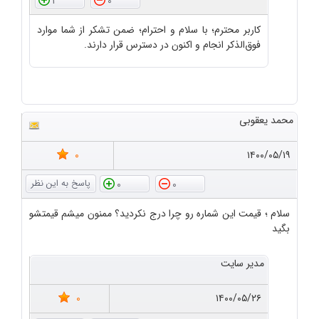
1
0
کاربر محترم؛ با سلام و احترام؛ ضمن تشکر از شما موارد
فوق‌الذکر انجام و اکنون در دسترس قرار دارند.
محمد یعقوبی
0
۱۴۰۰/۰۵/۱۹
0
0
سلام ؛ قیمت این شماره رو چرا درج نکردید؟ ممنون میشم قیمتشو
بگید
مدیر سایت
0
۱۴۰۰/۰۵/۲۶