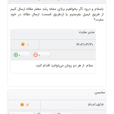
باسلام و درود اگر بخواهیم برلای مجله رشد معلم مقاله ارسال کنیم
از طریق ایمیل بفرستیم یا از،طریق قسمت ارسال مقاله در خود
سایت؟
مدیر سایت
0
۱۴۰۲/۰۳/۳۰
0
0
سلام. از هر دو روش می‌توانید اقدام کنید.
محسن
5
۱۴۰۲/۰۵/۱۲