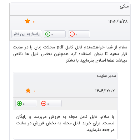
ملکی
0
۱۴۰۴/۱۱/۲۸
0
0
سلام از شما خواهشمندم فایل کامل pdf مجلات زبان را در سایت
قرار دهید تا بتوان استفاده کرد همچنین بعضی فایل ها ناقص
میباشد لطفا اصلاح بفرمایید با تشکر
مدیر سایت
0
۱۴۰۴/۱۲/۰۲
0
0
با سلام. فایل کامل مجله به فروش می‌رسد و رایگان
نیست. برای خرید فایل مجله به بخش فروش در سایت
مراجعه بفرمایید.