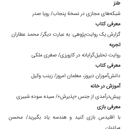
طنز
شبکه‌های مجازی در نسخة پنجاب/ رویا صدر
معرفی کتاب
گزارش یک روایت‌پژوهی: به عبارت دیگر/ محمد عطاران
تجربه
روایت تحلیل‌گرایانه در کارورزی/ صغری ملکی
معرفی کتاب
دانش‌آموزان دیروز، معلمان امروز/ زینب وکیل
آموزش در خانه
پیش‌درآمدی از جنس «پذیرش»/ سیده سوده شبیری
معرفی بازی
با اقلیدس بازی کنید و هندسه یاد بگیرید/ محسن
مرادیان