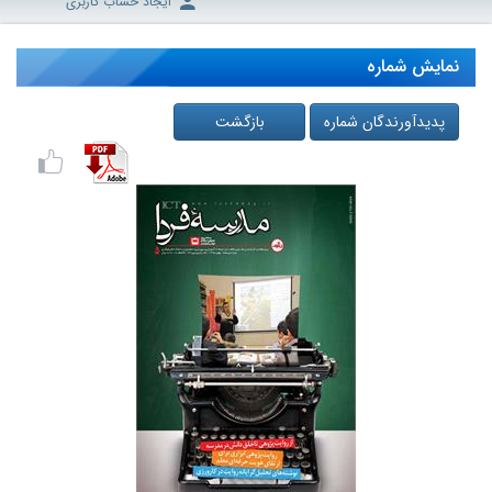
ایجاد حساب کاربری
نمایش شماره
پدیدآورندگان شماره
بازگشت