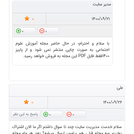
مدیر سایت
0
۱۴۰۰/۰۹/۲۱
0
0
با سلام و احترام؛ در حال حاضر مجله آموزش علوم
اجتماعی به صورت چاپی منتشر نمی شود و از پاییز
1400فقط فایل PDF این مجله به فروش خواهد رسید.
علی
0
۱۴۰۰/۰۹/۲۶
0
0
سلام خدمت مدیریت سایت چند تا سوال داشتم اگر ما الان اشتراک
بخریم سه مجله قبلی هم برامون ارسال میشه؟ بعد هر ماه مجله