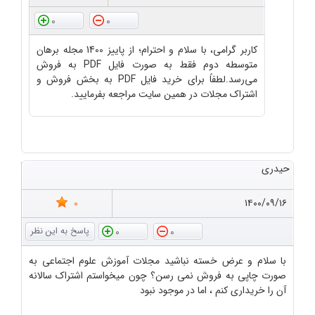
0
0
کاربر گرامی، با سلام و احترام؛ از پاییز 1400 مجله برهان
متوسطه دوم فقط به صورت فایل PDF به فروش
می‌رسد.لطفاً برای خرید فایل PDF به بخش فروش و
اشتراک مجلات در همین سایت مراجعه بفرمایید.
حیدری
0
۱۴۰۰/۰۹/۱۶
0
0
با سلام و عرض خسته نباشید مجلات آموزش علوم اجتماعی به
صورت چاپی به فروش نمی رسن؟ چون میخواستم اشتراک سالانه
آن را خریداری کنم ، اما در موجود نبود