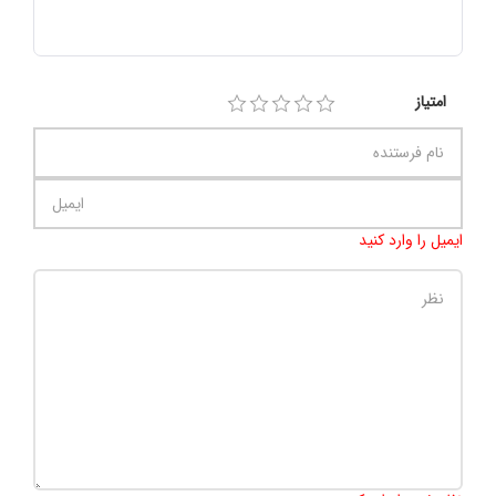
امتیاز
ایمیل را وارد کنید
تعداد کاراکتر باقیمانده
:
500