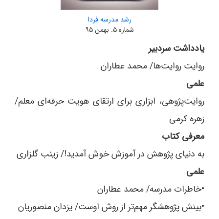
رشد مدرسه‌ فردا
شماره ۵. بهمن ۹۵
یادداشت سردبیر
روایت روایت‌ها/ محمد‌ عطاران
علمی
روایت‌پژوهی، ابزاری برای ارتقای هویت حرفه‌ای معلم/
زهره کرمی
معرفی کتاب
به دنیای پژوهش در آموزش خوش آمدید!/ زینب گلزاری
علمی
•خاطرات مدرسه/ محمد‌ عطاران
•بینش پژوهشگر مهم‌تر از روش اوست/ یزدان منصوریان