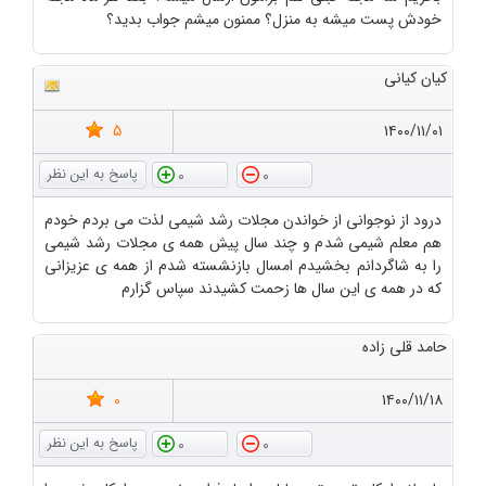
خودش پست میشه به منزل؟ ممنون میشم جواب بدید؟
کیان کیانی
5
۱۴۰۰/۱۱/۰۱
0
0
درود از نوجوانی از خواندن مجلات رشد شیمی لذت می بردم خودم
هم معلم شیمی شدم و چند سال پیش همه ی مجلات رشد شیمی
را به شاگردانم بخشیدم امسال بازنشسته شدم از همه ی عزیزانی
که در همه ی این سال ها زحمت کشیدند سپاس گزارم
حامد قلی زاده
0
۱۴۰۰/۱۱/۱۸
0
0