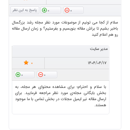
0
0
سلام از کجا می تونیم از موضوعات مورد نظر مجله رشد بزرگسال
باخبر بشیم تا براش مقاله بنویسیم و بفرستیم؟ و زمان ارسال مقاله
رو هم اعلام کنید
مدیر سایت
0
۱۴۰۴/۰۴/۱۷
0
0
با سلام و احترام؛ برای مشاهده محتوای هر مجله، به
بخش بایگانی مجله‌ی مورد نظر مراجعه فرمایید. برای
ارسال مقاله نیر ایمیل مجلات در بخش تماس با ما موجود
هستند.