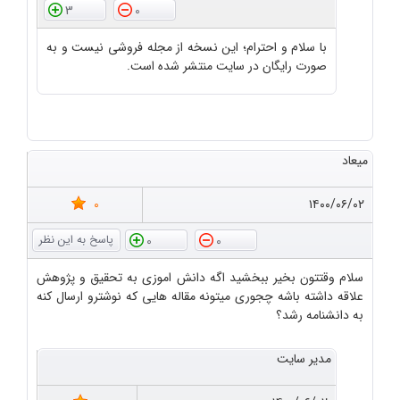
3
0
با سلام و احترام؛ این نسخه از مجله فروشی نیست و به
صورت رایگان در سایت منتشر شده است.
میعاد
0
۱۴۰۰/۰۶/۰۲
0
0
سلام وقتتون بخیر ببخشید اگه دانش اموزی به تحقیق و پژوهش
علاقه داشته باشه چجوری میتونه مقاله هایی که نوشترو ارسال کنه
به دانشنامه رشد؟
مدیر سایت