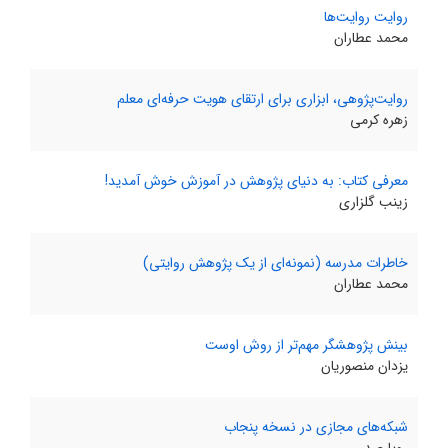
روایت روایت‌ها
محمد‌ عطاران
روایت‌پژوهی، ابزاری برای ارتقای هویت حرفه‌ای معلم
زهره کرمی
معرفی کتاب: به دنیای پژوهش در آموزش خوش آمدید!
زینب گلزاری
خاطرات مدرسه (نمونه‌ای از یک پژوهش روایتی)
محمد‌ عطاران
بینش پژوهشگر مهم‌تر از روش اوست
یزدان منصوریان
شبکه‌های مجازی در نسخه پنجاب