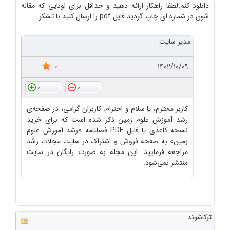
دانلود کنم.لطفا راهکار ارائه دهید و حداقل برای اونایی که مقاله
شون در شماره ای چاپ گردید فایل pdf را ارسال کنید با تشکر
مدیر سایت
0
۱۴۰۲/۱۰/۰۹
0
0
کاربر محترم، یا سلام و احترام. کاربران گرامی؛ در صفحه‌ی
رشد آموزش علوم زمین ذکر شده است که برای خرید
نسخه کاغذی یا فایل PDF فصلنامه «رشد آموزش علوم
زمین» به صفحه فروش و اشتراک در سایت مجلات رشد
مراجعه فرمایید. این مجله به صورت رایگان در سایت
منتشر نمی‌شود.
ترکاشوند