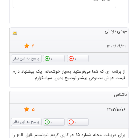
مهدی یزدانی
4
۱۴۰۲/۰۹/۲۱
0
0
از برنامه ای که شما می‌فرستید بسیار خوشحالم. یک پیشنهاد دارم
قیمت هوش مصنوعی بیشتر توضیح بدین. سپاسگزارم
ناشناس
5
۱۴۰۲/۱۰/۰۶
0
0
برای دریافت مجله شماره 15 هر کاری کردم نتونستم فایل pdf را