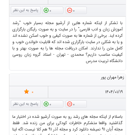
0
0
با تشکر از اینکه شماره هایی از آرشیو مجله بسیار خوب "رشد
آموزش زبان و ادب فارسی" را در سایت و به صورت رایگان بارگزاری
کرده اید. برخی از شماره ها به صورت کیفی و خوب اسکن نشده اند
و یا به شکلی در سایت بارگزاری شده اند که قابلیت خواندن خوب و
کامل متن را ندارند. امکان دریافت مجله ها را به صورت بهتر و با
کیفیت مناسب داریم؟ محمدی - تهران - استاد گروه زبان روسی
دانشگاه تربیت مدرس
زهرا مهران پور
0
۱۴۰۴/۰۱/۱۹
0
0
باسلام از اینکه مجله های رشد رو به صورت آرشیو شده در اختیار ما
گذاشتید واقعا متشکرم خاطرات کودکی برای من زنده شد. فقط
مجله آّبان 91 نمیشه دانلود کرد و مجله آذر 91 هم کلا نیست اگه اینا