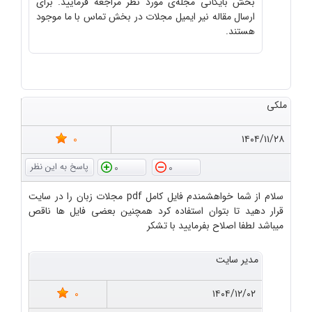
بخش بایگانی مجله‌ی مورد نظر مراجعه فرمایید. برای
ارسال مقاله نیر ایمیل مجلات در بخش تماس با ما موجود
هستند.
ملکی
0
۱۴۰۴/۱۱/۲۸
0
0
سلام از شما خواهشمندم فایل کامل pdf مجلات زبان را در سایت
قرار دهید تا بتوان استفاده کرد همچنین بعضی فایل ها ناقص
میباشد لطفا اصلاح بفرمایید با تشکر
مدیر سایت
0
۱۴۰۴/۱۲/۰۲