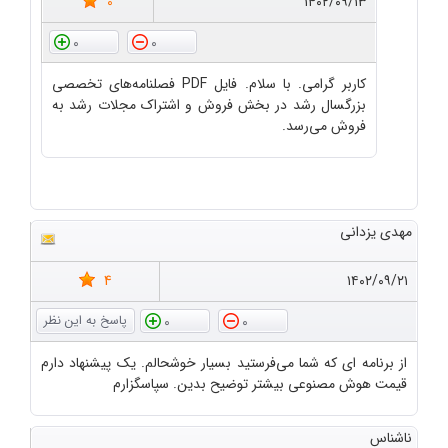
0
۱۴۰۲/۰۹/۱۳
0
0
کاربر گرامی. با سلام. فایل PDF فصلنامه‌های تخصصی
بزرگسال رشد در بخش فروش و اشتراک مجلات رشد به
فروش می‌رسد.
مهدی یزدانی
4
۱۴۰۲/۰۹/۲۱
0
0
از برنامه ای که شما می‌فرستید بسیار خوشحالم. یک پیشنهاد دارم
قیمت هوش مصنوعی بیشتر توضیح بدین. سپاسگزارم
ناشناس