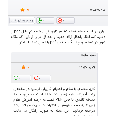
5
۱۴۰۲/۱۰/۰۶
0
0
برای دریافت مجله شماره 15 هر کاری کردم نتونستم فایل pdf را
دانلود کنم.لطفا راهکار ارائه دهید و حداقل برای اونایی که مقاله
شون در شماره ای چاپ گردید فایل pdf را ارسال کنید با تشکر
مدیر سایت
0
۱۴۰۲/۱۰/۰۹
0
0
کاربر محترم، یا سلام و احترام. کاربران گرامی؛ در صفحه‌ی
رشد آموزش علوم زمین ذکر شده است که برای خرید
نسخه کاغذی یا فایل PDF فصلنامه «رشد آموزش علوم
زمین» به صفحه فروش و اشتراک در سایت مجلات رشد
مراجعه فرمایید. این مجله به صورت رایگان در سایت