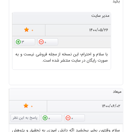
بگید
مدیر سایت
0
۱۴۰۰/۰۵/۲۶
3
0
با سلام و احترام؛ این نسخه از مجله فروشی نیست و به
صورت رایگان در سایت منتشر شده است.
میعاد
0
۱۴۰۰/۰۶/۰۲
0
0
سلام وقتتون بخیر ببخشید اگه دانش اموزی به تحقیق و پژوهش