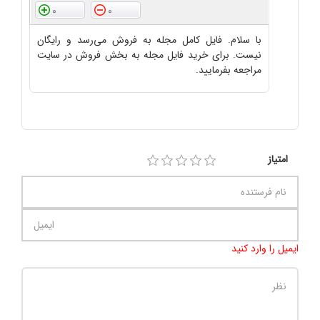
0
0
با سلام. فایل کامل مجله به فروش می‌رسد و رایگان
نیست. برای خرید فایل مجله به بخش فروش در سایت
مراجعه بفرمایید.
امتیاز
ایمیل را وارد کنید