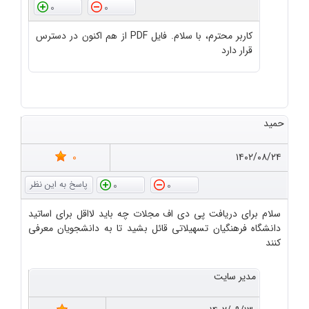
0
0
کاربر محترم، با سلام. فایل PDF از هم اکنون در دسترس
قرار دارد
حمید
0
۱۴۰۲/۰۸/۲۴
0
0
سلام برای دریافت پی دی اف مجلات چه باید لااقل برای اساتید
دانشگاه فرهنگیان تسهیلاتی قائل بشید تا به دانشجویان معرفی
کنند
مدیر سایت