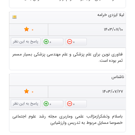
لیلا ایزدی خرامه
0
۱۴۰۳/۰۷/۱۰
0
0
فناوری نوین برای علم پزشکی و علم مهندسی پزشکی بسیار مسمر
ثمر بوده است.
ناشناس
0
۱۴۰۳/۰۷/۲۷
0
0
باسلام وتشکرازمژالب علمی وماربری مجله رشد علوم اجتماعی
خصوصا مسایل مربوط به تدریس وارزشیابی