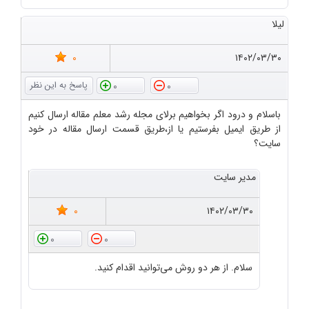
لیلا
0
۱۴۰۲/۰۳/۳۰
0
0
باسلام و درود اگر بخواهیم برلای مجله رشد معلم مقاله ارسال کنیم
از طریق ایمیل بفرستیم یا از،طریق قسمت ارسال مقاله در خود
سایت؟
مدیر سایت
0
۱۴۰۲/۰۳/۳۰
0
0
سلام. از هر دو روش می‌توانید اقدام کنید.