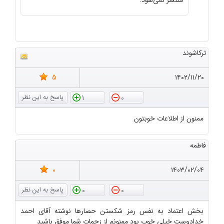
منتشر نمی‌شود.
ترکاشوند
5
۱۴۰۲/۱۱/۲۰
1
0
ممنون از اطلاعات خوبتون
فاطمه
0
۱۴۰۳/۰۲/۰۴
0
0
بخش اعتماد به نفس رمز شکستن حصارها نوشته آقای احمد
خدادوست خیلی خوب بود ممنونم از زحمات شما موفق باشید