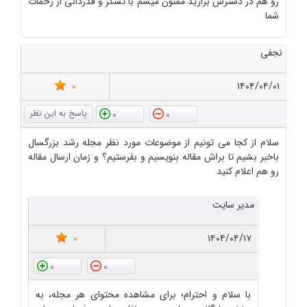
رو هم در دسترس بزارید ممنون میشم با تشکر و قدردانی از زحمات
شما
نجفی
0
۱۴۰۴/۰۴/۰۱
0
0
سلام از کجا می تونیم از موضوعات مورد نظر مجله رشد بزرگسال
باخبر بشیم تا براش مقاله بنویسیم و بفرستیم؟ و زمان ارسال مقاله
رو هم اعلام کنید
مدیر سایت
0
۱۴۰۴/۰۴/۱۷
0
0
با سلام و احترام؛ برای مشاهده محتوای هر مجله، به