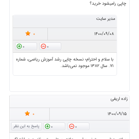
چاپی رامیشود خرید؟
مدیر سایت
0
۱۴۰۰/۰۹/۰۸
0
0
با سلام و احترام؛ نسخه چاپی رشد آموزش ریاضی، شماره
۷۱. سال ۱۳۸۲ موجود نمی‌باشد.
زاده اریفی
0
۱۴۰۰/۰۹/۱۵
0
0