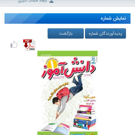
ایجاد حساب کاربری
نمایش شماره
پدیدآورندگان شماره
بازگشت