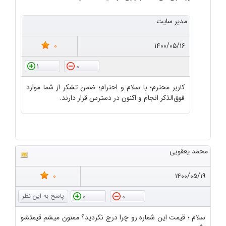
مدیر سایت
0
۱۴۰۰/۰۵/۱۶
1
0
کاربر محترم؛ با سلام و احترام؛ ضمن تشکر از شما موارد
فوق‌الذکر انجام و اکنون در دسترس قرار دارند.
محمد یعقوبی
0
۱۴۰۰/۰۵/۱۹
0
0
سلام ؛ قیمت این شماره رو چرا درج نکردید؟ ممنون میشم قیمتشو