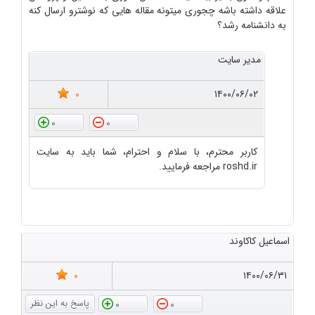
علاقه داشته باشه چجوری میتونه مقاله هایی که نوشترو ارسال کنه
به دانشنامه رشد؟
مدیر سایت
0
۱۴۰۰/۰۶/۰۲
0
0
کاربر محترم، با سلام و احترام، شما باید به سایت
roshd.ir مراجعه فرمایید.
اسماعیل کاکاوند
0
۱۴۰۰/۰۶/۳۱
0
0