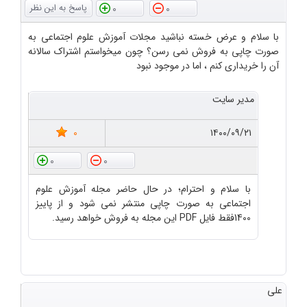
0
0
با سلام و عرض خسته نباشید مجلات آموزش علوم اجتماعی به
صورت چاپی به فروش نمی رسن؟ چون میخواستم اشتراک سالانه
آن را خریداری کنم ، اما در موجود نبود
مدیر سایت
0
۱۴۰۰/۰۹/۲۱
0
0
با سلام و احترام؛ در حال حاضر مجله آموزش علوم
اجتماعی به صورت چاپی منتشر نمی شود و از پاییز
1400فقط فایل PDF این مجله به فروش خواهد رسید.
علی