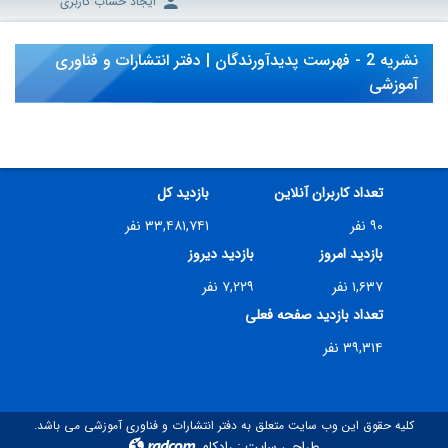
ایجاد حساب کاربری
نشریه 2 - فهرست پدیدآورندگان | دفتر انتشارات و فناوری
آموزشی
تعداد کاربران آنلاین
بازدید کل
۹۰ نفر
۳۳,۴۸۱,۷۴۱ نفر
بازدید امروز
بازدید دیروز
۱,۶۳۷ نفر
۷,۲۲۹ نفر
تعداد بازدید صفحه فعلی
۳۹,۳۱۴ نفر
کلیه حقوق این وب سایت متعلق به دفتر انتشارات و فناوری آموزشی می باشد.
طراحی سایت
:
رادکام
radcom