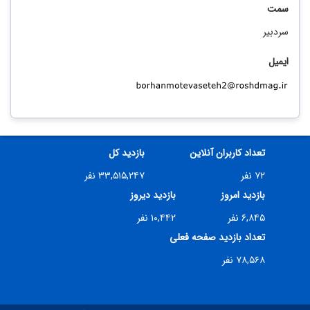
سمت
سردبیر
ایمیل
تعداد کاربران آنلاین
بازدید کل
۷۲ نفر
۳۳,۵۱۵,۲۴۷ نفر
بازدید امروز
بازدید دیروز
۶,۸۴۵ نفر
۱۰,۴۴۲ نفر
تعداد بازدید صفحه فعلی
۷۸,۵۶۸ نفر