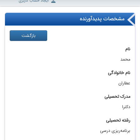
ایجاد حساب کاربری
مشخصات پدیدآورنده
بازگشت
نام
محمد
نام خانوادگی
عطاران
مدرک تحصیلی
دکترا
رشته تحصیلی
برنامه‌ریزی درسی