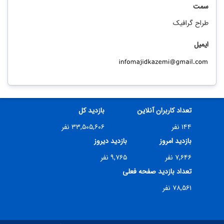
سمت
طراح گرافیک
ایمیل
تعداد کاربران آنلاین
بازدید کل
۱۴۴ نفر
۳۳,۵۰۵,۶۰۶ نفر
بازدید امروز
بازدید دیروز
۷,۶۴۶ نفر
۹,۷۶۵ نفر
تعداد بازدید صفحه فعلی
۷۸,۵۶۱ نفر