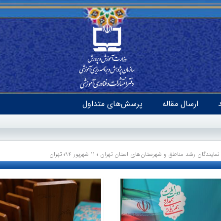
ارسال مقاله
پرسش‌های متداول
ن رشد مناطق و شهرستان‌های استان تهران ؛ ۱۱ شهریور ۹۴؛ تهران