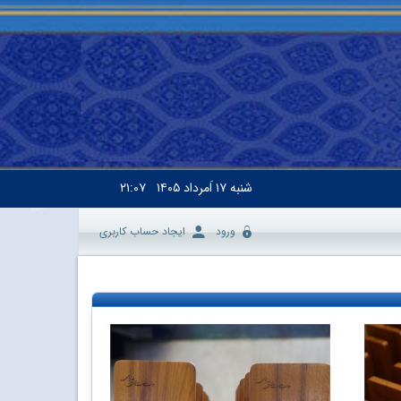
شنبه
۱۷ اَمرداد ۱۴۰۵
۲۱:۰۷
ورود
ایجاد حساب کاربری