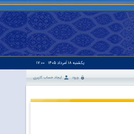
یکشنبه
۱۸ اَمرداد ۱۴۰۵
۱۷:۰۰
ورود
ایجاد حساب کاربری