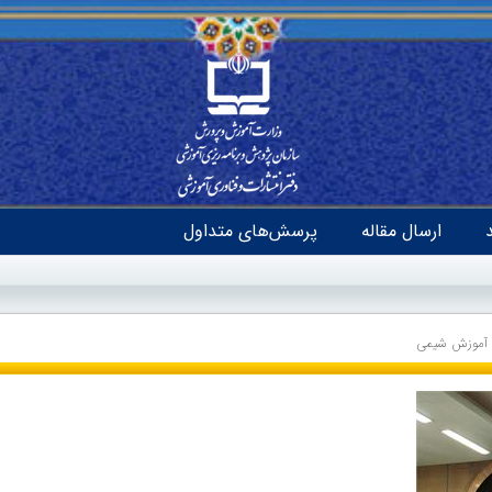
ارسال مقاله
پرسش‌های متداول
 آموزش شیمی