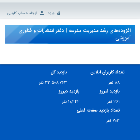
ورود
ایجاد حساب کاربری
افزوده‌های رشد مدیریت مدرسه | دفتر انتشارات و فناوری
آموزشی
تعداد کاربران آنلاین
بازدید کل
۸۸ نفر
۳۳,۵۰۸,۷۶۳ نفر
بازدید امروز
بازدید دیروز
۳۶۱ نفر
۱۰,۴۴۲ نفر
تعداد بازدید صفحه فعلی
۷۰۳ نفر