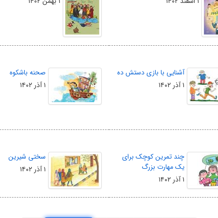
۱ اسفند ۱۴۰۲
۱ بهمن ۱۴۰۲
آشنایی با بازی دستش ده
صحنه باشکوه
۱ آذر ۱۴۰۲
۱ آذر ۱۴۰۲
چند تمرین کوچک برای
سختی شیرین
یک مهارت بزرگ
۱ آذر ۱۴۰۲
۱ آذر ۱۴۰۲