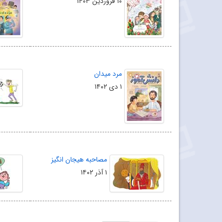
۱۰ فروردین ۱۴۰۳
مرد میدان
۱ دی ۱۴۰۲
مصاحبه هیجان انگیز
۱ آذر ۱۴۰۲