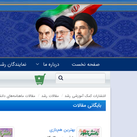
صفحه نخست
درباره ما
نمایندگان رشد
۰
انتشارات کمک آموزشی رشد
مقالات رشد
مقالات ماهنامه‌های دان
بایگانی مقالات
بهترین هم‌بازی