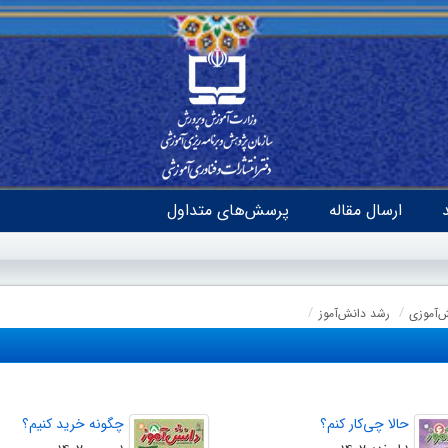
ارسال مقاله
پرسش‌های متداول
ش‌آموزی
رشد دانش‌آموز
حالا چی‌کار کنم؟
چگونه خرید کنیم؟