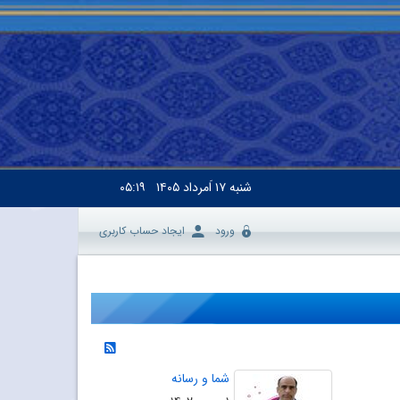
شنبه
۱۷ اَمرداد ۱۴۰۵
۰۵:۱۹
ورود
ایجاد حساب کاربری
شما و رسانه