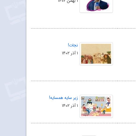
۱ بهمن ۱۴۰۲
نجات!
۱ آذر ۱۴۰۲
زیر سایه همسایه!
۱ آذر ۱۴۰۲