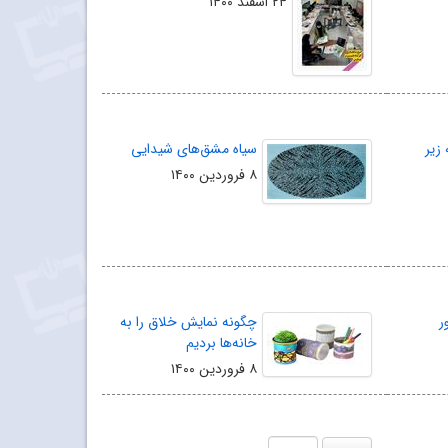
۲۴ اسفند ۱۴۰۰
زیر
سیاه مشق‌های شیدایی
۸ فروردین ۱۴۰۰
ر
چگونه نمایش خلاق را به
خانه‌ها بردیم
۸ فروردین ۱۴۰۰