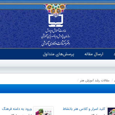
ارسال مقاله
پرسش‌های متداول
مقالات رشد آموزش هنر
کلید اسرار و کلاس هنر بانشاط
ورود به دامنه فرهنگ