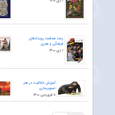
۱ دی ۱۴۰۱
رصد هدفمند رویدادهای
فرهنگی و هنری
۱ دی ۱۴۰۰
آموزش خلاقیت در هنر
تصویرسازی
۸ فروردین ۱۴۰۰