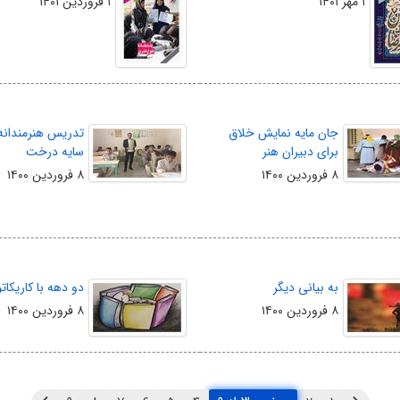
۱ مهر ۱۴۰۱
۱ فروردین ۱۴۰۱
جان مایه نمایش خلاق
تدریس هنرمندانه 
برای دبیران هنر
سایه درخت
۸ فروردین ۱۴۰۰
۸ فروردین ۱۴۰۰
به بیانی دیگر
دو دهه با کاریکاتو
۸ فروردین ۱۴۰۰
۸ فروردین ۱۴۰۰