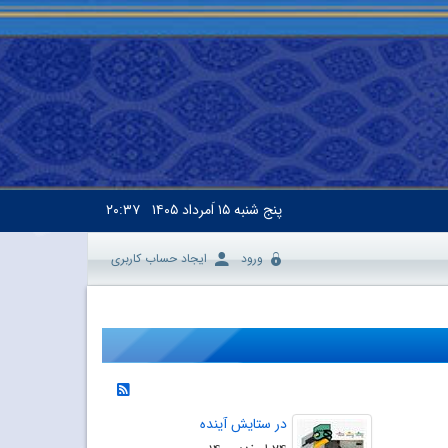
پنج شنبه
۱۵ اَمرداد ۱۴۰۵
۲۰:۳۷
ورود
ایجاد حساب کاربری
در ستایش آینده