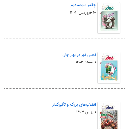
چقدر سودمندیم
۱۰ فروردین ۱۴۰۴
تجلی نور در بهار جان
۱ اسفند ۱۴۰۳
انقلاب‌های بزرگ و تأثیرگذار
۱ بهمن ۱۴۰۳