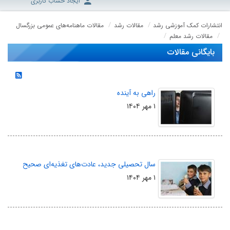
ایجاد حساب کاربری
انتشارات کمک آموزشی رشد
مقالات رشد
مقالات ماهنامه‌های عمومی بزرگسال
مقالات رشد معلم
بایگانی مقالات
راهی به آینده
۱ مهر ۱۴۰۴
سال تحصیلی جدید، عادت‌های تغذیه‌ای صحیح
۱ مهر ۱۴۰۴