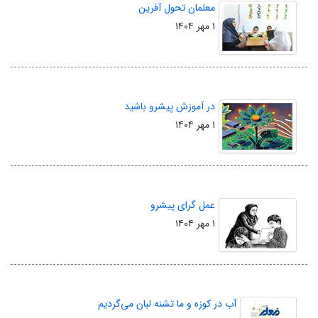
معلمان تحول‌ آفرین
۱ مهر ۱۴۰۴
در آموزش پیشرو باشید
۱ مهر ۱۴۰۴
عمل گرای پیشرو
۱ مهر ۱۴۰۴
آب در کوزه و ما تشنه لبان می‌گردیم