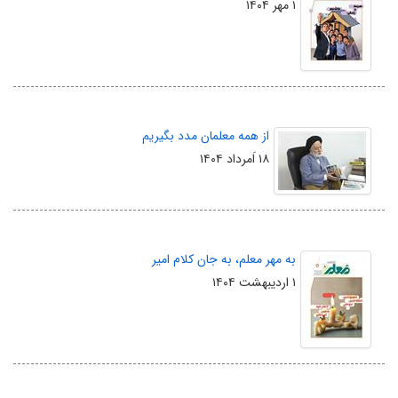
۱ مهر ۱۴۰۴
از همه معلمان مدد بگیریم
۱۸ اَمرداد ۱۴۰۴
به مهر معلم، به جان کلام امیر
۱ اردیبهشت ۱۴۰۴