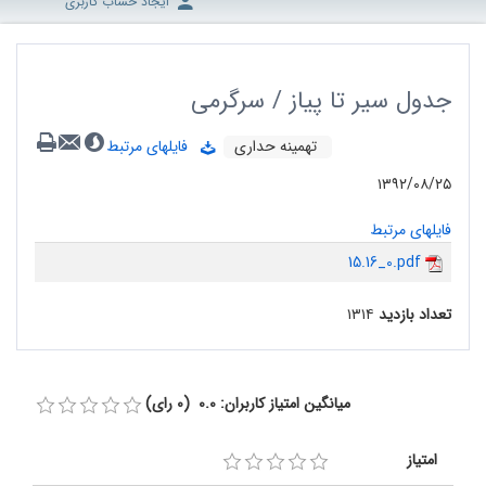
ایجاد حساب کاربری
جدول سیر تا پیاز / سرگرمی
تهمینه حداری
فایلهای مرتبط
۱۳۹۲/۰۸/۲۵
فایلهای مرتبط
15.16_0.pdf
تعداد بازدید
۱۳۱۴
میانگین امتیاز کاربران: 0.0 (0 رای)
امتیاز