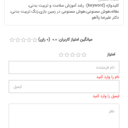
کلیدواژه (keyword):
رشد آموزش سلامت و تربیت بدنی،
مقاله،هوش مصنوعی،هوش مصنوعی در زمین بازی،زنگ تربیت بدنی،
دکتر علیرضا پاآهو
میانگین امتیاز کاربران: 0.0 (0 رای)
امتیاز
نام را وارد کنید
ایمیل را وارد کنید