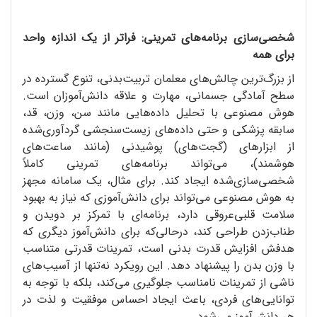
شخصی‌سازی برنامه‌های تمرینی: فراتر از یک اندازه واحد
برای همه
از بزرگ‌ترین چالش‌های معلمان تربیت‌بدنی، تنوع گسترده در
سطح آمادگی جسمانی، مهارت و علاقه دانش‌آموزان است.
هوش مصنوعی با تحلیل داده‌هایی مانند سن، وزن، قد،
سابقه پزشکی و حتی داده‌های زیست‌سنجشی گردآوری‌شده
از ابزارهای (گجت‌های) پوشیدنی (مانند ساعت‌های
هوشمند)، می‌تواند برنامه‌های تمرینی کاملاً
شخصی‌سازی‌شده ایجاد کند. برای مثال، یک سامانه مجهز
به هوش مصنوعی می‌تواند برای دانش‌آموزی که نیاز به بهبود
سلامت قلبی‌عروقی دارد، برنامه‌ای با تمرکز بر دویدن و
طناب‌زدن طراحی کند، درحالی‌که برای دانش‌آموز دیگری که
هدفش افزایش قدرت بدنی است، تمرینات قدرتی متناسب
با وزن بدن را پیشنهاد دهد. این رویکرد نه‌تنها از آسیب‌های
ناشی از تمرینات نامناسب جلوگیری می‌کند، بلکه با توجه به
توانایی‌های فردی، باعث ایجاد احساس موفقیت و لذت در
هر دانش‌آموز می‌شود.