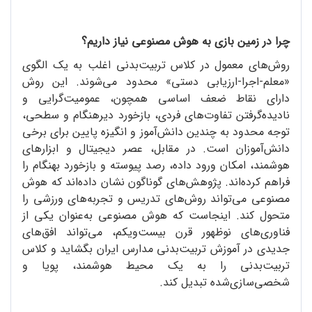
چرا در زمین بازی به هوش مصنوعی نیاز داریم؟
روش‌های معمول در کلاس تربیت‌بدنی اغلب به یک الگوی
«معلم-اجرا-ارزیابی دستی» محدود می‌شوند. این روش
دارای نقاط ضعف اساسی همچون، عمومیت‌گرایی و
نادیده‌گرفتن تفاوت‌های فردی، بازخورد دیرهنگام و سطحی،
توجه محدود به چندین دانش‌آموز و انگیزه پایین برای برخی
دانش‌آموزان است. در مقابل، عصر دیجیتال و ابزارهای
هوشمند، امکان ورود داده، رصد پیوسته و بازخورد بهنگام را
فراهم کرده‌اند. پژوهش‌های گوناگون نشان داده‌اند که هوش
مصنوعی می‌تواند روش‌های تدریس و تجربه‌های ورزشی را
متحول کند. اینجاست که هوش مصنوعی به‌عنوان یکی از
فناوری‌های نوظهور قرن بیست‌و‌یکم، می‌تواند افق‌های
جدیدی در آموزش تربیت‌بدنی مدارس ایران بگشاید و کلاس
تربیت‌بدنی را به یک محیط هوشمند، پویا و
شخصی‌سازی‌شده تبدیل کند.