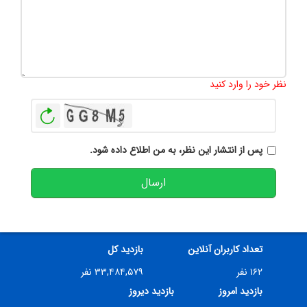
تعداد کاراکتر باقیمانده
:
500
نظر خود را وارد کنید
بازخوانی
پس از انتشار این نظر، به من اطلاع داده شود.
ارسال
تعداد کاربران آنلاین
بازدید کل
۱۶۲ نفر
۳۳,۴۸۴,۵۷۹ نفر
بازدید امروز
بازدید دیروز