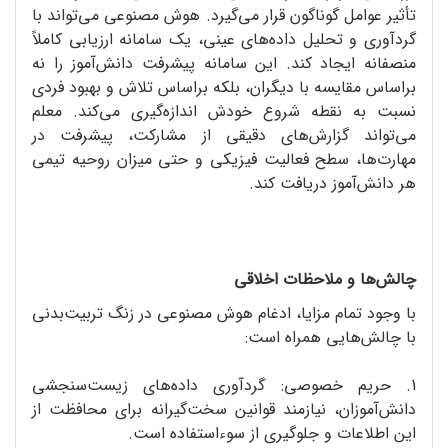
تأثیر عوامل گوناگون قرار می‌گیرد. هوش مصنوعی می‌تواند با
گرد‌آوری و تحلیل داده‌های عینی، یک سامانه ارزیابی کاملاً
منصفانه ایجاد کند. این سامانه پیشرفت دانش‌آموز را نه
بر‌اساس مقایسه با دیگران، بلکه براساس تلاش و بهبود فردی
نسبت به نقطه شروع خودش اندازه‌گیری می‌کند. معلم
می‌تواند گزارش‌های دقیقی از مشارکت، پیشرفت در
مهارت‌ها، سطح فعالیت فیزیکی و حتی میزان روحیه تیمی
هر دانش‌آموز دریافت کند.
چالش‌ها و ملاحظات اخلاقی
با وجود تمام مزایا، ادغام هوش مصنوعی در زنگ تربیت‌بدنی
با چالش‌هایی همراه است:
1. حریم خصوصی: گرد‌آوری داده‌های زیست‌سنجشی
دانش‌آموزان، نیازمند قوانین سخت‌گیرانه برای محافظت از
این اطلاعات و جلوگیری از سوءاستفاده است.