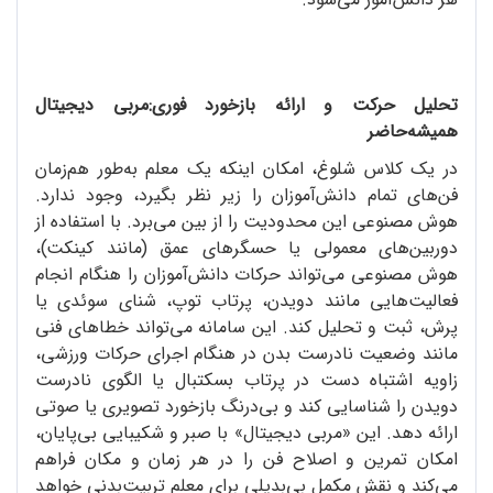
تحلیل حرکت و ارائه بازخورد فوری:مربی دیجیتال
همیشه‌حاضر
در یک کلاس شلوغ، امکان اینکه یک معلم به‌طور هم‌زمان
فن‌های تمام دانش‌آموزان را زیر نظر بگیرد، وجود ندارد.
هوش مصنوعی این محدودیت را از بین می‌برد. با استفاده از
دوربین‌های معمولی یا حسگرهای عمق (مانند کینکت)،
هوش مصنوعی می‌تواند حرکات دانش‌آموزان را هنگام انجام
فعالیت‌هایی مانند دویدن، پرتاب توپ، شنای سوئدی یا
پرش، ثبت و تحلیل کند. این سامانه می‌تواند خطاهای فنی
مانند وضعیت نادرست بدن در هنگام اجرای حرکات ورزشی،
زاویه اشتباه دست در پرتاب بسکتبال یا الگوی نادرست
دویدن را شناسایی کند و بی‌درنگ بازخورد تصویری یا صوتی
ارائه دهد. این «مربی دیجیتال» با صبر و شکیبایی بی‌پایان،
امکان تمرین و اصلاح فن را در هر زمان و مکان فراهم
می‌کند و نقش مکمل بی‌بدیلی برای معلم تربیت‌بدنی خواهد