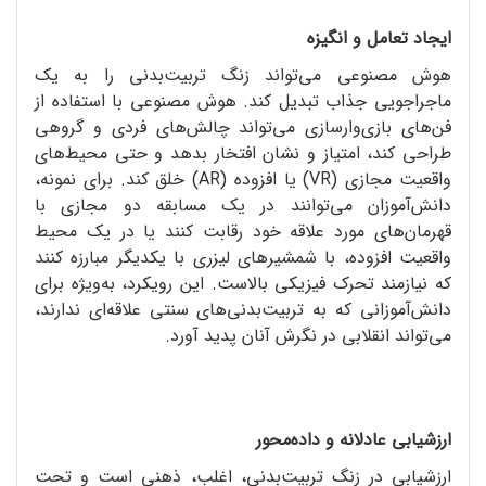
ایجاد تعامل و انگیزه
هوش مصنوعی می‌تواند زنگ تربیت‌بدنی را به یک
ماجراجویی جذاب تبدیل کند. هوش مصنوعی با استفاده از
فن‌های بازی‌وارسازی می‌تواند چالش‌های فردی و گروهی
طراحی کند، امتیاز و نشان افتخار بدهد و حتی محیط‌های
واقعیت مجازی (VR) یا افزوده (AR) خلق کند. برای نمونه،
دانش‌آموزان می‌توانند در یک مسابقه دو مجازی با
قهرمان‌های مورد علاقه خود رقابت کنند یا در یک محیط
واقعیت افزوده، با شمشیرهای لیزری با یکدیگر مبارزه کنند
که نیازمند تحرک فیزیکی بالاست. این رویکرد، به‌ویژه برای
دانش‌آموزانی که به تربیت‌بدنی‌های سنتی علاقه‌ای ندارند،
می‌تواند انقلابی در نگرش آنان پدید آورد.
ارزشیابی عادلانه و داده‌محور
ارزشیابی در زنگ تربیت‌بدنی، اغلب، ذهنی است و تحت