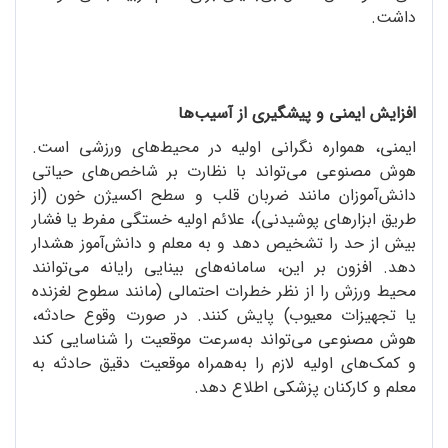
داشت.
افزایش ایمنی و پیشگیری از آسیب‌ها
ایمنی، همواره نگرانی اولیه در محیط‌های ورزشی است.
هوش مصنوعی می‌تواند با نظارت بر شاخص‌های حیاتی
دانش‌آموزان مانند ضربان قلب و سطح اکسیژن خون (از
طریق ابزارهای پوشیدنی)، علائم اولیه خستگی مفرط یا فشار
بیش از حد را تشخیص دهد و به معلم و دانش‌آموز هشدار
دهد. افزون بر این، سامانه‌های بینایی رایانه می‌توانند
محیط ورزش را از نظر خطرات احتمالی (مانند سطوح لغزنده
یا تجهیزات معیوب) پایش کنند. در صورت وقوع حادثه،
هوش مصنوعی می‌تواند به‌سرعت موقعیت را شناسایی کند
و کمک‌های اولیه لازم را به‌همراه موقعیت دقیق حادثه به
معلم و کارکنان پزشکی اطلاع دهد.