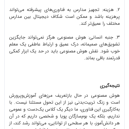
2. هزینه: تجهیز مدارس به فناوری‌های پیشرفته می‌تواند
پرهزینه باشد و ممکن است شکاف دیجیتال بین مدارس
مختلف را عمیق‌تر کند.
3. جنبه انسانی: هوش مصنوعی هرگز نمی‌تواند جایگزین
تشویق‌های صمیمانه، درک عمیق و ارتباط عاطفی یک معلم
خوب شود. نقش هوش مصنوعی باید در حد یک ابزار کمکی
قدرتمند باقی بماند.
نتیجه‌گیری
هوش مصنوعی در حال بازتعریف مرزهای آموزش‌وپرورش
است و زنگ تربیت‌بدنی نیز از این تحول مستثنا نیست. با
به‌کارگیری این فناوری، ما دیگر یک کلاس یک‌دست و عمومی
نداریم، بلکه یک بوم‌سازگان پویا و شخصی داریم که در آن
هر دانش‌آموز، با هر سطحی از توانایی، می‌تواند رشد کند، از