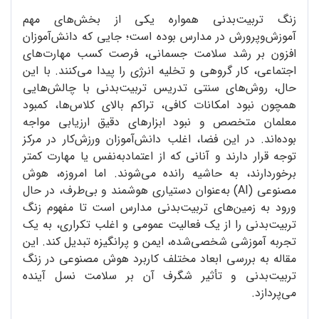
زنگ تربیت‌بدنی همواره یکی از بخش‌های مهم
آموزش‌وپرورش در مدارس بوده است؛ جایی که دانش‌آموزان
افزون بر رشد سلامت جسمانی، فرصت کسب مهارت‌های
اجتماعی، کار گروهی و تخلیه انرژی را پیدا می‌کنند. با این
حال، روش‌های سنتی تدریس تربیت‌بدنی با چالش‌هایی
همچون نبود امکانات کافی، تراکم بالای کلاس‌ها، کمبود
معلمان متخصص و نبود ابزارهای دقیق ارزیابی مواجه
بوده‌اند. در این فضا، اغلب دانش‌آموزان ورزش‌کار در مرکز
توجه قرار دارند و آنانی که از اعتمادبه‌نفس یا مهارت کمتر
برخوردارند، به حاشیه رانده می‌شوند. اما امروزه، هوش
مصنوعی (AI) به‌عنوان دستیاری هوشمند و بی‌طرف، در حال
ورود به زمین‌های تربیت‌بدنی مدارس است تا مفهوم زنگ
تربیت‌بدنی را از یک فعالیت عمومی و اغلب تکراری، به یک
تجربه آموزشی شخصی‌شده، ایمن و پرانگیزه تبدیل کند. این
مقاله به بررسی ابعاد مختلف کاربرد هوش مصنوعی در زنگ
تربیت‌بدنی و تأثیر شگرف آن بر سلامت نسل آینده
می‌پردازد.