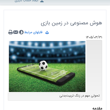
ایجاد حساب کاربری
هوش مصنوعی در زمین بازی
فایلهای مرتبط
۱۴۰۵/۰۳/۳۱
تحولی مهم در زنگ تربیت‌بدنی
مقدمه