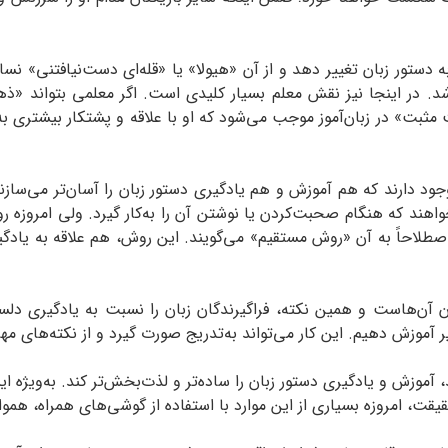
 دستور زبان تغییر دهد و از آن «هیولا» یا «قله‌ای دست‌نیافتنی» نسا
د. در اینجا نیز نقش معلم بسیار کلیدی است. اگر معلمی بتواند «ذهن
 مثبت» در زبان‌آموز موجب می‌شود که او با علاقه و پشتکار بیشتری به
جود دارند که هم آموزش و هم یادگیری دستور زبان را آسان‌تر می‌سازند.
خواهند که هنگام صحبت‌کردن یا نوشتن آن را به‌کار گیرد. ولی امروزه ر
 اصطلاحاً به آن «روش مستقیم» می‌گویند. این روش، هم علاقه به یادگی
آن‌هاست و همین نکته، فراگیرندگان زبان را نسبت به یادگیری دلسرد
یر آموزش دهیم. این کار می‌تواند به‌تدریج صورت گیرد و از نکته‌های مهم‌
اند، آموزش و یادگیری دستور زبان را ساده‌تر و لذت‌بخش‌تر کند. به‌ویژ
قت، امروزه بسیاری از این موارد با استفاده از گوشی‌های همراه، همو