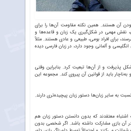
بودن آن هستند. همین نکته مقاومت آن‌ها را برای
ی، نقش مهمی در شکل‌گیری یک زبان و قاعده‌ها و
رسند، برای افراد بومی، طبیعی و عادی هستند. مثلاً
 انگلیسی و آلمانی وجود دارد، در زبان فارسی دیده
شکل پذیرفت و از آن‌ها تبعیت کرد. بنابراین وقتی
‌ناچار باید از قوانین آن پیروی کند. مجموعه‌ این
بت به سایر زبان‌ها دستور زبان پیچیده‌تری دارند.
ه اشتباه معتقدند که بدون دانستن دستور زبان هم
 در آن بازی مشارکت داشته باشد. اگر شخصی بدون
تت می‌کنند و احتمالاً توسط داور-اگر بازی داور