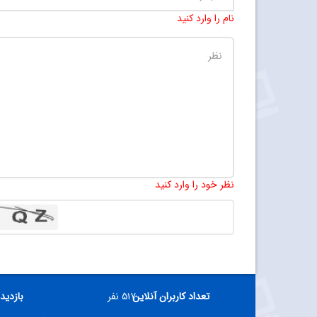
نام را وارد کنید
نظر خود را وارد کنید
تعداد کاربران آنلاین
۵۱۷ نفر
بازدید