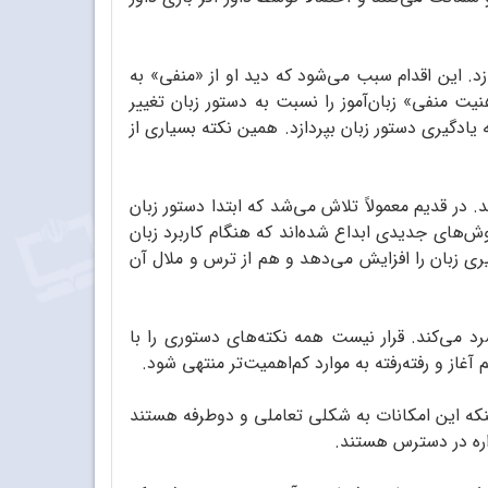
زد. این اقدام سبب می‌شود که دید او از «منفی» به
یت منفی» زبان‌آموز را نسبت به دستور زبان تغییر
 یادگیری دستور زبان بپردازد. همین نکته بسیاری از
 در قدیم معمولاً تلاش می‌شد که ابتدا دستور زبان
وش‌های جدیدی ابداع شده‌اند که هنگام کاربرد زبان
ری زبان را افزایش می‌دهد و هم از ترس و ملال آن
 می‌کند. قرار نیست همه‌ نکته‌های دستوری را با
 آغاز و رفته‌رفته به موارد کم‌اهمیت‌تر منتهی شود.
ه اینکه این امکانات به شکلی تعاملی و دوطرفه هستند
اره در دسترس هستند.