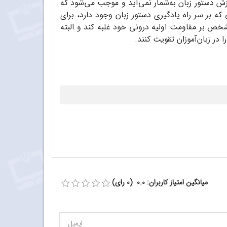
وزش دستور زبان به‌شمار نمی‌آید و موجب می‌شود که
که بر سر راه یادگیری دستور زبان وجود دارد، برای
خص بر مقاومت اولیه‌ درونی خود غلبه کند و البته
در زبان‌آموزان تقویت کنند.
میانگین امتیاز کاربران: 0.0 (0 رای)