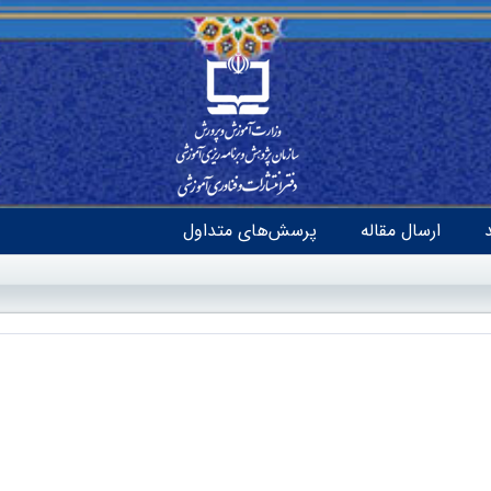
ارسال مقاله
پرسش‌های متداول