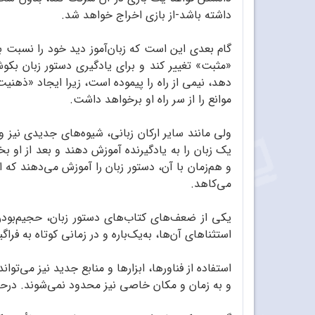
داشته باشد-از بازی اخراج خواهد شد.
گام بعدی این است که زبان‌آموز دید خود را نسبت به
«مثبت» تغییر کند و برای یادگیری دستور زبان بکوش
دهد، نیمی از راه را پیموده است، زیرا ایجاد «ذهنیت
موانع را از سر راه او برخواهد داشت.
ولی مانند سایر ارکان زبانی، شیوه‌های جدیدی نیز و
یک زبان را به یادگیرنده آموزش دهند و بعد از او ب
و هم‌زمان با آن، دستور زبان را آموزش می‌دهند که
می‌کاهد.
یکی از ضعف‌های کتاب‌های دستور زبان، حجیم‌بودن 
استثناهای آن‌ها، به‌یک‌باره و در زمانی کوتاه به فراگ
استفاده از فناورها، ابزارها و منابع جدید نیز می‌تو
و به زمان و مکان خاصی نیز محدود نمی‌شوند. درحقی