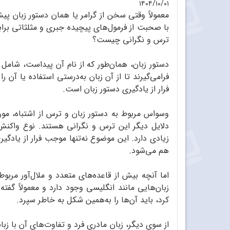
۱۴۰۴/۱۰/۰۱
معمولاً وقتی سخن از گرامر یا همان دستور زبان پی
با صحبت از فرمول‌های پیچیده‌ جبری و مثلثاتی برا
ترس و نگرانی چیست؟
دستور زبان، همان‌طور که از نام آن پیداست، شامل 
فرامی‌گیرند تا از آن زبان به‌درستی استفاده یا آن 
فرار از یادگیری دستور زبان است.
وسواس مربوط به دستور زبان و ترس از اشتباه، مورد 
دلایل دیگر این ترس و نگرانی هستند. نوع واکنش 
زیادی دارد. این موضوع نه‌تنها موجب فرار از یادگی
هم می‌شود.
اما آنچه بیش از قاعده‌های متعدد و ملال‌آور مربو
زبان‌هایی مانند انگلیسی وجود دارد و معمولاً گفته
کرد، باید آن‌ها را به‌همین شکل به خاطر سپرد.
از سوی دیگر، زبان مادری فرد و تفاوت‌های آن با زب