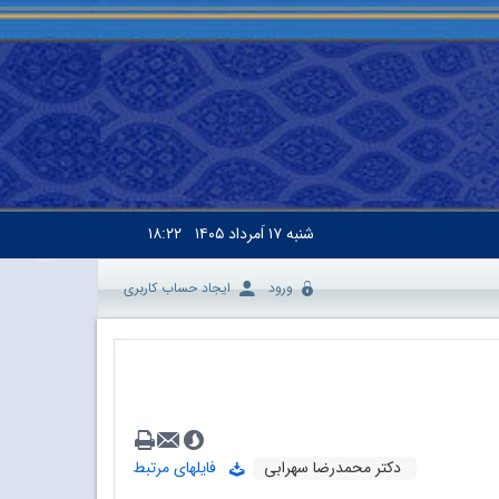
شنبه
۱۷ اَمرداد ۱۴۰۵
۱۸:۲۲
ورود
ایجاد حساب کاربری
دکتر محمدرضا سهرابی
فایلهای مرتبط