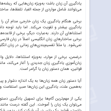
یادگیری آن زبان باشد؛ به‌ویژه زبان‌هایی که ریشه‌
می‌توانند شامل مواردی از جمله الفبا، تلفظ‌ها، ساخت
برخی هنگام یادگیری یک زبان خارجی مدام آن را با
یادگیری بیشتر و تقویت می‌کند. اما باید توجه د
استثناهای آن دارند. به‌عبارت دیگر، برخی از قاعده‌
برخی ساختارهای زبان انگلیسی اصلاً در زبان فارسی 
نمی‌شود. یا مثلاً تقسیم‌بندی‌های زمانی در زبان انگ
درضمن، برخی از موارد، به‌ویژه استثناها، دلایل و
زبان‌آموزی یادگیری زبان جدیدی را آغاز می‌کند، ما
قوانین، همان دستور زبان یا گرامر است.
آیا دستور زبان همه‌ زبان‌ها به یک اندازه دشوار و
به‌همین علت، یادگیری این زبان‌ها صبر، استقامت 
یکی از مهم‌ترین گام‌ها برای تسهیل یادگیری دستو
می‌توان یک زبان را آموخت. این گفته درست مانند
دانستن قواعد یک بازی در آن شرکت کند، بدون شک ش