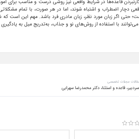
‌کارنبردن قاعده‌ها ‌در شرایط واقعی نیز روشی درست و مناسب برای آم
اقعی دچار اضطراب و اشتباه شوند، اما در هر صورت، با تمام مشکلاتی 
ست؛ حتی اگر زبان مورد نظر، زبان مادری‌ فرد باشد. مهم این است که ش
توانند با استفاده از روش‌های نو و جذاب، به‌تدریج میل به یادگیری را 
قالات مجلات تخصصی
یر، قاعده و استثنا، دکتر محمدرضا سهرابی