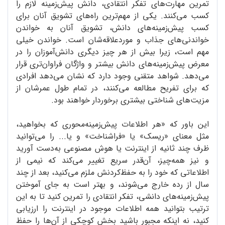
تمرین مهارت‌های تفکر انتقادی، دانش پیش‌زمینه لازم را
کسب می‌کنند. یکی از مهم‌ترین راه‌های تشویق آنان برای
کسب پیش‌زمینه‌های دانش، تشویق آنان به خواندن
خواندنی‌های جذاب و موردعلاقه‌شان است. خواندن خیلی
مهم است، زیرا بیش از هر چیز دیگری دانش‌آموزان را در
معرض پیش‌زمینه‌های دانش بیشتر و واژگان فراوان‌تری قرار
می‌دهد. شواهد متقنی وجود دارد که نشان می‌دهد افرادی
که برای تفریح مطالعه می‌کنند، در تمام طول عمرشان از
مزیت‌های شناختی بیشتری برخوردار خواهند بود.
این باور که «هر اطلاعات پیش‌زمینه‌محوری که بخواهید،
مثل معنای «ریسک» یا «فراشناخت» و یا... را می‌توانید
ظرف چند ثانیه از اینترنت یا هوش مصنوعی به‌دست آورید
و نیز همه‌چیز، آن‌قدر سریع تغییر می‌کند که نیمی از
اطلاعاتی که خود را به حفظ‌کردنش ملزم می‌کنید، بعد از چند
سال از رده خارج می‌شوند، و بهتر است به جای آموختن
پیش‌زمینه‌های دانشی، تفکر انتقادی را تمرین کنید تا به این
ترتیب بتوانید همه اطلاعات موجود در اینترنت را ارزیابی
کنید، نه اینکه مجبور باشید بخش کوچکی از آن‌ها را حفظ