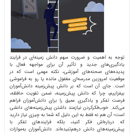
توجه به اهمیت و ضرورت سهم دانش زمینه‌ای در فرایند
یادگیری‌های جدید و تأثیر آن برای مواجهه فعال با
پدیده‌های صحنه‌های آموزشی، نکته مهمی است که در
موقعیت امروزین مدرسه‌ای مغفول مانده یا رو به فراموشی
است. جای آن است که بر دانش پیش‌زمینه دانش‌آموزان
بیفزاییم، چرا که دانش پیش‌زمینه، ضمن تقویت حافظه،
فرصت تفکر و یادگیری عمیق را برای دانش‌آموزان فراهم
می‌کند. خوب‌فکرکردن نیازمند داشتن پیش‌زمینه‌های دانشی
است؛ آن هم نه فقط به این دلیل که شما به چیزی نیاز دارید
که درباره‌اش فکر کنید، بلکه فرایندهای تفکر با
پیش‌زمینه‌های دانش درهم‌تنیده‌اند. دانش‌آموزان به‌موازات