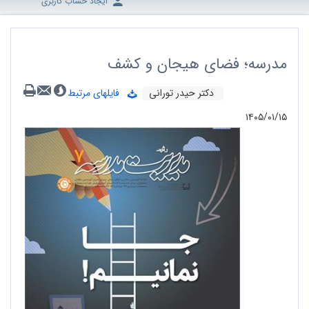
ایجاد حساب کاربری
مدرسه؛ فضای هیجان و کشف
دکتر حیدر تورانی
فایلهای مرتبط
۱۴۰۵/۰۱/۱۵