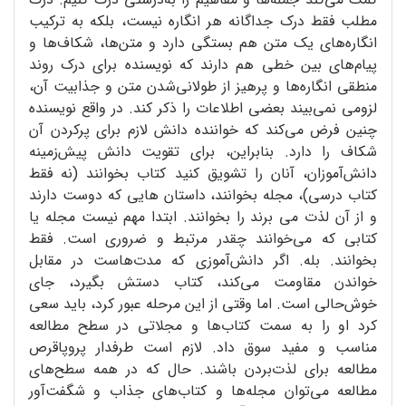
مطلب فقط درک جداگانه هر انگاره نیست، بلکه به ترکیب
انگاره‌های یک متن هم بستگی دارد و متن‌ها، شکاف‌ها و
پیام‌های بین خطی هم دارند که نویسنده برای درک روند
منطقی انگاره‌ها و پرهیز از طولانی‌شدن متن و جذابیت آن،
لزومی نمی‌بیند بعضی اطلاعات را ذکر کند. در واقع نویسنده
چنین فرض می‌کند که خواننده دانش لازم برای پرکردن آن
شکاف را دارد. بنابراین، برای تقویت دانش پیش‌زمینه
دانش‌آموزان، آنان را تشویق کنید کتاب بخوانند (نه فقط
کتاب درسی)، مجله بخوانند، داستان هایی که دوست دارند
و از آن لذت می برند را بخوانند. ابتدا مهم نیست مجله یا
کتابی که می‌خوانند چقدر مرتبط و ضروری است. فقط
بخوانند. بله. اگر دانش‌آموزی که مدت‌هاست در مقابل
خواندن مقاومت می‌کند، کتاب دستش بگیرد، جای
خوش‌حالی است. اما وقتی از این مرحله عبور کرد، باید سعی
کرد او را به سمت کتاب‌ها و مجلاتی در سطح مطالعه
مناسب و مفید سوق داد. لازم است طرفدار پروپاقرص
مطالعه برای لذت‌بردن باشند. حال که در همه سطح‌های
مطالعه می‌توان مجله‌ها و کتاب‌های جذاب و شگفت‌آور