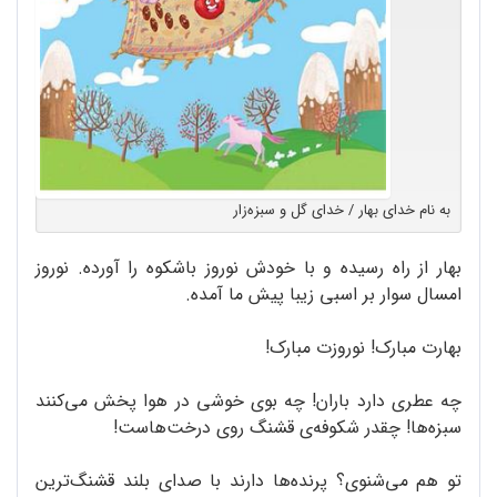
به نام خدای بهار / خدای گل و سبزه‌زار
بهار از راه رسیده و با خودش نوروز باشکوه را آورده. نوروز
امسال سوار بر اسبی زیبا پیش ما آمده.
بهارت مبارک! نوروزت مبارک!
چه عطری دارد باران! چه بوی خوشی در هوا پخش می‌کنند
سبزه‌ها! چقدر شکوفه‌ی قشنگ روی درخت‌هاست!
تو هم می‌شنوی؟ پرنده‌ها دارند با صدای بلند قشنگ‌ترین