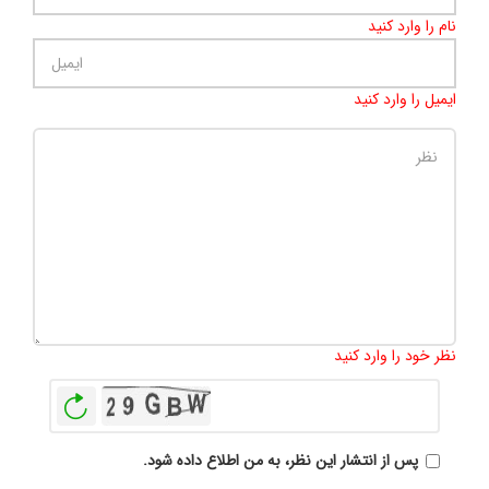
نام را وارد کنید
ایمیل را وارد کنید
تعداد کاراکتر باقیمانده
:
500
نظر خود را وارد کنید
بازخوانی
پس از انتشار این نظر، به من اطلاع داده شود.