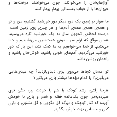
آوازهایشان را می‌خوانند، چون می‌خواهند درخت‌ها و
حیوان‌ها را از خواب زمستانی بیدارِ بیدار کنند.
ما سوار بر زمین یک دور دیگر دورِ خورشید گشتیم؛ من و تو
و همه‌ی همه‌ی همه‌ی آدم‌ها و هر چیزی روی زمین است.
درست لحظه‌ی تحویل سال به یک خورشید تازه می‌رسیم،
همان موقع که آرام سر سفره‌ی هفت‌سین می‌نشینیم و دعا
می‌کنیم. از خدا می‌خواهیم به ما کمک کند، این بار که دور
خورشید می‌گردیم، آدم‌های خوبی باشیم، خوش‌حال باشیم و
راهمان روشن باشد.
تو امسال کجاها می‌روی برای دیدوبازدید؟ چه عیدی‌هایی
می‌گیری؟ با کدام بچّه‌ها بیشتر بازی می‌کنی؟
هرجا رفتی، رشد کودک را هم با خودت ببر، حتّی توی
سیزده‌به‌در. چون یک‌عالمه قصّه و شعر و بازی با خودش
آورده که کنار کوچک و بزرگ گل بگویی و گل بشنوی و بازی
کنی و حسابی بهت خوش بگذرد.