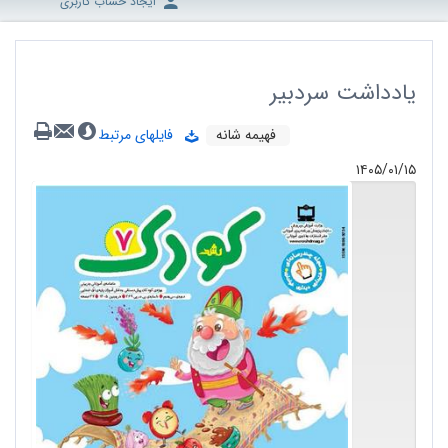
ایجاد حساب کاربری
یادداشت سردبیر
فهیمه شانه
فایلهای مرتبط
۱۴۰۵/۰۱/۱۵