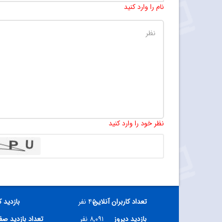
نام را وارد کنید
نظر خود را وارد کنید
تعداد کاربران آنلاین
۴۵ نفر
بازدید 
بازدید دیروز
۸,۰۹۱ نفر
تعداد بازدید ص