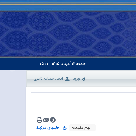
جمعه
۱۶ اَمرداد ۱۴۰۵
۰۵:۰۱
ورود
ایجاد حساب کاربری
الهام مقیسه
فایلهای مرتبط