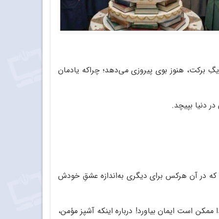
یگِ برکت، هنوز بوی پیروزی می‌دهد؛ چراکه یادمان
که در آن هرکس برای دیگری به‌اندازه‌ عشقِ خودش
ممکن است ایمان بیاورد! درباره‌ اینکه آشپز مؤمن،