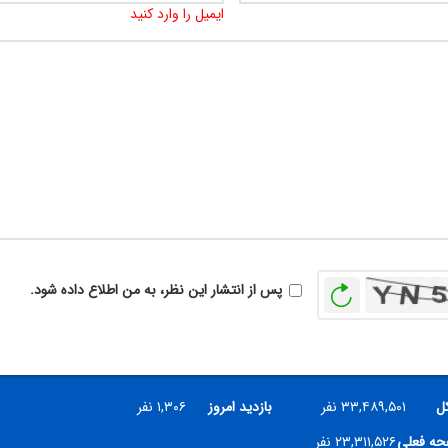
ایمیل را وارد کنید
بازخوانی
پس از انتشار این نظر، به من اطلاع داده شود.
کل
۳۳,۴۸۹,۵۰۱ نفر
بازدید امروز
۱,۳۰۶ نفر
فحه فعلی
۲۳,۳۱۱,۵۲۶ نفر