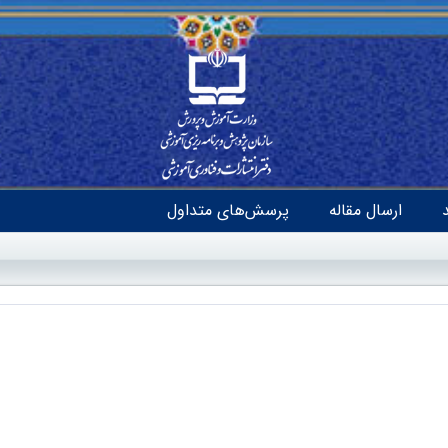
ارسال مقاله
پرسش‌های متداول