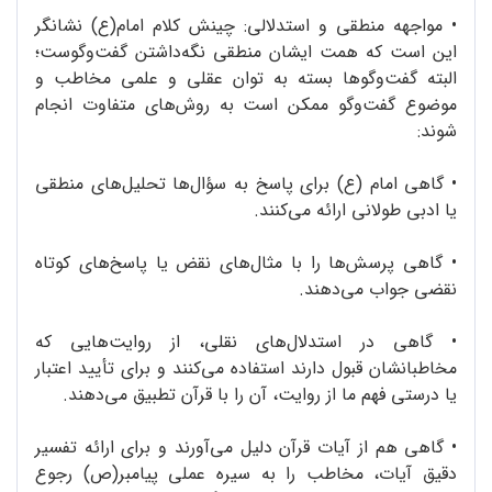
•
مواجهه‌ منطقی و استدلالی: چینش کلام امام(ع) نشانگر
این است که همت ایشان منطقی نگه‌داشتن گفت‌وگوست؛
البته گفت‌وگوها بسته به توان عقلی و علمی مخاطب و
موضوع گفت‌وگو ممکن است به روش‌های متفاوت انجام
شوند:
•
گاهی امام (ع) برای پاسخ به سؤال‌ها تحلیل‌های منطقی
یا ادبی طولانی ارائه می‌کنند.
•
گاهی پرسش‌ها را با مثال‌های نقض یا پاسخ‌های کوتاه
نقضی جواب می‌دهند.
•
گاهی در استدلال‌های نقلی، از روایت‌هایی که
مخاطبانشان قبول دارند استفاده می‌کنند و برای تأیید اعتبار
یا درستی فهم ما از روایت، آن را با قرآن تطبیق می‌دهند.
•
گاهی هم از آیات قرآن دلیل می‌آورند و برای ارائه‌ تفسیر
دقیق آیات، مخاطب را به سیره‌ عملی پیامبر(ص) رجوع