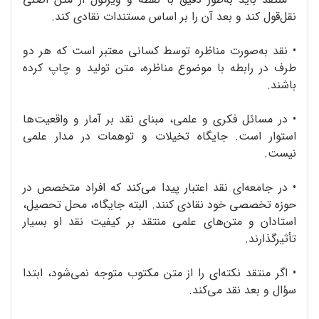
نقل‌قول کند و بعد آن را بر اساس مستندات نقادی کند.
•
نقد به‌صورت مناظره توسط کسانی معتبر است که هر دو
طرف در رابطه با موضوع مناظره، متن تولید و چاپ کرده
باشند.
•
در مسائل فکری و علمی، مبنای نقد بر آمار و واقعیت‌ها
استوار است. جایگاه تخیلات و توهمات در مدار علمی
نیست.
•
در جامعه‌ای نقد اعتبار پیدا می‌کند که افراد متخصص در
حوزه‌ تخصصی خود نقادی کنند. البته جایگاه، محل تحصیل،
استادان و متن‌های علمی منتقد بر کیفیت نقد او بسیار
تأثیرگذارند.
•
اگر منتقد نکته‌ای را از متن مکتوب متوجه نمی‌شود، ابتدا
سؤال و بعد نقد می‌کند.