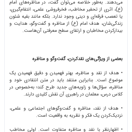
می‌دهند. به‌طور خلاصه می‌توان گفت، در مناظره‌های امام
(ع)، اثری از تحقیر مخاطب، فخرفروشی علمی، انتقام‌گیری،
یا تعصب فرقه‌ای و دینی وجود ندارد. بلکه مانند بقیه‌ شئون
زندگی‌شان، هدف امام (ع) از مناظره و گفت‌وگو، هدایت و
بیدارکردن مخاطبان و ارتقای سطح معرفتی آن‌هاست.
بعضی از ویژگی‌های نقدکردن، گفت‌وگو و مناظره
•
هدف از نقد و مناظره، بهتر فهمیدن و دقیق فهمیدن یک
موضوع است. بنابراین منتقد باید در متن انتقادی خود و
مناظره، سؤال‌ها و زاویه‌های جدید طرح کند؛ به‌خصوص در
کلاس درس، معلمان در راهبری آن نقش کلیدی دارند.
•
هدف از نقد، مناظره و گفت‌وگوهای اجتماعی و علمی،
نزدیک‌کردن یک فکر و نظریه به واقعیت است.
•
اظهارنظر با نقد و مناظره متفاوت است. اولی مخاطب