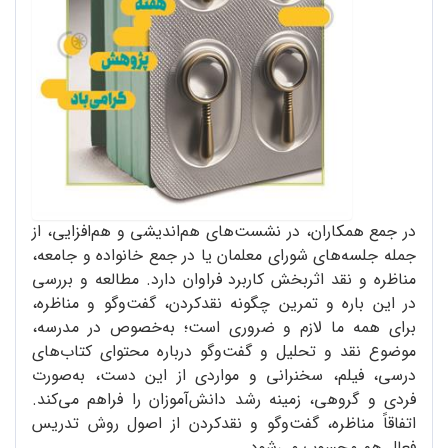
در جمع همکاران، در نشست‌های هم‌اندیشی و هم‌افزایی، از
جمله جلسه‌های شورای معلمان یا در جمع خانواده و جامعه،
مناظره و نقد اثربخش کاربرد فراوان دارد. مطالعه و بررسی
در این باره و تمرین چگونه نقدکردن، گفت‌وگو و مناظره،
برای همه‌ ما لازم و ضروری است؛ به‌خصوص در مدرسه‌،
موضوع نقد و تحلیل و گفت‌وگو درباره‌ محتوای کتاب‌های
درسی، فیلم، سخنرانی و مواردی از این دست، به‌صورت
فردی و گروهی، زمینه رشد دانش‌آموزان را فراهم می‌کند.
اتفاقاً مناظره، گفت‌وگو و نقدکردن از اصول روش تدریس
فعال هم محسوب می‌شود.