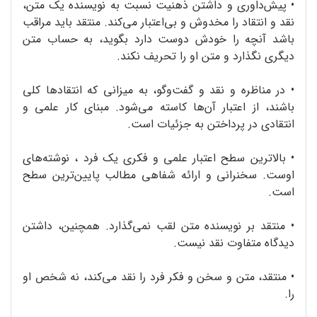
•
پیش‌داوری و داشتن ذهنیت‌ نسبت به نویسنده‌ یک متن،
نقد و انتقاد را مخدوش و بی‌اعتبار می‌کند. منتقد باید مراقب
باشد آنچه را خودش دوست دارد بگوید، به حساب متن
دیگری نگذارد و متن او را تحریف نکند.
•
در مناظره و نقد و گفت‌وگو، به میزانی که انتقادها کلی
باشند، از اعتبار آن‌ها کاسته می‌شود. مبنای کار علمی و
انتقادی در پرداختن به جزئیات است.
•
بالاترین سطح اعتبار علمی و فکری یک فرد ، نوشته‌های
اوست. سخنرانی و ارائه‌ شفاهی مطالب پایین‌ترین سطح
است.
•
منتقد بر نویسنده‌ متن لقب نمی‌گذارد. همچنین، داشتن
دیدگاه متفاوت نقد نیست.
•
منتقد، متن و سخن و فکر فرد را نقد می‌کند، نه شخص او
را.