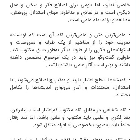
خاصی ندارد، اما دومی برای اصلاح فکر و سخن و عمل
دیگری است و در نقادی و مناظره، مبنای استدلال پژوهش،
مطالعه و ارائه‌ ادله‌ علمی است.
•
علمی‌ترین متن و علمی‌ترین نقد آن است که نویسنده
تعریف خود را از مفاهیم از یک طرف و مفروضات و
استوانه‌های فکری را از طرف دیگر به‌طور دقیق مکتوب کند.
طرفین گفت‌وگو نیز باید در یک موضوع تخصص داشته
باشند و بهتر است آثار علمی داشته باشند.
•
اندیشه‌ها سطح اعتبار دارند و به‌تدریج اصلاح می‌شوند. با
استدلال، مستندات و آمار می‌توان اندیشه‌ها را تکامل
بخشید.
•
نقد شفاهی در مقابل نقد مکتوب کم‌اعتبار است. بنابراین،
نقد فکری و علمی باید مکتوب و علنی باشد، اما نقد رفتار
حتماً باید به‌صورت خصوصی به افراد منتقل شود.
•
منتقد باید به‌طور دقیق با نقطه و ویرگول از متن اصلی