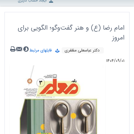
ایجاد حساب کاربری
امام رضا (ع) و هنر گفت‌وگو؛ الگویی برای
امروز
دکتر عباسعلی مظفری
فایلهای مرتبط
۱۴۰۴/۰۹/۰۱