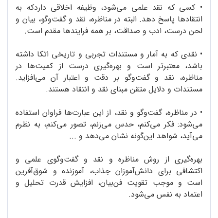
•
کسی که نقد علمی می‌شود، وظیفه‌ اخلاقی داردکه به
انتقادها پاسخ دهد. البته در مناظره، نقد و گفت‌وگو، بیان و
لحن درست، ادب و صداقت، بر همه‌ فرایندها مقدم است.
•
نقدی که به آمار و مستندات تجربی و تاریخی اتکا داشته
باشد، معتبرتر است و بهره‌گیری درست از کمیت‌ها در
مناظره، نقد و گفت‌وگو بر دقت و اعتبار آن می‌افزاید.
مستندات و دلایل متقن مبنای نقد و انتقاد هستند.
• در مناظره، گفت‌وگو و نقد، از این عبارت‌ها فراوان استفاده
می‌شود: فکر می‌کنم، حدس می‌زنم، تصور می‌کنم، به نظرم
می‌آید، شواهد این‌گونه نشان می‌دهد و ...
بهره‌گیری از روش مناظره و نقد و گفت‌وگوی علمی و
اکتشافی برای دانش‌آموزان جذاب، آموزنده و شوق‌آفرین
است و موجب تقویت فن‌بیان، افزایش قدرت تحلیل و
اعتماد به نفس می‌شود.