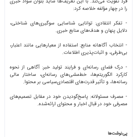
فرد تقویت می‌کند. با این تعریف‌ها شاید بتوان سواد خبری
را در چهار مؤلفه خلاصه کرد:
- تفکر انتقادی: توانایی شناسایی سوگیری‌های شناختی،
دلایل پنهان و هدف‌های منابع خبری.
- انتخاب آگاهانه‌ منابع: استفاده از معیارهایی مانند اعتبار،
بی‌طرفی، و اثبات‌پذیری اطلاعات.
- درک فضای رسانه‌ای و فرایند تولید خبر: آگاهی از نحوه‌
کارکرد الگوریتم‌ها، خط‌مشی‌های رسانه‌ای، ساختار مالی
رسانه‌ها، و تأثیر قدرت‌های اقتصادی‌سیاسی بر محتوا.
- مصرف مسئولانه: پاسخ‌گودیدن خود در مقابل تصمیم‌های
مصرفی خود در قبال اخبار و محتوای ارائه‌شده.
پی‌نوشت‌ها