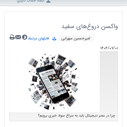
ایجاد حساب کاربری
واکسن دروغ‌های سفید
امیرحسین سهرابی
فایلهای مرتبط
۱۴۰۴/۰۷/۰۱
چرا در عصر دیجیتال باید به سراغ سواد خبری برویم؟