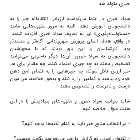
خبری متولد شد.
سواد خبری در ابتدا می‌کوشید ارزیابی انتقادانه‌ خبر را به
دانشجویان آموزش دهد. البته به مرور مفهوم‌هایی مانند
«مسئولیت‌پذیری» نیز به تعریف سواد خبری افزوده شدند.
در واقع، هدف اصلی پرورش شهروندانی آگاه‌تر و منتقدتر
بود. کارشناسان بر این باور بودند که با مجهزشدن
دانشجویان به سواد خبری، آن‌ها دیگر به‌خوبی می‌توانند
تشخیص دهند به چه چیزی اعتماد کنند، چه مقدار برای هر
خبر ارزش قائل شوند، چه چیزهایی را به فضای امن ذهن
خود راه بدهند و کدامین را رد کنند و به‌طور خلاصه، مرز میان
درست و نادرست را تشخیص دهند.
شاید بتوانیم سواد خبری و مفهوم‌های بنیادینش را در این
هفت سؤال خلاصه کنیم:
- در انتخاب منابع خبر باید به کدام نکته‌ها توجه کنیم؟
- نکته‌ای اصلی که گزارش یا خبر می‌خواهد بگوید چیست؟