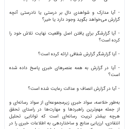
- آیا مدارک و شواهدی دال بر درستی یا نادرستی آنچه
گزارش می‌خواهد بگوید وجود دارد یا خیر؟
- آیا گزارشگر برای یافتن اصل واقعیت نهایت تلاش خود را
کرده است؟
- آیا گزارشگر گزارش شفافی ارائه کرده است؟
- آیا در گزارش به همه‌ عنصرهای خبری پاسخ داده شده
است؟
- آیا در گزارش انصاف و عدالت رعایت شده است؟
به‌طور خلاصه، سواد خبری زیرمجموعه‌ای از سواد رسانه‌ای و
از جمله مهم‌ترین راهبردها و مهارت‌ها در راستای تحقق
هرچه بیشتر تربیت رسانه‌ای است که توانایی تحلیل
انتقادی، ارزیابی منابع و ساختاردهی به اطلاعات خبری را در