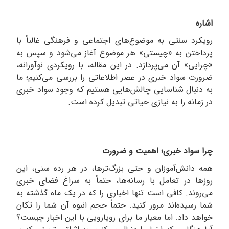
اشاره
رویکرد سنتی به موضوع‌های اجتماعی و فرهنگی غالباً با
پرداختن به «چیستی» هر موضوع آغاز می‌شود و سپس به
«چرایی» آن می‌پردازد. در این مقاله، با رویکردی نوآورانه،
ضرورت سواد خبری در عصر اطلاعاتی را بررسی می‌کنیم؛ ما
به دنبال شناسایی چالش‌هایی هستیم که وجود سواد خبری
در زمانه را به نیازی حیاتی تبدیل کرده است.
چرا سواد خبری؛ اهمیت و ضرورت
همه‌ دانش‌آموزان و حتی بزرگ‌ترها، در هر رده‌ سنی، این
روزها در تعامل با رسانه‌ها، حتماً به سراغ فضای خبری
می‌روند. کافی است تنها اخباری را که در یک ماه گذشته به
شما رسیده‌اند مرور کنید. حتماً حجم انبوه آن شما را تکان
خواهد داد. اما معیار ما برای رویا‌رویی با این اخبار چیست؟