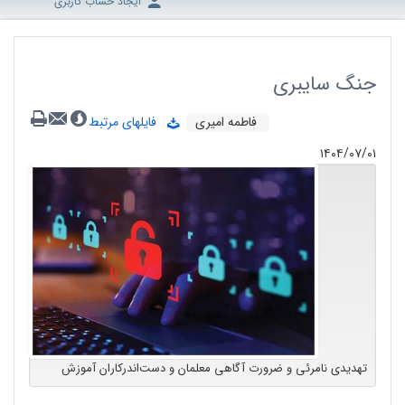
ایجاد حساب کاربری
جنگ سایبری
فاطمه امیری
فایلهای مرتبط
۱۴۰۴/۰۷/۰۱
تهدیدی نامرئی و ضرورت آگاهی معلمان و دست‌اندرکاران آموزش