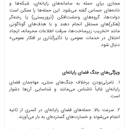
مجازی برای حمله به سامانه‌های رایانه‌ای، شبکه‌ها و
داده‌های حساس گفته می‌شود. این حمله‌ها را ممکن است
دولت‌ها، گروه‌های وحشت‌افکن (تروریستی) یا رخنه‌گر
(هکر)های مستقل انجام دهند و با هدف‌های گوناگونی
مانند «تخریب زیرساخت‌ها، سرقت اطلاعات محرمانه، ایجاد
اختلال در خدمات عمومی یا تأثیرگذاری بر افکار عمومی»
دنبال شود.
ویژگی‌های جنگ فضای رایانه‌ای
1. نامرئی‌بودن: برخلاف جنگ‌های سنتی، مهاجمان فضای
رایانه‌ای غالباً ناشناس می‌مانند و شناسایی آن‌ها دشوار
است.
2. سرعت بالا: حمله‌های فضای رایانه‌ای در کسری از ثانیه
انجام می‌شوند و خسارت‌های گسترده‌ای به بار می‌آورند.