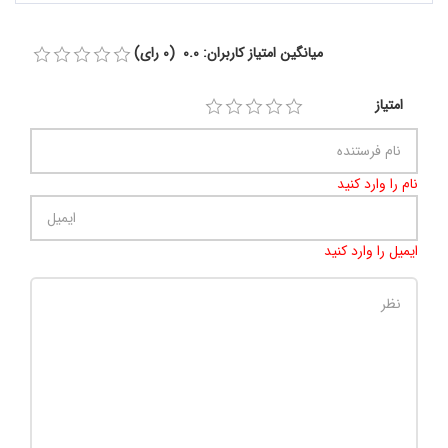
میانگین امتیاز کاربران: 0.0 (0 رای)
امتیاز
نام را وارد کنید
ایمیل را وارد کنید