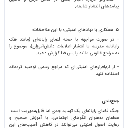
پیامدهای انتشار شایعه‌.
۵. همکاری با نهادهای امنیتی؛ با این ملاحظات:
- در صورت مواجهه با حمله‌ فضای رایانه‌ای (مانند هک
رایانامه‌ مدرسه یا انتشار اطلاعات دانش‌آموزان)، موضوع را
به مراجع قانونی مانند پلیس فتا گزارش دهید.
- از نرم‌افزارهای امنیتی‌ای که مراجع رسمی توصیه‌ کرده‌اند
استفاده کنید.
جمع‌بندی
جنگ فضای رایانه‌ای یک تهدید جدی اما قابل‌مدیریت است.
معلمان به‌عنوان الگوهای اجتماعی، با آموزش صحیح و
رعایت اصول امنیتی می‌توانند در کاهش آسیب‌های این