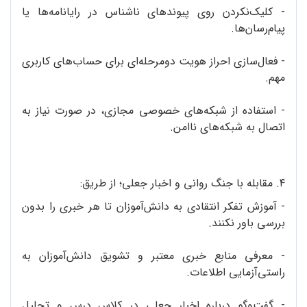
- کلیک‌نکردن روی پیوند‌های ناشناس در رایانامه‌ها یا
پیام‌رسان‌ها.
- فعال‌سازی احراز هویت دومرحله‌ای برای حساب‌های کاربری
مهم.
- استفاده از شبکه‌های خصوصی مجازی، در صورت نیاز به
اتصال به شبکه‌های ناامن.
۴. مقابله با جنگ روانی و اخبار جعلی؛ از طریق:
- آموزش تفکر انتقادی به دانش‌آ‌موزان تا هر خبری را بدون
بررسی باور نکنند.
- معرفی منابع خبری معتبر و تشویق دانش‌آموزان به
‌راستی‌آزمایی اطلاعات.
- گفت‌وگو درباره‌ اخبار جعلی در کلاس درس و تحلیل