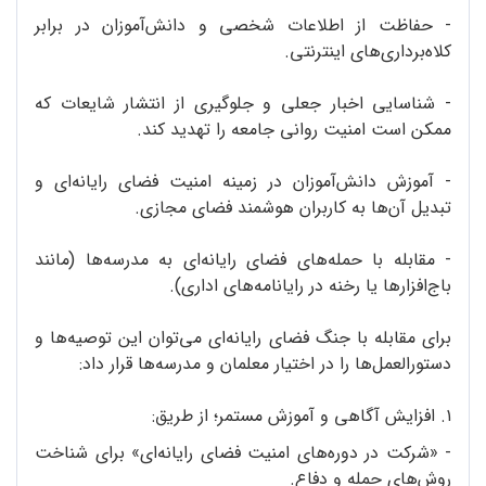
- حفاظت از اطلاعات شخصی و دانش‌آموزان در برابر
کلاه‌برداری‌های اینترنتی.
- شناسایی اخبار جعلی و جلوگیری از انتشار شایعات که
ممکن است امنیت روانی جامعه را تهدید کند.
- آموزش دانش‌آموزان در زمینه‌ امنیت فضای رایانه‌ای و
تبدیل آن‌ها به کاربران هوشمند فضای مجازی.
- مقابله با حمله‌های فضای رایانه‌ای به مدرسه‌ها (مانند
باج‌افزارها یا رخنه در رایانامه‌‌های اداری).
برای مقابله با جنگ فضای رایانه‌ای می‌توان این توصیه‌ها و
دستورالعمل‌ها را در اختیار معلمان و مدرسه‌ها قرار داد:
۱. افزایش آگاهی و آموزش مستمر؛ از طریق:
- «شرکت در دوره‌های امنیت فضای رایانه‌ای» برای شناخت
روش‌های حمله و دفاع.