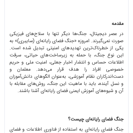
مقدمه
در عصر دیجیتال، جنگ‌ها دیگر تنها با سلاح‌های فیزیکی
صورت نمی‌گیرند. امروزه «جنگ فضای رایانه‌ای (سایبری)» به
یکی از خطرناک‌ترین تهدیدهای امنیتی تبدیل شده است.
این نوع جنگ، با حمله به زیرساخت‌های حیاتی، سرقت
اطلاعات حساس و انتشار اخبار جعلی، امنیت ملی و حریم
خصوصی افراد را هدف قرار می‌دهد. معلمان و
دست‌اندرکاران نظام آموزشی، به‌عنوان الگوهای دانش‌آموزان
و نسل آینده، باید با ماهیت این جنگ، روش‌های مقابله با
آن و شیوه‌های آموزش ایمنی فضای رایانه‌ای آشنا باشند.
جنگ فضای رایانه‌ای چیست؟
جنگ فضای رایانه‌ای به استفاده از فناوری اطلاعات و فضای