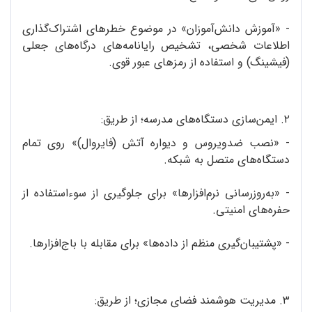
- «آموزش دانش‌آموزان» در موضوع خطرهای اشتراک‌گذاری
اطلاعات شخصی، تشخیص رایانامه‌‌های درگاه‌های جعلی
(فیشینگ) و استفاده از رمزهای عبور قوی.
۲. ایمن‌سازی دستگاه‌های مدرسه؛ از طریق:
- «نصب ضد‌ویروس و دیواره‌ آتش (فایروال)» روی تمام
دستگاه‌های متصل به شبکه.
- «به‌روزرسانی نرم‌افزارها» برای جلوگیری از سوءاستفاده از
حفره‌های امنیتی.
- «پشتیبان‌گیری منظم از داده‌ها» برای مقابله با باج‌افزارها.
۳. مدیریت هوشمند فضای مجازی؛ از طریق: