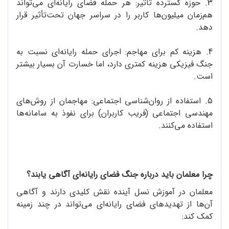
3. حوزه‌ گسترده‌ تأثیر: هر حمله‌ فضای رایانه‌ای می‌تواند
هم‌زمان میلیون‌ها کاربر را در سراسر جهان تحت‌تأثیر قرار
دهد.
4. هزینه‌ کم برای مهاجم: اجرای حمله‌ رایانه‌ای نسبت به
جنگ فیزیکی هزینه‌ کمتری دارد، اما خسارت آن بسیار بیشتر
است.
5. استفاده از روان‌شناسی اجتماعی: مهاجمان از روش‌های
مهندسی اجتماعی (فریب کاربران) برای نفوذ به سامانه‌ها
استفاده می‌کنند.
چرا معلمان باید درباره‌ جنگ فضای رایانه‌ای آگاهی یابند؟
معلمان در آموزش نسل آینده نقش کلیدی دارند و آگاهی
آن‌ها از تهدیدهای فضای رایانه‌ای می‌تواند در چند زمینه
کمک کند: