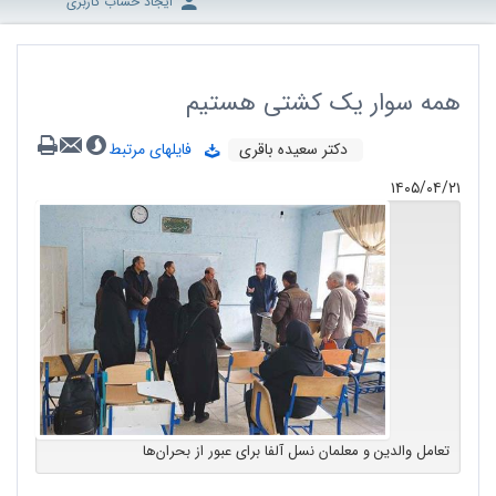
ایجاد حساب کاربری
همه سوار یک کشتی هستیم
دکتر سعیده باقری
فایلهای مرتبط
۱۴۰۵/۰۴/۲۱
تعامل والدین و معلمان نسل آلفا برای عبور از بحران‌ها