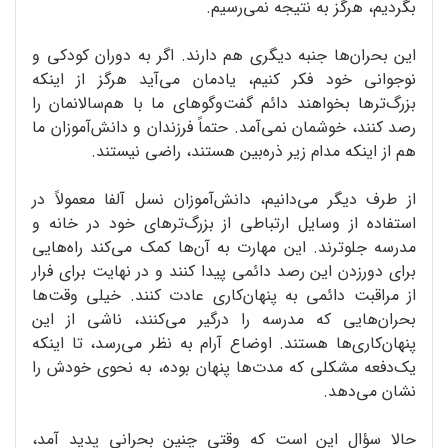
بگردیم، هرگز به نتیجه نمی‌رسیم.
این بحران‌ها جنبه دیگری هم دارند. اگر به دوران کودکی و
نوجوانی خود فکر کنیم، یادمان می‌آید هرگز از اینکه
بزرگ‌ترها بخواهند دائم گفت‌وگوهای ما با هم‌سالانمان را
رصد کنند، خوشمان نمی‌آمد. حتماً فرزندان و دانش‌آموزان ما
هم از اینکه مدام زیر ذره‌بین هستند، راضی نیستند.
از طرف دیگر می‌دانیم، دانش‌آموزان نسل آلفا معمولاً در
استفاده از وسایل ارتباطی از بزرگ‌ترهای خود در خانه و
مدرسه جلوترند. این مهارت به آن‌ها کمک می‌کند راه‌هایی
برای دورزدن این رصد دائمی پیدا کنند و در نهایت برای فرار
از مراقبت دائمی به پنهان‌کاری عادت کنند. خیلی وقت‌ها
بحران‌هایی که مدرسه را درگیر می‌کنند، ناشی از این
پنهان‌کاری‌ها هستند. اوضاع آرام به نظر می‌رسد، تا اینکه
یک‌دفعه مشکلی که مدت‌ها پنهان بوده، به نحوی خودش را
نشان می‌دهد.
حالا سؤال این است که وقتی چنین بحرانی پدید آمد،