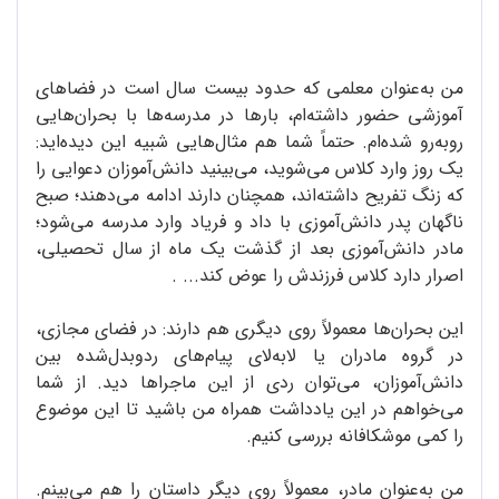
من به‌عنوان معلمی که حدود بیست سال است در فضاهای
آموزشی حضور داشته‌ام، بارها در مدرسه‌ها با بحران‌هایی
روبه‌رو شده‌ام. حتماً شما هم مثال‌هایی شبیه این دیده‌اید:
یک روز وارد کلاس می‌شوید، می‌بینید دانش‌آموزان دعوایی را
که زنگ تفریح داشته‌اند، همچنان دارند ادامه می‌دهند؛ صبح
ناگهان پدر دانش‌آموزی با داد و فریاد وارد مدرسه می‌شود؛
مادر دانش‌آموزی بعد از گذشت یک ماه از سال تحصیلی،
اصرار دارد کلاس فرزندش را عوض کند... .
این بحران‌ها معمولاً روی دیگری هم دارند: در فضای مجازی،
در گروه مادران یا لابه‌لای پیام‌های ردوبدل‌شده بین
دانش‌آموزان، می‌توان ردی از این ماجراها دید. از شما
می‌خواهم در این یادداشت همراه من باشید تا این موضوع
را کمی موشکافانه بررسی کنیم.
من به‌عنوان مادر، معمولاً روی دیگر داستان را هم می‌بینم.