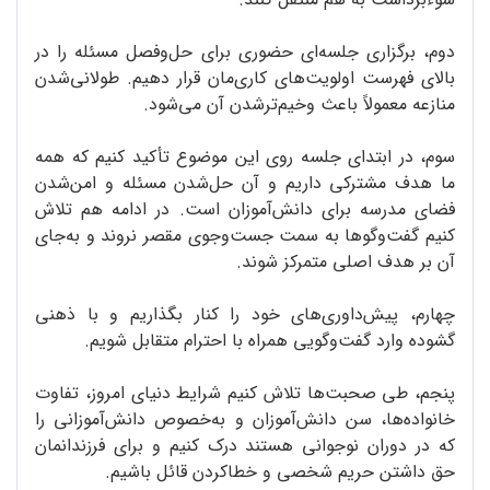
دوم، برگزاری جلسه‌ای حضوری برای حل‌وفصل مسئله را در
بالای فهرست اولویت‌های کاری‌مان قرار دهیم. طولانی‌شدن
منازعه معمولاً باعث وخیم‌ترشدن آن می‌شود.
سوم، در ابتدای جلسه روی این موضوع تأکید کنیم که همه
ما هدف مشترکی داریم و آن حل‌شدن مسئله و امن‌شدن
فضای مدرسه برای دانش‌آموزان است. در ادامه هم تلاش
کنیم گفت‌وگوها به سمت جست‌وجوی مقصر نروند و به‌جای
آن بر هدف اصلی متمرکز شوند.
چهارم، پیش‌داوری‌های خود را کنار بگذاریم و با ذهنی
گشوده وارد گفت‌وگویی همراه با احترام متقابل شویم.
پنجم، طی صحبت‌ها تلاش کنیم شرایط دنیای امروز، تفاوت
خانواده‌ها، سن دانش‌آموزان و به‌خصوص دانش‌آموزانی را
که در دوران نوجوانی هستند درک کنیم و برای فرزندانمان
حق داشتن حریم شخصی و خطاکردن قائل باشیم.