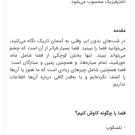
اخترفیزیک محسوب می‌شود.
مقدمه
در شب‌های بدون ابر، وقتی به آسمان تاریک نگاه می‌کنید،
می‌توانید فضا را ببینید. فضا بسیار فراتر از آن است که چشم
می‌تواند ببیند. تنها بخش کوچکی از فضا شامل ماه،
خورشید، تمام سیاره‌ها، و همچنین زمین و ستارگان است.
فضا همچنین شامل چیزهای زیادی است که ما هنوز یا آن‌ها
را کشف نکرده‌ایم و یا به‌قدر کافی درباره‌ آن‌ها اطلاعات
نداریم.
فضا را چگونه کاوش کنیم؟
- تلسکوپ