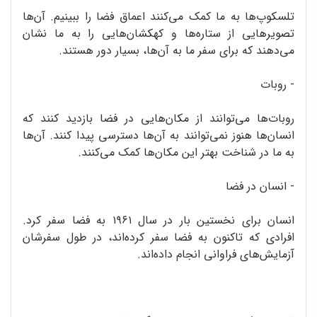
تلسکوپ‌ها به ما کمک می‌کنند اعماق فضا را ببینیم. آن‌ها
تصویرهایی از ستاره‌ها و کهکشان‌هایی را به ما نشان
می‌دهند که برای سفر ما به آن‌ها، بسیار دور هستند.
- روبات‌
روبات‌ها می‌توانند از مکان‌هایی در فضا بازدید کنند که
انسان‌ها هنوز نمی‌توانند به آن‌ها دسترسی پیدا کنند. آن‌ها
به ما در شناخت بهتر این مکان‌ها کمک می‌کنند.
- انسان در فضا
انسان برای نخستین بار در سال ۱۹۶۱ به فضا سفر کرد.
افرادی که تاکنون به فضا سفر کرده‌اند، در طول سفرشان
آزمایش‌های فراوانی انجام داده‌اند.