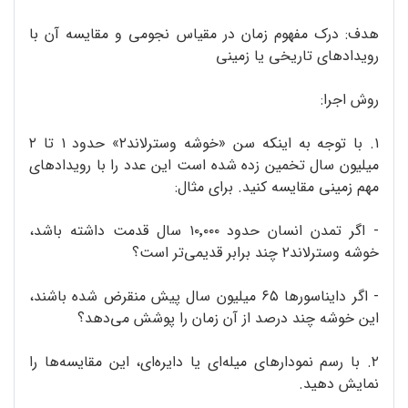
هدف: درک مفهوم زمان در مقیاس نجومی و مقایسه‌ آن با
رویدادهای تاریخی یا زمینی
روش اجرا:
۱. با توجه به اینکه سن «خوشه‌ وسترلاند۲» حدود ۱ تا ۲
میلیون سال تخمین زده شده است این عدد را با رویدادهای
مهم زمینی مقایسه کنید. برای مثال:
- اگر تمدن انسان حدود ۱۰٬۰۰۰ سال قدمت داشته باشد،
خوشه‌ وسترلاند۲ چند برابر قدیمی‌تر است؟
- اگر دایناسورها ۶۵ میلیون سال پیش منقرض شده باشند،
این خوشه چند درصد از آن زمان را پوشش می‌دهد؟
۲. با رسم نمودارهای میله‌ای یا دایره‌ای، این مقایسه‌ها را
نمایش دهید.