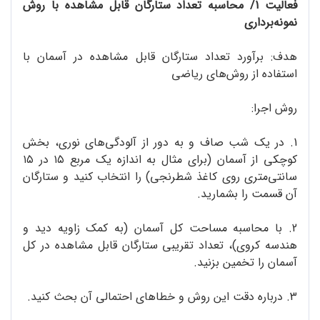
فعالیت 1/ محاسبه‌ تعداد ستارگان قابل مشاهده با روش
نمونه‌برداری
هدف: برآورد تعداد ستارگان قابل مشاهده در آسمان با
استفاده از روش‌های ریاضی
روش اجرا:
1. در یک شب صاف و به دور از آلودگی‌های نوری، بخش
کوچکی از آسمان (برای مثال به اندازه‌ یک مربع ۱۵ در ۱۵
سانتی‌متری روی کاغذ شطرنجی) را انتخاب کنید و ستارگان
آن قسمت را بشمارید.
2. با محاسبه‌ مساحت کل آسمان (به کمک زاویه‌ دید و
هندسه‌ کروی)، تعداد تقریبی ستارگان قابل مشاهده در کل
آسمان را تخمین بزنید.
3. درباره‌ دقت این روش و خطاهای احتمالی آن بحث کنید.