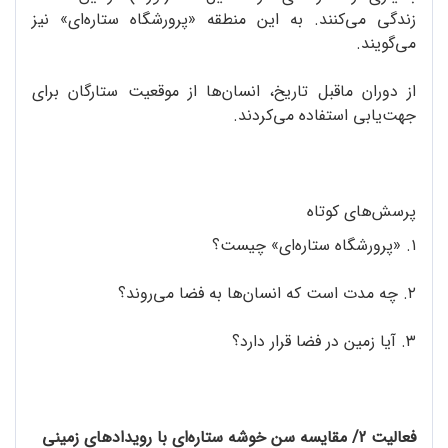
زندگی می‌کنند. به این منطقه «پرورشگاه ستاره‌ای» نیز
می‌گویند.
از دوران ماقبل تاریخ، انسان‌ها از موقعیت ستارگان برای
جهت‌یابی استفاده می‌کردند.
پرسش‌های کوتاه
۱. «پرورشگاه ستاره‌ای» چیست؟
۲. چه مدت است که انسان‌ها به فضا می‌روند؟
۳. آیا زمین در فضا قرار دارد؟
فعالیت 2/ مقایسه‌ سن خوشه‌ ستاره‌ای با رویدادهای زمینی