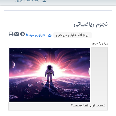
ایجاد حساب کاربری
نجوم ریاضیاتی
روح الله خلیلی بروجنی
فایلهای مرتبط
۱۴۰۴/۰۷/۰۱
قسمت اول: فضا چیست؟