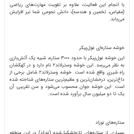
با انجام این فعالیت، علاوه بر تقویت مهارت‌های ریاضی
(مقیاس، تخمین و هندسه)، دانش نجومی شما نیز افزایش
می‌یابد.
خوشه ستاره‌ای غول‌پیکر
این خوشه‌ غول‌پیکر با حدود ۳۰۰۰ ستاره، شبیه یک آتش‌بازی
به نظر می‌رسد. این خوشه وسترلاند۲ نام دارد و در کهکشان
راه شیری واقع شده است. خوشه‌ وسترلاند۲ شامل برخی از
داغ‌ترین، درخشان‌ترین و عظیم‌ترین ستاره‌های شناخته شده
است. این خوشه جوان محسوب می‌شود و سن تقریبی آن
یک تا دو میلیون سال برآورد شده است.
ستاره‌های نوزاد
بسیاری از ستاره‌های تازه‌تشکیل‌شده (نوزاد) در این منطقه