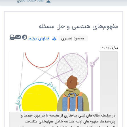
ایجاد حساب کاربری
مفهوم‌های هندسی و حل مسئله
محمود نصیری
فایلهای مرتبط
۱۴۰۴/۰۷/۰۱
در سلسله مقاله‌های قبلی ساختاری از هندسه را در مورد خط‌ها و
پاره‌خط‌ها، مفهوم‌های اولیه‌ هندسه شامل هم‌نهشتی مثلث‌ها،