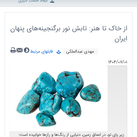
ایجاد حساب کاربری
از خاک تا هنر: تابش نور برگنجینه‌های پنهان
ایران
مهدی عبدالملکی
فایلهای مرتبط
۱۴۰۴/۰۷/۰۱
زیر پای تو، در اعماق زمین، دنیایی از رنگ‌ها و رازها خوابیده است؛