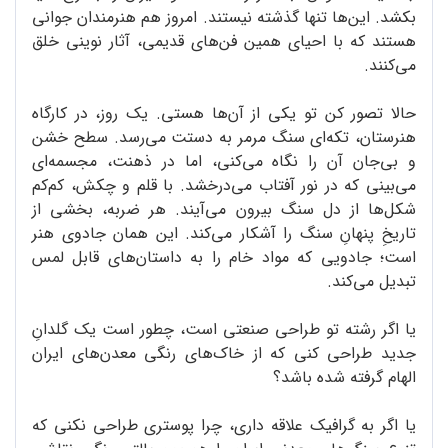
بکشد. این‌ها تنها گذشته نیستند. امروز هم هنرمندان جوانی
هستند که با احیای همین فن‌های قدیمی، آثار نوینی خلق
می‌کنند.
حالا تصور کن تو یکی از آن‌ها هستی. یک روز، در کارگاه
هنرستان، تکه‌ای سنگ مرمر به دستت می‌رسد. سطح خشن
و بی‌جان آن را نگاه می‌کنی، اما در ذهنت، مجسمه‌ای
می‌بینی که در نور آفتاب می‌درخشد. با قلم و چکش، کم‌کم
شکل‌ها از دل سنگ بیرون می‌آیند. هر ضربه، بخشی از
تاریخِ پنهانِ سنگ را آشکار می‌کند. این همان جادوی هنر
است؛ جادویی که مواد خام را به داستان‌های قابل لمس
تبدیل می‌کند.
یا اگر رشته تو طراحی صنعتی است، چطور است یک گلدانِ
جدید طراحی کنی که از خاک‌های رنگی معدن‌های ایران
الهام گرفته شده باشد؟
یا اگر به گرافیک علاقه داری، چرا پوستری طراحی نکنی که