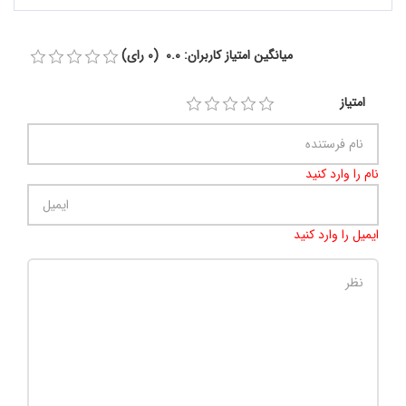
میانگین امتیاز کاربران: 0.0 (0 رای)
امتیاز
نام را وارد کنید
ایمیل را وارد کنید