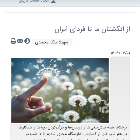
ایجاد حساب کاربری
از انگشتان ما تا فردای ایران
سهیلا ملک محمدی
۱۴۰۴/۰۷/۰۱
برخلاف همه پیش‌بینی‌ها و دویدن‌ها و درگیرکردن بچه‌ها و همکارها،
باز هم شب قبل از گشایش نمایشگاه مجبور شدیم تا 10 شب در