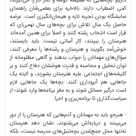
کمی اضطراب دارند. بالاخره برای بعضی‌شان راهنمای
نمایشگاه بودن تجربه تازه و هیجان‌انگیزی است. عرضه
حاصل یک سال تلاش‌ برای بچه‌های سال نهمی‌ای که
قرار است انتخاب رشته کنند و اصلاً برای همین آمده‌اند
هنرستان را ببینند، کار آسانی نیست. باید بایستند،
خوش‌آمد بگویند و هنرستان و رشته‌ها را معرفی کنند،
سؤال‌های مهمانان را جواب بدهند و گاهی مظلومانه از
توان تحلیل و محاسبه و قدرت هوششان دفاع کنند و بر
کلیشه‌های اجتماعی علیه هنرستان‌ بشورند، و البته یک
جاهایی هم آبروداری کنند. بچه‌ها یک جاهایی لازم
است درگیر مسائل شوند و به مغز برنامه‌ها وارد شوند؛ از
سیاست‌گذاری تا برنامه‌ریزی و اجرا.
- هنرجو باید به مهمانان و آدم‌هایی که هنرستان را از دور
می‌بینند و درباره‌اش می‌شنوند، نشان دهد هنرستان
نه‌تنها محل جمع‌شدن بچه‌تنبل‌های مدرسه نیست، بلکه