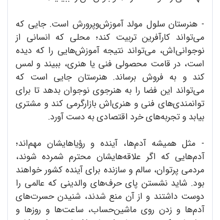
- هنرستان سلول مولد آموزش‌وپرورش است. جایی که
می‌تواند کارآفرین تربیت کند؛ محلی که انسانی از
نوجوانی‌اش، می‌تواند نتیجه آموزش‌هایی را که دیده
است، در قامت محصولی فنی یا هنری، ببیند و لمس
کند و به فروش برساند. هنرستان جایی است که
می‌تواند این فضا را به هنرجوی نوجوان بدهد تا برای
توانمندی‌های فنی و هنری‌اش بازارگرمی کند و مشتری
بیابد و تجربه‌های خرد اقتصادی به دست آورد.
- مثل همیشه آدم‌ها، آینده و رؤیاهایشان مهم‌اند؛
آدم‌هایی که اگر علاقه‌هایشان محترم شمرده شوند،
مردمی پرتوان، سالم و سازنده برای آینده کشور خواهند
بود. شاید نشستن پای حرف‌های والدینی که عالمی را
دوست داشتند و از آن منع شدند، شنیدن حسرت‌های
آدم‌ها و زدن روی ماشین‌حساب، ساعت‌ها و روزها و