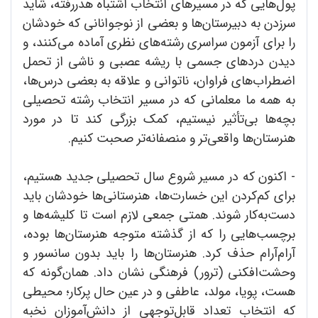
پول‌هایی که در مسیرهای انتخاب اشتباه هدررفته، شاید
سرزدن به دبیرستان‌ها و بعضی از نوجوانانی که خودشان
را برای آزمون سراسری رشته‌های نظری آماده می‌کنند، و
دیدن دردهای جسمی با ریشه عصبی و ناشی از تحمل
اضطراب‌های فراوان، ناتوانی و علاقه به بعضی درس‌ها،
به همه ما معلمانی که در مسیر انتخاب رشته تحصیلی
بچه‌ها بی‌تأثیر نیستیم، کمک بزرگی کند تا در مورد
هنرستان‌ها واقعی‌تر و منصفانه‌تر صحبت کنیم.
- اکنون که در مسیر شروع سال تحصیلی جدید هستیم،
برای کم‌کردن این خسارت‌ها، هنرستانی‌ها خودشان باید
دست‌به‌کار شوند. همتی جمعی لازم است تا کلیشه‌ها و
برچسب‌هایی را که از گذشته متوجه هنرستان‌ها بوده،
آرام‌آرام حذف کرد. هنرستان‌ها را باید بدون سانسور و
وحشت‌افکنی (ترور) فرهنگی نشان داد. همان‌گونه که
هست، پویا، مولد، عاطفی و در عین حال پرکار؛ محیطی
که انتخاب تعداد قابل‌توجهی از دانش‌آموزان نخبه