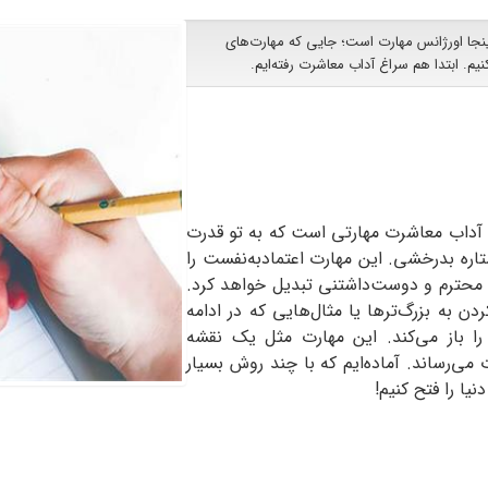
ینجا اورژانس مهارت است؛ جایی که مهارت‌های
یم. ابتدا هم سراغ آداب معاشرت رفته‌ایم.
؟ آداب معاشرت مهارتی است که به تو قدرت
اره بدرخشی. این مهارت اعتمادبه‌نفست را
ردی محترم و دوست‌داشتنی تبدیل خواهد کرد.
دن به بزرگ‌ترها یا مثال‌هایی که در ادامه
را باز می‌کند. این مهارت مثل یک نقشه
 می‌رساند. آماده‌ایم که با چند روش بسیار
یا را فتح کنیم!