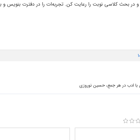
 و در بحث کلاسی نوبت را رعایت کن. تجربه‌ات را در دفترت بنویس و ب
1
با ادب در هر جمع، حسین نوروزی