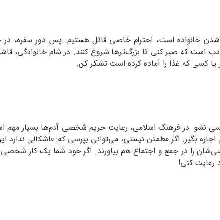
دن خانواده است، احترام خاصی قائل هستیم. پس دور سفره، در جم
 ادب است که صبر کنی تا بزرگ‌ترها شروع کنند. در شام خانوادگی، قاشق
در یا کسی که غذا را آماده کرده است تشکر کن.
 نشو. در فرهنگ اسلامی، رعایت حریم شخصی آدم‌ها بسیار مهم اس
 اجازه بگیر. اگر مطمئن نیستی، می‌توانی بپرسی که: «اشکالی ندارد ای
‌شان را در جمع و اجتماع هم بیاورند. اگر خود شما یک کار شخصی را
 رعایت کنی!