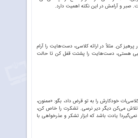
. صبر و آرامش در این نکته اهمیت دارد.
پرهیز کن. مثلاً در ارائه کلاسی، دست‌هایت را آرام
ر عصبی هستی، دست‌هایت را پشتت قفل کن تا حالت
لاسی‌ات خودکارش را به تو قرض داد، بگو: «ممنون،
ه تلاش می‌کن دیگر دیر نرسی. تشکرت را خاص کن،
نمی‌گیرد! یادت باشد که ابزار تشکر و عذرخواهی با