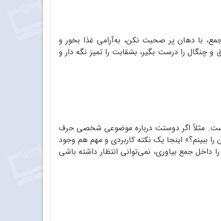
ع، با دهان پر صحبت نکن، به‌آرامی غذا بخور و
 و چنگال را درست بگیر، بشقابت را تمیز نگه دار و
ت. مثلاً اگر دوستت درباره موضوعی شخصی حرف
ن را ببینم؟» اینجا یک نکته کاربردی و مهم هم وجود
 داخل جمع بیاوری، نمی‌توانی انتظار داشته باشی