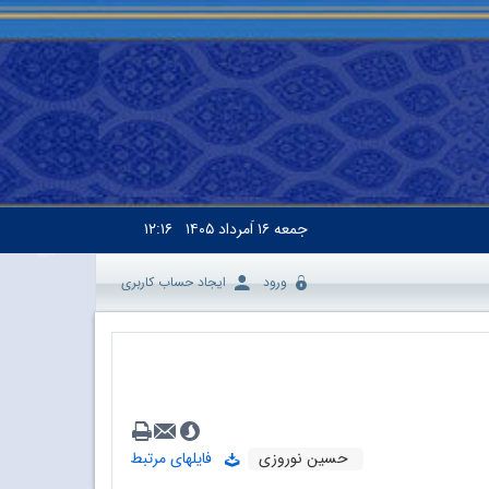
جمعه
۱۶ اَمرداد ۱۴۰۵
۱۲:۱۶
ورود
ایجاد حساب کاربری
حسین نوروزی
فایلهای مرتبط