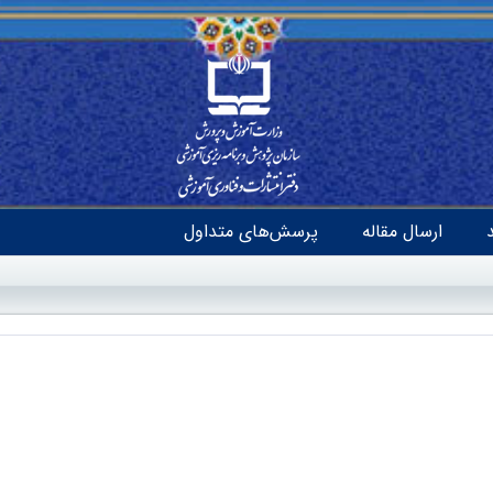
ارسال مقاله
پرسش‌های متداول