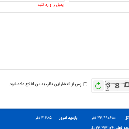
ایمیل را وارد کنید
بازخوانی
پس از انتشار این نظر، به من اطلاع داده شود.
کل
۳۳,۴۹۱,۶۸۰ نفر
بازدید امروز
۳,۴۸۵ نفر
فحه فعلی
۲۳,۳۱۳,۱۲۶ نفر