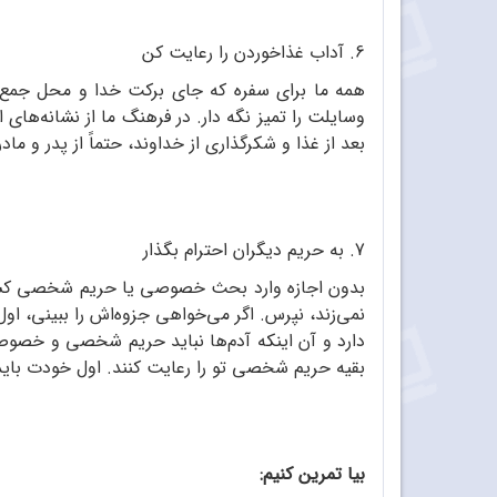
6. آداب غذاخوردن را رعایت کن
همه ما برای سفره که جای برکت خدا و محل جمع‌ش
وسایلت را تمیز نگه دار. در فرهنگ ما از نشانه‌های
بعد از غذا و شکرگذاری از خداوند، حتماً از پدر و ما
7. به حریم دیگران احترام بگذار
بدون اجازه وارد بحث خصوصی یا حریم شخصی کسی
نمی‌زند، نپرس. اگر می‌خواهی جزوه‌اش را ببینی، اول
دارد و آن اینکه آدم‌ها نباید حریم شخصی و خصوصی
بقیه حریم شخصی تو را رعایت کنند. اول خودت باید
بیا تمرین کنیم: