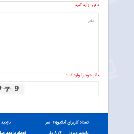
نام را وارد کنید
نظر خود را وارد کنید
تعداد کاربران آنلاین
۱۴۵ نفر
بازدید 
بازدید دیروز
۸,۰۹۱ نفر
تعداد بازدید ص