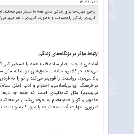
۱۴۰۴/۰۷/۰۱
برخی مهارت‌ها برای زندگی عادی همه ما بسیار مهم هستند. ا
کاربردی زندگی را به‌سرعت و به‌صورت کاربردی با هم مرور می‌کن
ارتباط مؤثر در بزنگاه‌های زندگی
آماده‌ای با چند رفتار ساده قلب همه را تسخیر کنی
می‌دهد در کلاس، خانه یا جمع‌های دوستانه مثل ست
بالا می‌برد، روابطت را قوی‌تر می‌کند و تو را به ف
در فرهنگ ایرانی‌اسلامی، احترام و ادب (مثل سلام‌کر
می‌بینیم) مثل شاه‌کلیدی است که همه جا درها 
جادویی، تو را قدم‌به‌قدم به حرفه‌ای‌شدن در معاشرت
ضروری، مهارت آداب معاشرت را مرور کنیم و با ادب دن