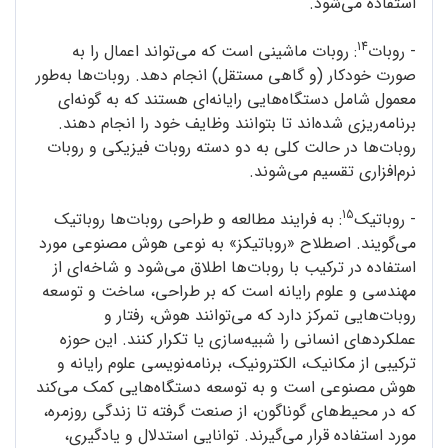
استفاده می‌شود.
14
- روبات
: روبات ماشینی است که می‌تواند اعمال را به
صورت خودکار (و گاهی مستقل) انجام دهد. روبات‌ها به‌طور
معمول شامل دستگاه‌‌هایی رایانه‌ای هستند که به گونه‌ای
برنامه‌ریزی شده‌اند تا بتوانند وظایف خود را انجام دهند.
روبات‌ها در حالت کلی به دو دسته روبات فیزیکی و روبات
نرم‌افزاری تقسیم می‌شوند.
15
- روباتیک
: به فرایند مطالعه و طراحی روبات‌ها روباتیک
می‌گویند. اصطلاح «روباتیکز» به نوعی هوش مصنوعی مورد
استفاده در ترکیب با روبات‌ها اطلاق می‌شود و شاخه‌ای از
مهندسی و علوم رایانه است که بر طراحی، ساخت و توسعه‌
روبات‌هایی تمرکز دارد که می‌توانند هوش، رفتار و
عملکردهای انسانی را شبیه‌سازی یا تکرار کنند. این حوزه
ترکیبی از مکانیک، الکترونیک، برنامه‌نویسی علوم رایانه و
هوش مصنوعی است و به توسعه‌ دستگاه‌ها‌یی کمک می‌کند
که در محیط‌های گوناگون، از صنعت گرفته تا زندگی روزمره،
مورد استفاده قرار می‌گیرند. توانایی استدلال و یادگیری،