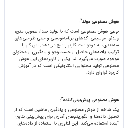
2
هوش مصنوعی مولد
:
نوعی هوش مصنوعی است که با تولید صدا، تصویر، متن،
ویدئو، موسیقی، کدهای برنامه‌نویسی و حتی طراحی‌های
سه‌بعدی، به درخواست کاربر پاسخ می‌دهد. این کار با
ترکیب یافته‌های حاصل از جست‌وجو و یادگیری از محتوای
موجود صورت می‌گیرد. لذا یکی از کاربردهای این هوش
مصنوعی تولید محتوایی الکترونیکی است که در آموزش
کاربرد فراوان دارد.
3
هوش مصنوعی پیش‌بینی‌کننده
:
یک شاخه از هوش مصنوعی و یادگیری ماشین است که از
تحلیل داده‌ها و الگوریتم‌های آماری برای پیش‌بینی نتایج
آینده استفاده می‌کند. این فناوری با استفاده از داده‌های