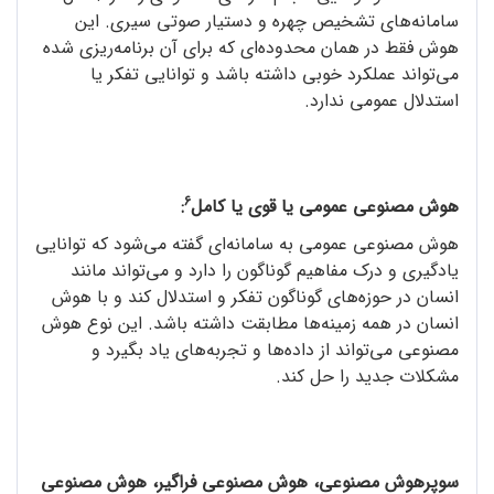
سامانه‌های تشخیص چهره و دستیار صوتی سیری. این
هوش فقط در همان محدوده‌ای که برای آن برنامه‌ریزی شده
می‌تواند عملکرد خوبی داشته باشد و توانایی تفکر یا
استدلال عمومی ندارد.
6
هوش مصنوعی عمومی یا قوی یا کامل
:
هوش مصنوعی عمومی به سامانه‌ای گفته می‌شود که توانایی
یادگیری و درک مفاهیم گوناگون را دارد و می‌تواند مانند
انسان در حوزه‌های گوناگون تفکر و استدلال کند و با هوش
انسان در همه‌ زمینه‌ها مطابقت داشته باشد. این نوع هوش
مصنوعی می‌تواند از داده‌ها و تجربه‌های یاد بگیرد و
مشکلات جدید را حل کند.
سوپرهوش مصنوعی، هوش مصنوعی فراگیر، هوش مصنوعی