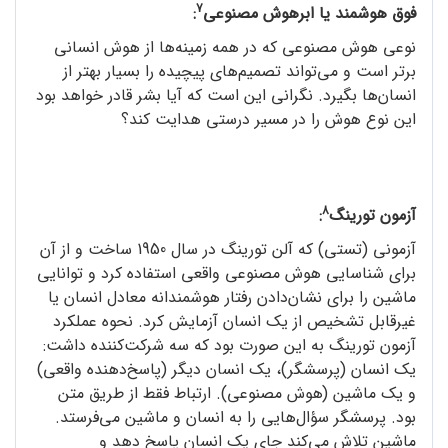
7
فوق هوشمند یا ابرهوش مصنوعی
:
نوعی هوش مصنوعی که در همه‌ زمینه‌ها از هوش انسانی
برتر است و می‌تواند تصمیم‌های پیچیده را بسیار بهتر از
انسان‌ها بگیرد. نگرانی این است که آیا بشر قادر خواهد بود
این نوع هوش را در مسیر درستی هدایت کند؟
8
آزمون تورینگ
:
آزمونی (تستی) که آلن تورینگ در سال 1950 ساخت و از آن
برای شناسایی هوش مصنوعی واقعی استفاده کرد و توانایی
ماشین را برای نشان‌دادن رفتار هوشمندانه‌ معادل انسان یا
غیرقابل تشخیص از یک انسان آزمایش کرد. نحوه‌ عملکرد
آزمون تورینگ به این صورت بود که سه شرکت‌کننده داشت:
یک انسان (پرسشگر)، یک انسان دیگر (پاسخ‌دهنده‌ واقعی)
و یک ماشین (هوش مصنوعی). ارتباط فقط از طریق متن
بود. پرسشگر سؤال‌هایی را به انسان و ماشین می‌فرستد.
ماشین تلاش می‌کند جای یک انسان پاسخ دهد و