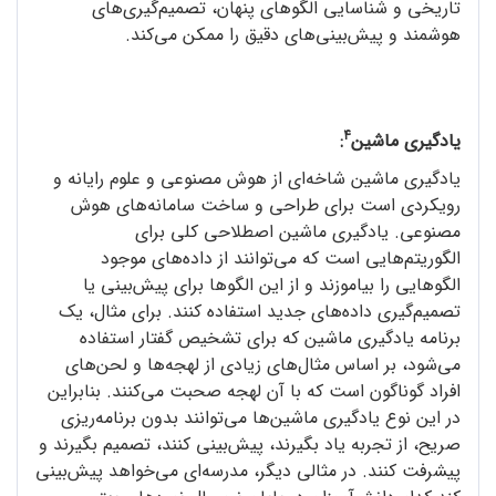
تاریخی و شناسایی الگوهای پنهان، تصمیم‌گیری‌های
هوشمند و پیش‌بینی‌های دقیق را ممکن می‌کند.
4
یادگیری ماشین
:
یادگیری ماشین شاخه‌ای از هوش مصنوعی و علوم رایانه و
رویکردی است برای طراحی و ساخت سامانه‌های هوش
مصنوعی. یادگیری ماشین اصطلاحی کلی برای
الگوریتم‌هایی است که می‌توانند از داده‌های موجود
الگوهایی را بیاموزند و از این الگوها برای پیش‌بینی یا
تصمیم‌گیری داده‌های جدید استفاده کنند. برای مثال، یک
برنامه‌ یادگیری ماشین که برای تشخیص گفتار استفاده
می‌شود، بر اساس مثال‌های زیادی از لهجه‌ها و لحن‌های
افراد گوناگون است که با آن لهجه صحبت می‌کنند. بنابراین
در این نوع یادگیری ماشین‌ها می‌توانند بدون برنامه‌ریزی
صریح، از تجربه یاد بگیرند، پیش‌بینی کنند، تصمیم بگیرند و
پیشرفت کنند. در مثالی دیگر، مدرسه‌ای می‌خواهد پیش‌بینی