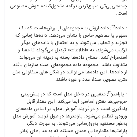
چت‌جی‌پی‌تی سریع‌ترین برنامه‌ متحول‌کننده‌ هوش مصنوعی
است.
38
- داده
: داده ارزش یا مجموعه‌ای از ارزش‌هاست که یک
مفهوم یا مفاهیم خاص را نشان می‌دهد. داده‌ها زمانی که
تجزیه و تحلیل می‌شوند و به احتمال با داده‌های ديگر
ترکیب می‌شوند، به «اطلاعات» تبدیل می‌گردند تا معنا را
استخراج کنند. معنای داده‌ها بسته به زمینه‌ آن می‌تواند
متفاوت باشد. مجموعه‌ داده مجموعه‌ای است سازمان یافته
از داده‌ها. این داده‌ها می‌توانند در شکل های متفاوتی مثل
متن، تصویر، صدا، عدد و غیره باشند.
39
- پارامتر
: متغیری در داخل مدل است که در پیش‌بینی
خروجی‌ها نقش اساسی ایفا می‌کند. این مقدار قابل
یادگیری است و در فرایند آموزش مدل، بر اساس داده‌های
ورودی تنظیم می‌شود. پارامترها در طول فرایند آموزش مدل
به‌طور مستقیم به‌روزرسانی می‌شوند. به عبارت دیگر،
پارامترها مقدارهایی عددی هستند که به مدل‌های زبانی