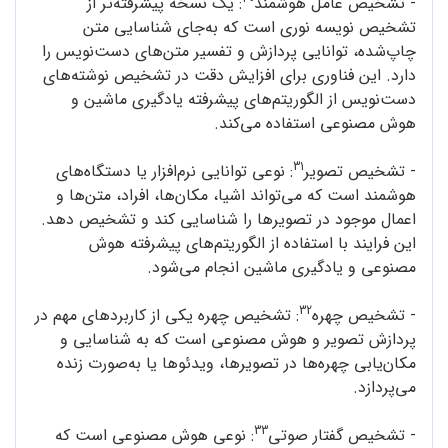
- تشخیص عامل هوشمند
: یک نسخه‌ پیشرفته‌تر از
تشخیص نویسه‌ نوری است که به‌جای شناسایی متن
چاپ‌شده، توانایی پردازش و تفسیر متن‌های دست‌نویس را
دارد. این فناوری برای افزایش دقت در تشخیص نوشته‌های
دست‌نویس از الگوریتم‌های پیشرفته‌ یادگیری ماشین و
هوش مصنوعی استفاده می‌کند.
31
- تشخیص تصویر
: نوعی توانایی نرم‌افزار یا دستگاه‌‌های
هوشمند است که می‌تواند اشیا، مکان‌ها، افراد، متن‌ها و
اعمال موجود در تصویرها را شناسایی کند و تشخیص دهد.
این فرایند با استفاده از الگوریتم‌های پیشرفته‌ هوش
مصنوعی و یادگیری ماشین انجام می‌شود.
32
- تشخیص چهره
: تشخیص چهره یکی از کاربردهای مهم در
پردازش تصویر و هوش مصنوعی است که به شناسایی و
مکان‌یابی چهره‌ها در تصویرها، ویدئوها یا به‌صورت زنده
می‌پردازد.
33
- تشخیص گفتار صوتی
: نوعی هوش مصنوعی است که