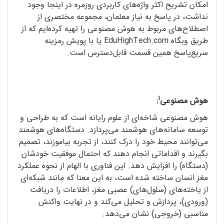
امکان تشریح اکثر واژه‌های کاربردی روزمره در اینجا وجود
نداشت، در پاسخ به نیاز معلمان، مجموعه‌ مختصری از
اصطلاح‌های مربوط به هوش مصنوعی را تهیه کرده‌ایم که از
طریق وبگاه EduHighTech.com یا با پویش رمزینه‌
سریع‌پاسخ همین قسمت قابل‌دسترس است.
1
هوش مصنوعی
:
هوش مصنوعی شاخه‌ای از علوم رایانه است که به طراحی و
توسعه‌ سامانه‌‌های هوشمند می‌پردازد. دستگاه‌های هوشمند
می‌توانند محیط خود را درک کنند، از تجربه بیاموزند، تصمیم‌
بگیرند و اقداماتی انجام دهند که احتمال موفقیت خودشان
(دستگاه) را افزایش دهد. این فناوری با الهام از نحوه‌ عملکرد
مغز انسان ساخته شده است، به این معنا که مانند شبکه‌ای
از یاخته‌های (سلول‌های) عصبی مغز، اطلاعات را دریافت
(ورودی)، پردازش و تحلیل می‌کند و در نهایت واکنش
مناسبی (خروجی) نشان می‌دهد.