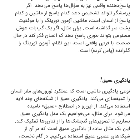
پاسخ‌دهنده‌ واقعی نیز به سؤال‌ها پاسخ می‌دهد. اگر
پرسشگر نتواند تشخیص دهد کدام پاسخ از ماشین و کدام
پاسخ از انسان است، ماشین آزمون تورینگ را با موفقیت
پشت سر گذاشته است. برای مثال، اگر یک گپ‌بات هوش
مصنوعی بتواند طوری پاسخ دهد که انسان فکر کند در حال
صحبت با فردی واقعی است، این نظام، آزمون تورینگ را
گذرانده (پاس کرده) است.
9
یادگیری عمیق
:
نوعی یادگیری ماشین است که عملکرد نورون‌های مغز انسان
را شبیه‌سازی می‌کند. یادگیری عمیق از شبکه‌های چند لایه
استفاده می‌کند. از این‌رو در اصطلاح «عمیق» نامیده
می‌شود. برای مثال، می‌خواهیم یک مدل یادگیری عمیق
بسازیم تا تصویرهای گنجشک‌ها را از قناری‌ها تفکیک کند.
این یک مثال ساده از یادگیری عمیق است که در آن از
شبکه‌های عصبی عمیق استفاده می‌کنیم. در گام نخست،