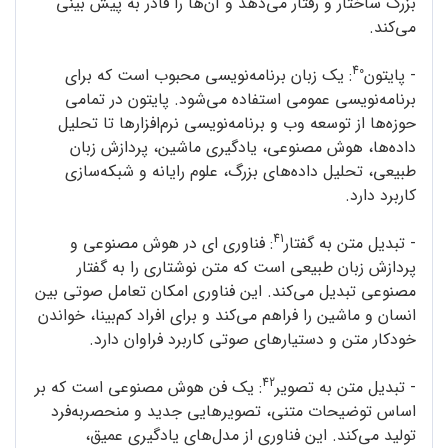
بزرگ ساختار و رفتار می‌دهد و آن‌ها را قادر به پیش بینی
می‌کند.
40
- پایتون
: یک زبان برنامه‌نویسی محبوب است که برای
برنامه‌نویسی عمومی استفاده می‌شود. پایتون در تمامی
حوزه‌ها از توسعه‌ وب و برنامه‌نویسی نرم‌افزارها تا تحلیل
داده‌ها، هوش مصنوعی، یادگیری ماشین، پردازش زبان
طبیعی، تحلیل داده‌های بزرگ، علوم رایانه و شبکه‌سازی
کاربرد دارد.
41
- تبدیل متن به گفتار
: فناوری ای در هوش مصنوعی و
پردازش زبان طبیعی است که متن نوشتاری را به گفتار
مصنوعی تبدیل می‌کند. این فناوری امکان تعامل صوتی بین
انسان و ماشین را فراهم می‌کند و برای افراد کم‌بینا، خواندن
خودکار متن و دستیارهای صوتی کاربرد فراوان دارد.
42
- تبدیل متن به تصویر
: یک فن هوش مصنوعی است که بر
اساس توضیحات متنی، تصویرهایی جدید و منحصربه‌فرد
تولید می‌کند. این فناوری از مدل‌های یادگیری عمیق،