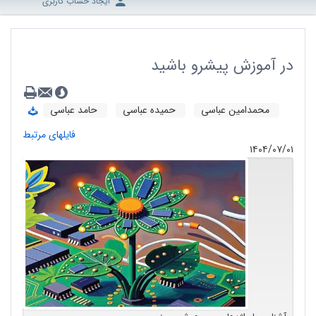
ایجاد حساب کاربری
در آموزش پیشرو باشید
محمدامین عباسی
حمیده عباسی
حامد عباسی
فایلهای مرتبط
۱۴۰۴/۰۷/۰۱