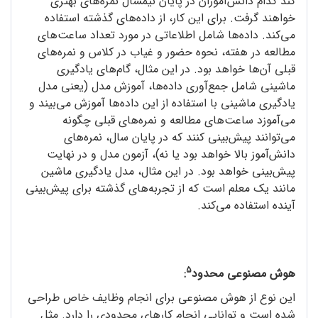
کند کدام دانش‌آموزان در پایان نیمسال نمره‌های بهتری
خواهند گرفت. برای این کار، از داده‌های گذشته استفاده
می‌کند. داده‌ها شامل اطلاعاتی در مورد تعداد ساعت‌های
مطالعه در هفته، نحوه‌ حضور و غیاب در کلاس و نمره‌های
قبلی آن‌ها خواهد بود. در این مثال، گام‌های یادگیری
ماشینی شامل جمع‌آوری داده‌ها، آموزش مدل (یعنی مدل
یادگیری ماشینی با استفاده از این داده‌ها آموزش می‌بیند و
می‌آموزد ساعت‌های مطالعه و نمره‌های قبلی چگونه
می‌توانند پیش‌بینی کنند که در پایان سال، نمره‌های
دانش‌آموز بالا خواهد بود یا نه)، آزمون مدل و در نهایت
پیش‌بینی خواهد بود. در این مثال، مدل یادگیری ماشین
مانند یک معلم است که از تجربه‌های گذشته برای پیش‌بینی
آینده استفاده می‌کند.
5
هوش مصنوعی محدود
:
این نوع از هوش مصنوعی برای انجام وظایف خاص طراحی
شده است و توانایی انجام کارهای محدودی را دارد. مثل