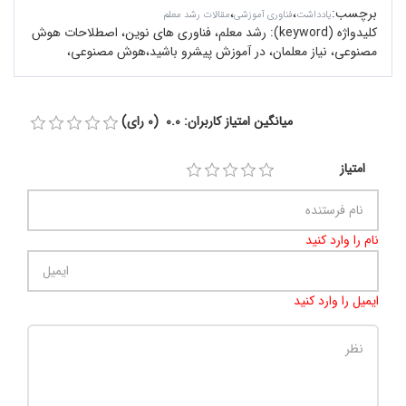
برچسب
:
،
،
یادداشت
فناوری آموزشی
مقالات رشد معلم
کلیدواژه (keyword):
رشد معلم، فناوری های نوین، اصطلاحات هوش
مصنوعی، نیاز معلمان، در آموزش پیشرو باشید،هوش مصنوعی،
میانگین امتیاز کاربران: 0.0 (0 رای)
امتیاز
نام را وارد کنید
ایمیل را وارد کنید