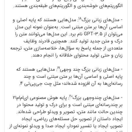
الگوریتم‌های خوشه‌بندی و الگوریتم‌های طبقه‌بندی هستند.
18
- مدل‌های زبانی بزرگ
: مدل‌هایی هستند که پایه‌ اصلی و
اساسی آن‌ها بر متن مبتنی است. به‌عنوان نمونه‌ این مدل
می‌توان از GPT-3.5 نام برد. این مدل‌ها می‌توانند متن را
درک و متن جدید تولید کنند. همچنین قادرند وظایف
متعددی از جمله پاسخ به سؤال‌ها، خلاصه‌سازی متن، ترجمه‌
زبان و حتی تولید محتوای خلاقانه را انجام دهند.
19
- مدل‌های زبانی بزرگ چند وجهی
: مدل‌هایی هستند که
پایه‌ اصلی و اساسی آن‌ها بر متن مبتنی است و چند
رسانه‌ای‌ها به آن افزوده شده‌اند؛ مثل چت جی‌پی‌تی 4.
20
- مدل‌های چندوجهی بزرگ
: پایه‌ هوش مصنوعی ای‌ام‌ام21
بر چندرسانه‌ای مبتنی است و برای درک و تولید محتوا در
چندین حالت مانند متن، تصویر و ویدئو طراحی شده‌اند.
ایجاد داستان از تصویر، حل مسئله‌های ریاضی، ایجاد
تصویر، ایجاد یا تفسیر نمودار، ایجاد صدا و ویدئو نمونه‌ای از