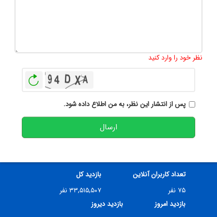
تعداد کاراکتر باقیمانده
:
500
نظر خود را وارد کنید
بازخوانی
پس از انتشار این نظر، به من اطلاع داده شود.
ارسال
تعداد کاربران آنلاین
بازدید کل
۷۵ نفر
۳۳,۵۱۵,۵۰۷ نفر
بازدید امروز
بازدید دیروز