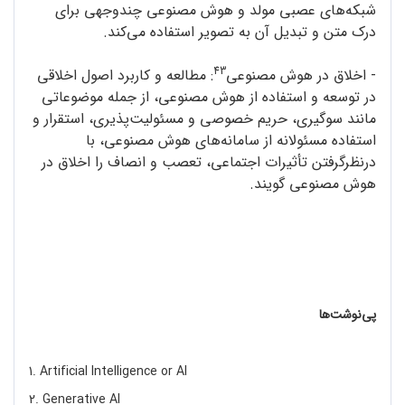
شبکه‌های عصبی مولد و هوش مصنوعی چندوجهی برای
درک متن و تبدیل آن به تصویر استفاده می‌کند.
43
- اخلاق در هوش مصنوعی
: مطالعه و کاربرد اصول اخلاقی
در توسعه و استفاده از هوش مصنوعی، از جمله موضوعاتی
مانند سوگیری، حریم خصوصی و مسئولیت‌پذیری، استقرار و
استفاده‌ مسئولانه از سامانه‌‌های هوش مصنوعی، با
درنظرگرفتن تأثیرات اجتماعی، تعصب و انصاف را اخلاق در
هوش مصنوعی گویند.
پی‌نوشت‌ها
1. Artificial Intelligence or AI
2. Generative AI