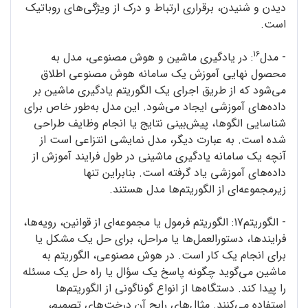
دیدن و شنیدن، برقراری ارتباط و درک از ویژگی‌های روباتیک
است.
16
- مدل
: در یادگیری ماشین و هوش مصنوعی، مدل به
محصول نهایی آموزش یک سامانه‌ هوش مصنوعی اطلاق
می‌شود که از طریق اجرای یک الگوریتم یادگیری ماشین بر
داده‌های آموزشی ایجاد می‌شود. این مدل به‌طور خاص برای
شناسایی الگوها، پیش‌بینی نتایج یا انجام وظایف طراحی
شده است. به عبارت دیگر، مدل نمایشی انتزاعی است از
آنچه یک سامانه‌ یادگیری ماشینی در طول فرایند آموزش از
داده‌های آموزشی یاد گرفته است. بنابراین تنها
زیرمجموعه‌ای از الگوریتم‌ها مدل هستند.
- الگوریتم17: الگوریتم فرمول یا مجموعه‌ای از قوانین، رویه‌ها،
فرایندها، دستورالعمل‌ها یا مراحل، برای حل یک مشکل یا
برای انجام یک کار است. در هوش مصنوعی، الگوریتم به
ماشین می‌گوید چگونه پاسخ یک سؤال یا راه حل یک مسئله
را پیدا کند. دستگاه‌ها از انواع گوناگونی از الگوریتم‌ها
استفاده می‌کنند. مثال‌های رایج آن درخت‌های تصمیم،