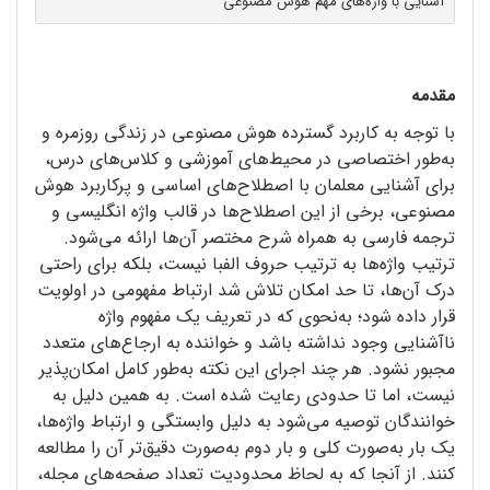
آشنایی با واژه‌های مهم هوش مصنوعی
مقدمه
با توجه به کاربرد گسترده‌ هوش مصنوعی در زندگی روزمره و
به‌طور اختصاصی در محیط‌های آموزشی و کلاس‌های درس،
برای آشنایی معلمان با اصطلاح‌های اساسی و پرکاربرد هوش
مصنوعی، برخی از این اصطلاح‌ها در قالب واژه‌ انگلیسی و
ترجمه‌ فارسی به همراه شرح مختصر آن‌ها ارائه می‌شود.
ترتیب واژه‌ها به ترتیب حروف الفبا نیست، بلکه برای راحتی
درک آن‌ها، تا حد امکان تلاش شد ارتباط مفهومی در اولویت
قرار داده شود؛ به‌نحوی که در تعریف یک مفهوم واژه‌
ناآشنایی وجود نداشته باشد و خواننده به ارجاع‌های متعدد
مجبور نشود. هر چند اجرای این نکته به‌طور کامل امکان‌پذیر
نیست، اما تا حدودی رعایت شده است. به همین دلیل به
خوانندگان توصیه می‌شود به دلیل وابستگی و ارتباط واژه‌ها،
یک بار به‌صورت کلی و بار دوم به‌صورت دقیق‌تر آن را مطالعه
کنند. از آنجا که به لحاظ محدودیت تعداد صفحه‌های مجله،