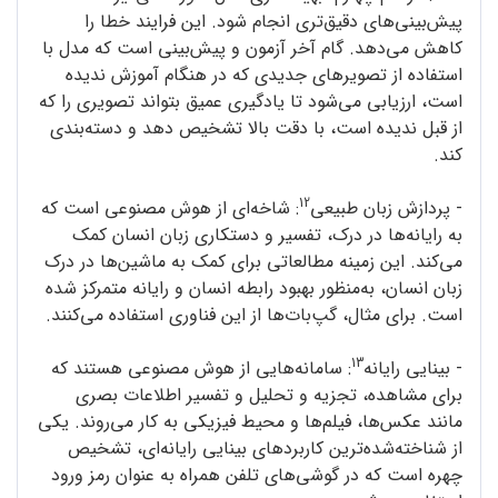
پیش‌بینی‌های دقیق‌تری انجام شود. این فرایند خطا را
کاهش می‌دهد. گام آخر آزمون و پیش‌بینی است که مدل با
استفاده از تصویرهای جدیدی که در هنگام آموزش ندیده
است، ارزیابی می‌شود تا یادگیری عمیق بتواند تصویری را که
از قبل ندیده است، با دقت بالا تشخیص دهد و دسته‌بندی
کند.
12
- پردازش زبان طبیعی
: شاخه‌ای از هوش مصنوعی است که
به رایانه‌ها در درک، تفسیر و دستکاری زبان انسان کمک
می‌کند. این زمینه‌ مطالعاتی برای کمک به ماشین‌ها در درک
زبان انسان، به‌منظور بهبود رابطه‌ انسان و رایانه متمرکز شده
است. برای مثال، گپ‌بات‌ها از این فناوری استفاده می‌کنند.
13
- بینایی رایانه
: سامانه‌‌هایی از هوش مصنوعی هستند که
برای مشاهده، تجزیه و تحلیل و تفسیر اطلاعات بصری
مانند عکس‌ها، فیلم‌ها و محیط فیزیکی به کار می‌روند. یکی
از شناخته‌شده‌ترین کاربردهای بینایی رایانه‌ای، تشخیص
چهره است که در گوشی‌های تلفن همراه به عنوان رمز ورود