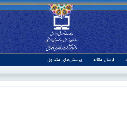
ارسال مقاله
پرسش‌های متداول