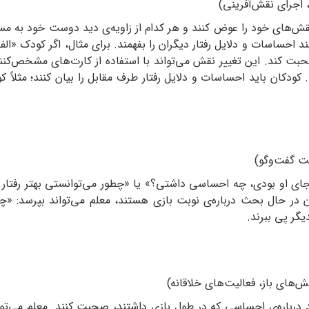
ش‌های خود را عوض کنند و هر کدام از زاویه‌ی دید دوست خود به مسئل
د احساسات و دلایل رفتار دیگران را بفهمند. برای مثال، اگر کودک 
حبت کند. این تغییر نقش می‌تواند با استفاده از کارت‌های مشخص‌کنند
د. کودکان باید احساسات و دلایل رفتار طرف مقابل را بیان کنند؛ مث
جای او بودی، چه احساسی داشتی؟» یا «چطور می‌توانستی بهتر رفتار ک
کان در حال بحث درباره‌ی نوبت بازی هستند، معلم می‌تواند بپرسد: 
گر پی ببرند.
د درباره‌ی احساسی که در طول بازی داشتند، صحبت کنند. معلم می‌توا