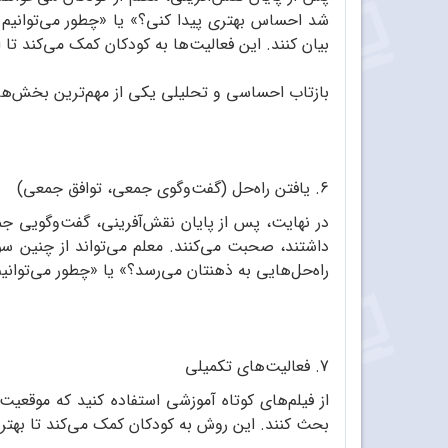
شد احساس بهتری پیدا کنی؟» یا «چطور می‌توانیم 
بیان کنند. این فعالیت‌ها به کودکان کمک می‌کند تا 
بازتاب احساسی و تحلیلی یکی از مهم‌ترین بخش‌هاس
6. یافتن راه‌حل (گفت‌وگوی جمعی، توافق جمعی)
در نهایت، پس از پایان نقش‌آفرینی، گفت‌وگویی جمع
داشتند، صحبت می‌کنند. معلم می‌تواند از چنین سؤ
راه‌حل‌هایی به ذهنتان می‌رسد؟» یا «چطور می‌توان
7. فعالیت‌های تکمیلی
از فیلم‌های کوتاه آموزشی استفاده کنید که موقعی
بحث کنند. این روش به کودکان کمک می‌کند تا بهتر با 