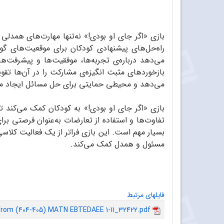
بازی «اگر جای او بودی!» نه‌تنها مهارت‌های همدلی 
راه‌حل‌های پیشنهادی کودکان برای موقعیت‌های گو
می‌دهد درباره‌ی تجربه‌ها، موفقیت‌ها و پیشرفت‌
بازخوردهای مثبت انگیزه‌ی مشارکت را در آن‌ها ت
می‌دهد و محیطی حمایتی برای حل مسائل ایجاد می
بازی «اگر جای او بودی!» به کودکان کمک می‌کند تا
تفاوت‌ها و استفاده از تعارضات به‌عنوان فرصتی بر
بسیار مهم است. این بازی فراتر از یک فعالیت کلاس
مسئول و همدل کمک می‌کند.
فایلهای مرتبط
from (404-405) MATN EBTEDAEE 1-11_32422.pdf