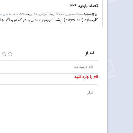
تعداد بازدید
۲۲۴
برچسب
:
،
،
مسئله‌محوری
مقالات رشد آموزش ابتدایی
مقالات ماهنامه‌های ع
کلیدواژه (keyword):
رشد آموزش ابتدایی، در کلاس، اگر ج
امتیاز
نام را وارد کنید