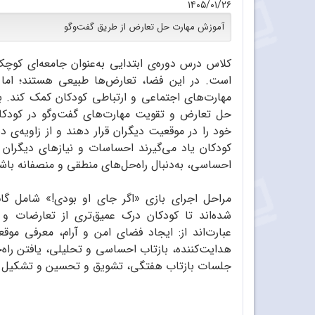
۱۴۰۵/۰۱/۲۶
آموزش مهارت حل تعارض از طریق گفت‌وگو
کلاس درس دوره‌ی ابتدایی به‌عنوان جامعه‌ای کوچک
است. در این فضا، تعارض‌ها طبیعی هستند؛ اما ن
مهارت‌های اجتماعی و ارتباطی کودکان کمک کند. ب
حل تعارض و تقویت مهارت‌های گفت‌وگو در کودکان
خود را در موقعیت دیگران قرار دهند و از زاویه‌ی دی
کودکان یاد می‌گیرند احساسات و نیازهای دیگران 
احساسی، به‌دنبال راه‌حل‌های منطقی و منصفانه باش
مراحل اجرای بازی «اگر جای او بودی!» شامل گ
شده‌اند تا کودکان درک عمیق‌تری از تعارضات و ر
عبارت‌اند از: ایجاد فضای امن و آرام، معرفی 
هدایت‌کننده، بازتاب احساسی و تحلیلی، یافتن راه‌
جلسات بازتاب هفتگی، تشویق و تحسین و تشکیل شور