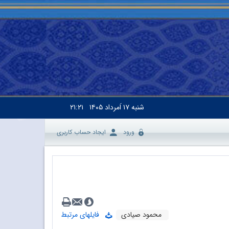
شنبه
۱۷ اَمرداد ۱۴۰۵
۲۱:۲۱
ورود
ایجاد حساب کاربری
محمود صیادی
فایلهای مرتبط