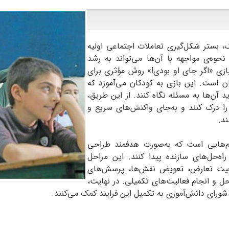
، بستر شکل‌گیری تعاملات اجتماعی اولیه
حوه‌ی مواجهه با آن‌ها می‌تواند به رشد
ازی «اگر جای او بودی!» روش مؤثری برای
 است. این بازی به کودکان می‌آموزد که
د آن‌ها به مسئله نگاه کنند. از این طریق،
را درک کنند و به‌جای واکنش‌های سریع و
ند.
ام‌هایی است که به‌صورت هدفمند طراحی
اه‌حل‌های سازنده پیدا کنند. این مراحل
موقعیت تعارض، تعویض نقش‌ها، پرسش‌های
حل و انجام فعالیت‌های تکمیلی. در نهایت،
ای دانش‌آموزی به تکمیل این فرایند کمک می‌کنند.