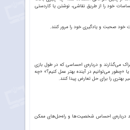
ساسات خود را از طریق نقاشی، نوشتن یا کاردستی
ت خود صحبت و یادگیری خود را مرور کنند.
راک می‌گذارند و درباره‌ی احساسی که در طول بازی
 «چطور می‌توانیم در آینده بهتر عمل کنیم؟» «چه
ر بهتری را برای حل تعارض پیدا کنند.
هید درباره‌ی احساس شخصیت‌ها و راه‌حل‌های ممکن