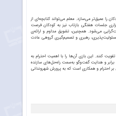
 را عمیق‌تر می‌سازد. معلم می‌تواند کتابچه‌ای از
رگزاری جلسات هفتگی بازتاب نیز به کودکان فرصت
‌گرایی می‌شود. همچنین، تشویق مداوم و ارائه‌ی
مسئولیت‌پذیری، رهبری و تصمیم‌گیری گروهی عادت
ویت کنند. این بازی آن‌ها را با اهمیت احترام به
برابر و هدایت گفت‌وگو به‌سمت راه‌حل‌های سازنده
ی بر احترام و همکاری است که به پرورش شهروندانی