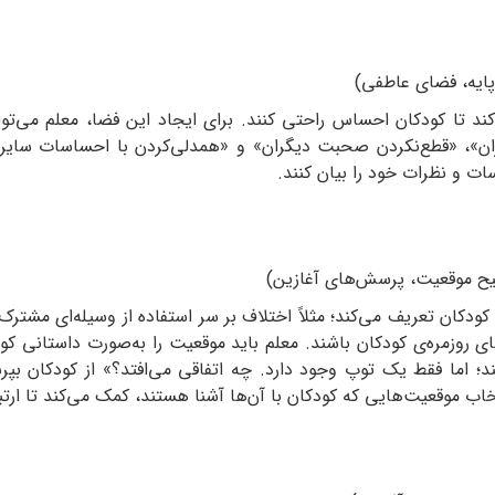
کند تا کودکان احساس راحتی کنند. برای ایجاد این فضا، معلم می‌توا
ان»، «قطع‌نکردن صحبت دیگران» و «همدلی‌کردن با احساسات سایرین»
ات و نظرات خود را بیان کنند.
کان تعریف می‌کند؛ مثلاً اختلاف بر سر استفاده از وسیله‌ای مشترک، ن
ای روزمره‌ی کودکان باشند. معلم باید موقعیت را به‌صورت داستانی کو
ند؛ اما فقط یک توپ وجود دارد. چه اتفاقی می‌افتد؟» از کودکان ب
تخاب موقعیت‌هایی که کودکان با آن‌ها آشنا هستند، کمک می‌کند تا ارتبا