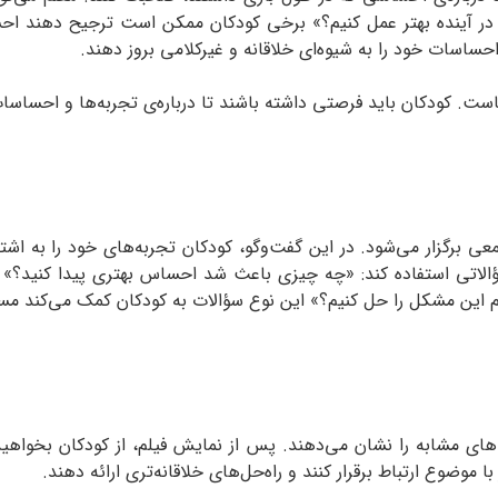
در آینده بهتر عمل کنیم؟» برخی کودکان ممکن است ترجیح دهند اح
احساسات خود را به شیوه‌ای خلاقانه و غیرکلامی بروز دهند.
ت. کودکان باید فرصتی داشته باشند تا درباره‌ی تجربه‌ها و احساسا
ی برگزار می‌شود. در این گفت‌وگو، کودکان تجربه‌های خود را به اشت
الاتی استفاده کند: «چه چیزی باعث شد احساس بهتری پیدا کنید؟» یا
یم این مشکل را حل کنیم؟» این نوع سؤالات به کودکان کمک می‌کند مسی
ت‌های مشابه را نشان می‌دهند. پس از نمایش فیلم، از کودکان بخوا
موضوع ارتباط برقرار کنند و راه‌حل‌های خلاقانه‌تری ارائه دهند.