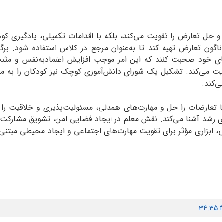
و حل تعارض را تقویت می‌کند، بلکه با اقدامات تکمیلی، یادگیری کودکان
ناگون تعارض تهیه کند تا به‌عنوان مرجع در کلاس استفاده شود. ب
های خود صحبت کنند که این امر موجب افزایش اعتماد‌به‌نفس و مثبت
قویت می‌کند. تشکیل یک شورای دانش‌آموزی کوچک نیز کودکان را به 
‌کند.
 تعارضات را حل و مهارت‌های همدلی، مسئولیت‌پذیری و خلاقیت را تق
ای رشد آشنا می‌کند. نقش معلم در ایجاد فضایی امن، تشویق مشارکت 
ی، ابزاری مؤثر برای تقویت مهارت‌های اجتماعی و ایجاد محیطی مبتن
34.35 