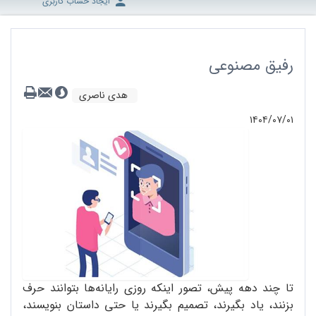
ایجاد حساب کاربری
رفیق مصنوعی
هدی ناصری
۱۴۰۴/۰۷/۰۱
تا چند دهه پیش، تصور اینکه روزی رایانه‌ها بتوانند حرف
بزنند، یاد بگیرند، تصمیم بگیرند یا حتی داستان بنویسند،