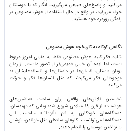
می‌کنید و پاسخ‌های طبیعی می‌گیرید، انگار که با دوستتان
حرف می‌زنید، در واقع در حال استفاده از هوش مصنوعی در
زندگی روزمره خود هستید.
نگاهی کوتاه به تاریخچه هوش مصنوعی
شاید فکر کنید هوش مصنوعی فقط به دنیای امروز مربوط
است، اما ایده آن خیلی قدیمی‌تر از تصور ماست. از زمان
یونان باستان، انسان‌ها در داستان‌ها و افسانه‌هایشان به
موجوداتی فکر می‌کردند که مثل انسان‌ها فکر و حرکت
می‌کنند.
نخستین تلاش‌های واقعی برای ساخت «ماشین‌های
هوشمند» از قرن ۱۸ میلادی شروع شد؛ زمانی که مهندسان،
دستگاه‌های خودکاری به نام «اُتوماتا» ساختند. این
دستگاه‌ها می‌توانستند کارهای ساده‌ای مثل خواندن، نوشتن
یا نواختن موسیقی را انجام دهند.