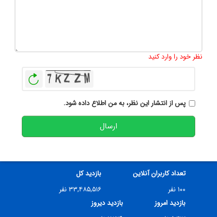
تعداد کاراکتر باقیمانده
:
500
نظر خود را وارد کنید
بازخوانی
پس از انتشار این نظر، به من اطلاع داده شود.
ارسال
تعداد کاربران آنلاین
بازدید کل
۱۰۰ نفر
۳۳,۴۸۵,۵۱۶ نفر
بازدید امروز
بازدید دیروز