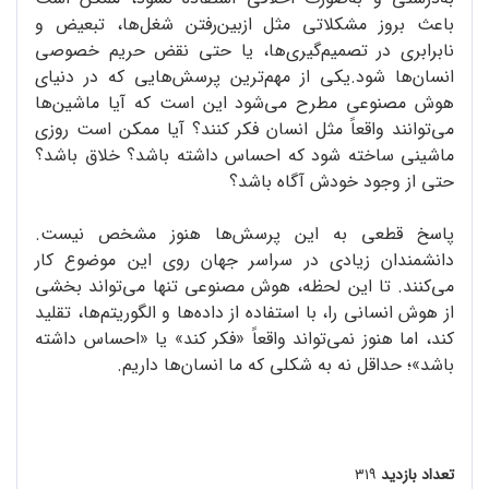
باعث بروز مشکلاتی مثل ازبین‌رفتن شغل‌ها، تبعیض و
نابرابری در تصمیم‌گیری‌ها، یا حتی نقض حریم خصوصی
انسان‌ها شود.یکی از مهم‌ترین پرسش‌هایی که در دنیای
هوش مصنوعی مطرح می‌شود این است که آیا ماشین‌ها
می‌توانند واقعاً مثل انسان فکر کنند؟ آیا ممکن است روزی
ماشینی ساخته شود که احساس داشته باشد؟ خلاق باشد؟
حتی از وجود خودش آگاه باشد؟
پاسخ قطعی به این پرسش‌ها هنوز مشخص نیست.
دانشمندان زیادی در سراسر جهان روی این موضوع کار
می‌کنند. تا این لحظه، هوش مصنوعی تنها می‌تواند بخشی
از هوش انسانی را، با استفاده از داده‌ها و الگوریتم‌ها، تقلید
کند، اما هنوز نمی‌تواند واقعاً «فکر کند» یا «احساس داشته
باشد»؛ حداقل نه به شکلی که ما انسان‌ها داریم.
تعداد بازدید
۳۱۹