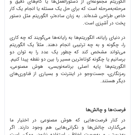
الگوریتم مجموعه‌ای از دستورالعمل‌ها یا گام‌های دقیق و
مرحله‌به‌مرحله است که برای حل یک مسئله یا انجام یک کار
خاص طراحی شده‌اند. به زبان ساده‌تر، الگوریتم مثل دستور
پخت در آشپزی است.
در دنیای رایانه، الگوریتم‌ها به رایانه‌ها می‌گویند که چه کاری
را، چگونه و به چه ترتیبی انجام دهند. مثلاً یک الگوریتم
می‌تواند مشخص کند که چطور یک عدد را به توان دو
برسانیم یا چگونه کوتاه‌ترین مسیر را بین دو نقطه پیدا کنیم.
الگوریتم‌ها پایه اصلی برنامه‌نویسی، هوش مصنوعی،
رمزنگاری، جست‌وجو در اینترنت و بسیاری از فناوری‌های
دیگر هستند.
فرصت‌ها و چالش‌ها
در کنار فرصت‌هایی که هوش مصنوعی در اختیار ما
می‌گذارد، چالش‌ها و نگرانی‌هایی هم وجود دارند. اگر
به‌درستی و به‌صورت اخلاقی استفاده نشود، ممکن است