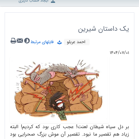
ایجاد حساب کاربری
یک داستان شیرین
احمد عربلو
فایلهای مرتبط
۱۴۰۴/۰۷/۰۱
بر دل سیاه شیطان لعنت! عجب کاری بود که کردیم! البته
زیاد هم تقصیر ما نبود. تقصیر آن موش بزرگ صحرایی بود