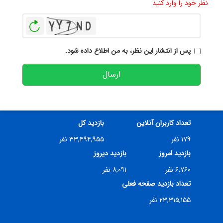
نظر خود را وارد کنید
بازخوانی
پس از انتشار این نظر، به من اطلاع داده شود.
ارسال
تعداد کاربران آنلاین
بازدید کل
۱۷۹ نفر
۳۳,۴۹۴,۹۵۵ نفر
بازدید امروز
بازدید دیروز
۶,۷۶۰ نفر
۸,۰۹۱ نفر
تعداد بازدید صفحه فعلی
۲۳,۳۱۵,۱۵۵ نفر