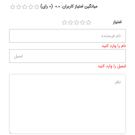
میانگین امتیاز کاربران: 0.0 (0 رای)
امتیاز
نام را وارد کنید
ایمیل را وارد کنید
تعداد کاراکتر باقیمانده
:
500