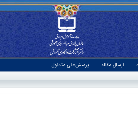
ارسال مقاله
پرسش‌های متداول