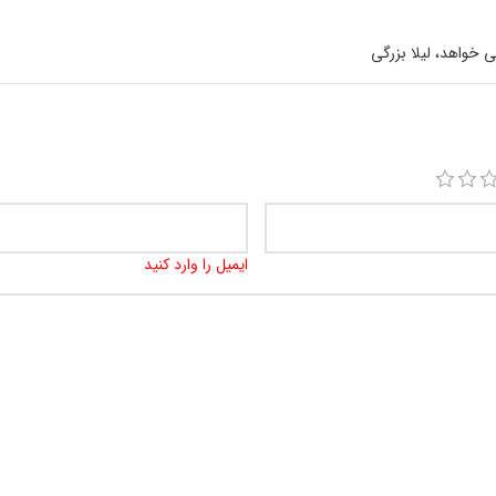
 خواهد، لیلا بزرگی
ایمیل را وارد کنید