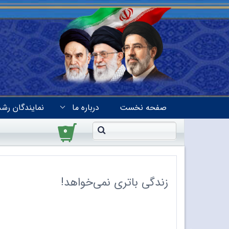
صفحه نخست
درباره ما
نمایندگان رشد
۰
زندگی باتری نمی‌خواهد!