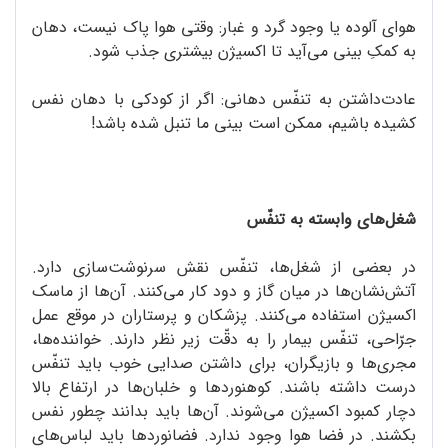
هوای آلوده یا وجود گرد و غبار: وقتی هوا پاک نیست، دهان
به کمکِ بینی می‌آید تا اکسیژن بیشتری جذب شود.
عادت‌داشتن به تنفّس دهانی: اگر از کودکی با دهان نفس
کشیده باشیم، ممکن است بینی‌ ما تنبل شده باشد!
شغل‌های وابسته به تنفّس
در بعضی از شغل‌ها، تنفّس نقش سرنوشت‌سازی دارد.
آتش‌نشان‌ها در میان گاز و دود کار می‌کنند. آن‌ها از ماسک
اکسیژن استفاده می‌کنند. پزشکان و پرستاران در موقع عمل
جرّاحی، تنفّس بیمار را به دقّت زیر نظر دارند. خواننده‌ها،
مجری‌ها و بازیگران، برای داشتن صدایی خوب باید تنفّس
درست داشته باشند. کوهنوردها و خلبان‌ها در ارتفاع بالا
دچار کمبود اکسیژن می‌شوند. آن‌ها باید بدانند چطور نفس
بکشند. در فضا هوا وجود ندارد. فضانوردها باید لباس‌های