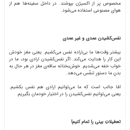
مخصوص پر از اکسیژن بپوشند. در داخل سفینه‌ها هم از
هوای مصنوعی استفاده می‌شود.
نفس‌کشیدن عمدی و غیر عمدی
بیشتر وقت‌ها ما بی‌اراده نفس می‌کشیم. یعنی مغز خودش
این کار را هدایت می‌کند. اگر نفس‌کشیدن ارادی بود، ما در
خواب خفه می‌شدیم. خوش‌بختانه ساقه‌ی مغز در هر حال به
بدنِ ما دستورِ تنفّس می‌دهد.
امّا جالب است که ما می‌توانیم ارادی هم نفس بکشیم.
یعنی می‌توانیم نفس‌کشیدن را در اختیار خودمان بگیریم.
تعطیلاتِ بینی را تمام کنیم!